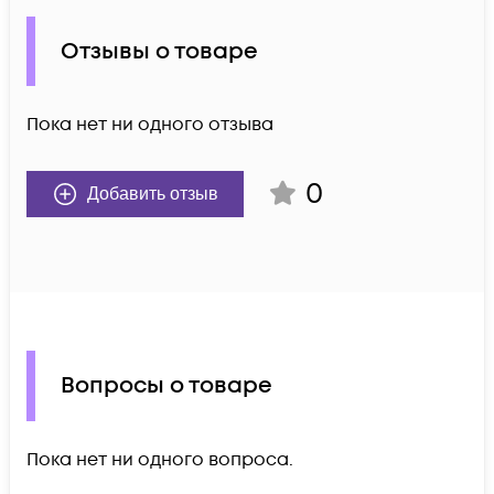
Отзывы о товаре
Пока нет ни одного отзыва
0
Добавить отзыв
Вопросы о товаре
Пока нет ни одного вопроса.