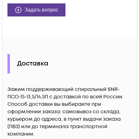
Задать вопрос
Доставка
Зажим поддерживающий спиральный SNR-
ПСО-15-13,5/14,5П c доставкой по всей России.
Способ доставки вы выбираете при
оформлении заказа: самовывоз со склада,
курьером до адреса, в пункт выдачи заказа
(ПВЗ) или до терминала транспортной
компании.