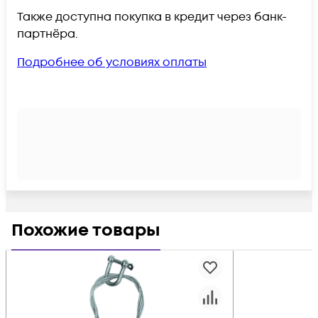
Также доступна покупка в кредит через банк-
партнёра.
Подробнее об условиях оплаты
Похожие товары