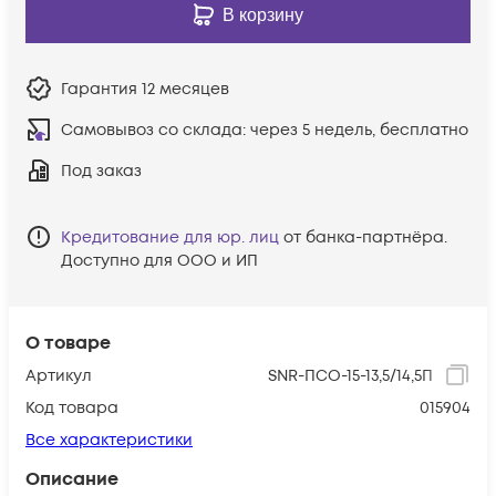
В корзину
Гарантия
12 месяцев
Самовывоз со склада:
через 5 недель, бесплатно
Под заказ
Кредитование для юр. лиц
от банка-партнёра.
Доступно для ООО и ИП
О товаре
Артикул
SNR-ПСО-15-13,5/14,5П
Код товара
015904
Все характеристики
Описание