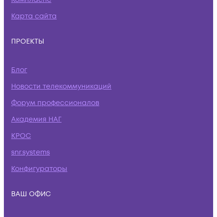
Карта сайта
ПРОЕКТЫ
Блог
Новости телекоммуникаций
Форум профессионалов
Академия НАГ
КРОС
snr.systems
Конфигураторы
ВАШ ОФИС