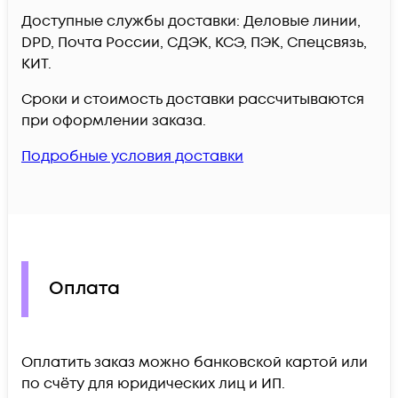
Доступные службы доставки: Деловые линии,
DPD, Почта России, СДЭК, КСЭ, ПЭК, Спецсвязь,
КИТ.
Сроки и стоимость доставки рассчитываются
при оформлении заказа.
Подробные условия доставки
Оплата
Оплатить заказ можно банковской картой или
по счёту для юридических лиц и ИП.