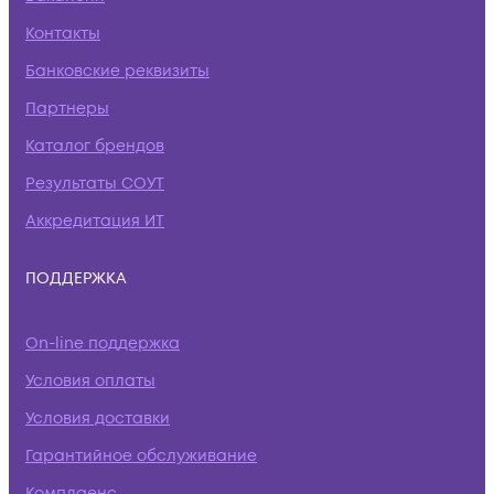
Контакты
Банковские реквизиты
Партнеры
Каталог брендов
Результаты СОУТ
Аккредитация ИТ
ПОДДЕРЖКА
On-line поддержка
Условия оплаты
Условия доставки
Гарантийное обслуживание
Комплаенс