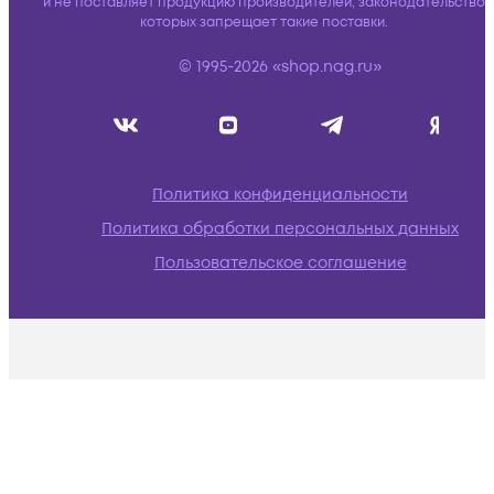
и не поставляет продукцию производителей, законодательство
которых запрещает такие поставки.
© 1995-2026 «shop.nag.ru»
Политика конфиденциальности
Политика обработки персональных данных
Пользовательское соглашение