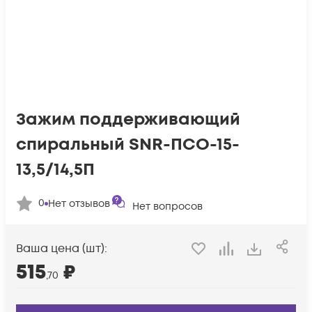
Зажим поддерживающий
спиральный SNR-ПСО-15-
13,5/14,5П
0
Нет отзывов
Нет вопросов
Ваша цена (шт):
515
₽
,70