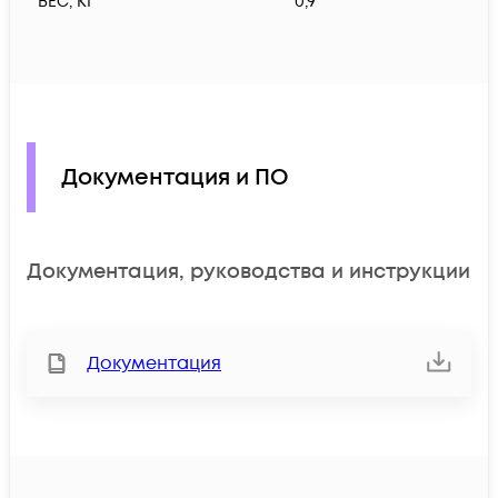
ВЕС, КГ
0,9
Документация и ПО
Документация, руководства и инструкции
Документация