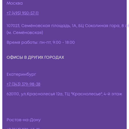
Москва
+7 (495) 950-57-11
107023, Семёновская площадь, 1А, БЦ Соколиная гора, 8 э
(м. Семёновская)
Время работы:
пн-пт, 9:00 - 18:00
ОФИСЫ В ДРУГИХ ГОРОДАХ
Екатеринбург
+7 (343) 379-98-38
620110, ул.Краснолесья 12а, ТЦ "Краснолесье", 4-й этаж
Ростов-на-Дону