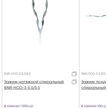
SNR-НСО-3-5,0/5,5
SNR-ПСО-3-5,0/5,5
Зажим натяжной спиральный
Зажим подд
SNR-НСО-3-5,0/5,5
спиральный S
В наличии
: 1 000+ шт
В наличии
: 100+ шт