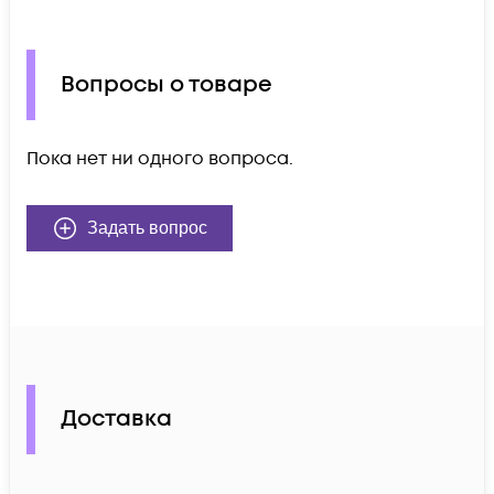
Вопросы о товаре
Пока нет ни одного вопроса.
Задать вопрос
Доставка