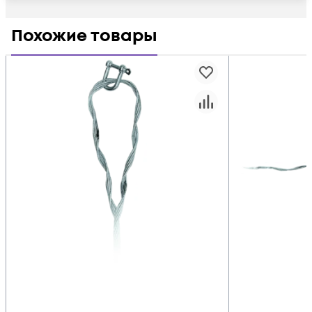
Похожие товары