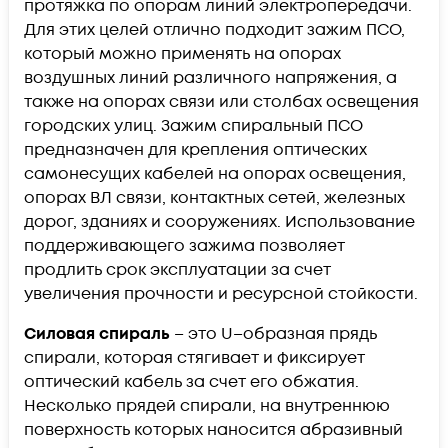
протяжка по опорам линий электропередачи.
Для этих целей отлично подходит зажим ПСО,
который можно применять на опорах
воздушных линий различного напряжения, а
также на опорах связи или столбах освещения
городских улиц. Зажим спиральный ПСО
предназначен для крепления оптических
самонесущих кабелей на опорах освещения,
опорах ВЛ связи, контактных сетей, железных
дорог, зданиях и сооружениях. Использование
поддерживающего зажима позволяет
продлить срок эксплуатации за счет
увеличения прочности и ресурсной стойкости.
Силовая спираль
– это U–образная прядь
спирали, которая стягивает и фиксирует
оптический кабель за счет его обжатия.
Несколько прядей спирали, на внутреннюю
поверхность которых наносится абразивный