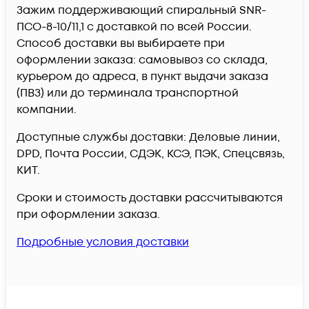
Зажим поддерживающий спиральный SNR-
ПСО-8-10/11,1 c доставкой по всей России.
Способ доставки вы выбираете при
оформлении заказа: самовывоз со склада,
курьером до адреса, в пункт выдачи заказа
(ПВЗ) или до терминала транспортной
компании.
Доступные службы доставки: Деловые линии,
DPD, Почта России, СДЭК, КСЭ, ПЭК, Спецсвязь,
КИТ.
Сроки и стоимость доставки рассчитываются
при оформлении заказа.
Подробные условия доставки