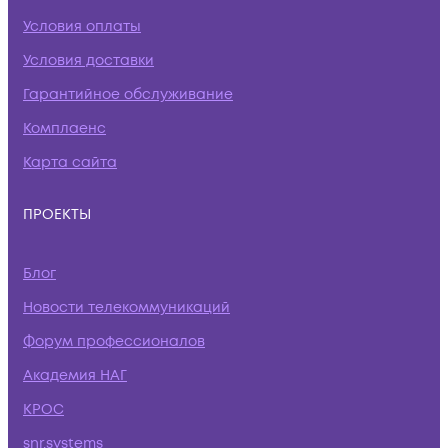
Условия оплаты
Условия доставки
Гарантийное обслуживание
Комплаенс
Карта сайта
ПРОЕКТЫ
Блог
Новости телекоммуникаций
Форум профессионалов
Академия НАГ
КРОС
snr.systems