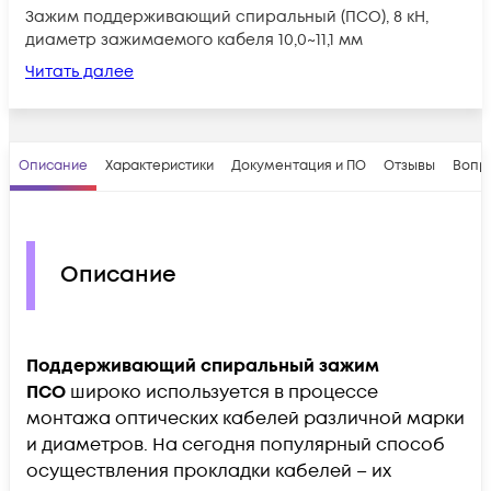
Зажим поддерживающий спиральный (ПСО), 8 кН,
диаметр зажимаемого кабеля 10,0~11,1 мм
Читать далее
Описание
Характеристики
Документация и ПО
Отзывы
Вопр
Описание
Поддерживающий спиральный зажим
ПСО
широко используется в процессе
монтажа оптических кабелей различной марки
и диаметров. На сегодня популярный способ
осуществления прокладки кабелей – их