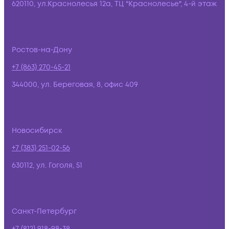
620110, ул.Краснолесья 12а, ТЦ "Краснолесье", 4-й этаж
Ростов-на-Дону
+7 (863) 270-45-21
344000, ул. Береговая, 8, офис 409
Новосибирск
+7 (383) 251-02-56
630112, ул. Гоголя, 51
Санкт-Петербург
+7 (812) 918-98-38