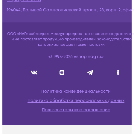
194044, Большой Сампсониевский просп., 28, корп. 2, офис:
ООО «НАГ» соблюдает международное торговое законодательств
и не поставляет продукцию производителей, законодательство
которых запрещает такие поставки.
© 1995-2026 «shop.nag.ru»
Политика конфиденциальности
Политика обработки персональных данных
Пользовательское соглашение