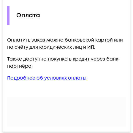
Оплата
Оплатить заказ можно банковской картой или
по счёту для юридических лиц и ИП.
Также доступна покупка в кредит через банк-
партнёра.
Подробнее об условиях оплаты