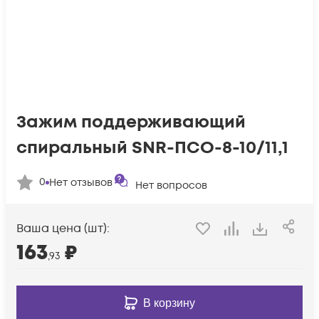
Зажим поддерживающий
спиральный SNR-ПСО-8-10/11,1
0
Нет отзывов
Нет вопросов
Ваша цена (шт):
163
₽
,93
В корзину