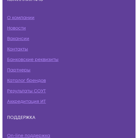
О компании
Новости
Вакансии
Контакты
Банковские реквизиты
Партнеры
Каталог брендов
Результаты СОУТ
Аккредитация ИТ
ПОДДЕРЖКА
On-line поддержка