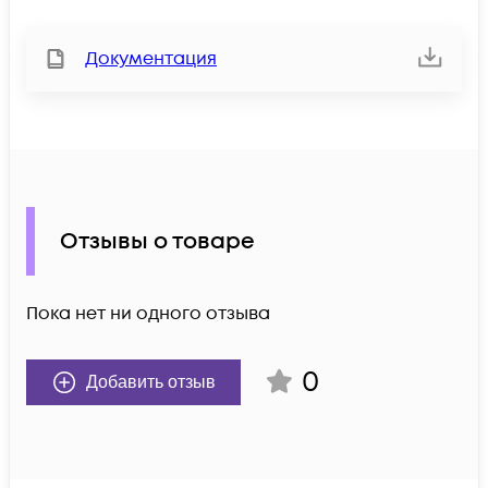
Документация
Отзывы о товаре
Пока нет ни одного отзыва
0
Добавить отзыв