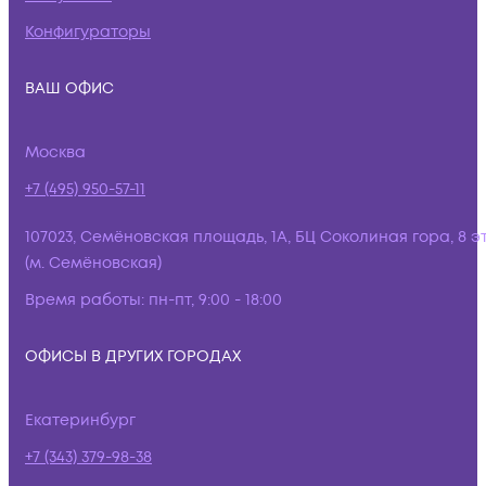
Конфигураторы
ВАШ ОФИС
Москва
+7 (495) 950-57-11
107023, Семёновская площадь, 1А, БЦ Соколиная гора, 8 э
(м. Семёновская)
Время работы:
пн-пт, 9:00 - 18:00
ОФИСЫ В ДРУГИХ ГОРОДАХ
Екатеринбург
+7 (343) 379-98-38