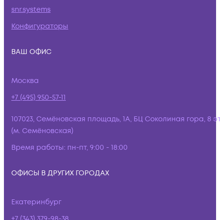
snr.systems
Конфигураторы
ВАШ ОФИС
Москва
+7 (495) 950-57-11
107023, Семёновская площадь, 1А, БЦ Соколиная гора, 8 э
(м. Семёновская)
Время работы:
пн-пт, 9:00 - 18:00
ОФИСЫ В ДРУГИХ ГОРОДАХ
Екатеринбург
+7 (343) 379-98-38