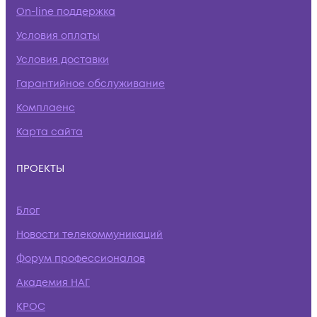
On-line поддержка
Условия оплаты
Условия доставки
Гарантийное обслуживание
Комплаенс
Карта сайта
ПРОЕКТЫ
Блог
Новости телекоммуникаций
Форум профессионалов
Академия НАГ
КРОС