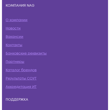
КОМПАНИЯ NAG
О компании
Новости
Вакансии
Контакты
Банковские реквизиты
Партнеры
Каталог брендов
Результаты СОУТ
Аккредитация ИТ
ПОДДЕРЖКА