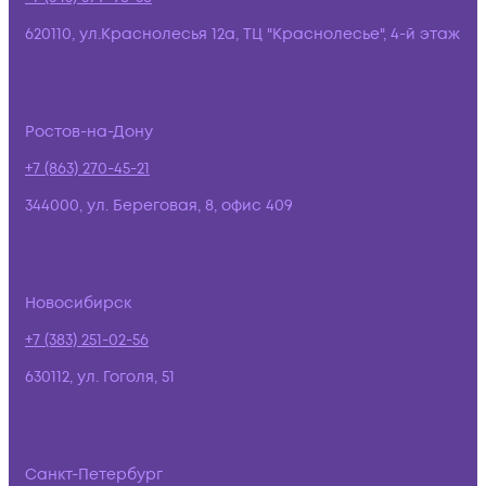
620110, ул.Краснолесья 12а, ТЦ "Краснолесье", 4-й этаж
Ростов-на-Дону
+7 (863) 270-45-21
344000, ул. Береговая, 8, офис 409
Новосибирск
+7 (383) 251-02-56
630112, ул. Гоголя, 51
Санкт-Петербург