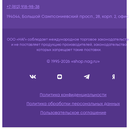
+7 (812) 918-98-38
194044, Большой Сампсониевский просп., 28, корп. 2, офис:
ООО «НАГ» соблюдает международное торговое законодательств
и не поставляет продукцию производителей, законодательство
которых запрещает такие поставки.
© 1995-2026 «shop.nag.ru»
Политика конфиденциальности
Политика обработки персональных данных
Пользовательское соглашение