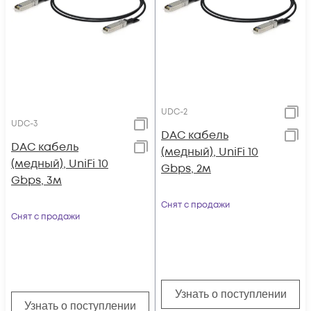
UDC-2
UDC-3
DAC кабель
DAC кабель
(медный), UniFi 10
(медный), UniFi 10
Gbps, 2м
Gbps, 3м
Снят с продажи
Снят с продажи
Узнать о поступлении
Узнать о поступлении