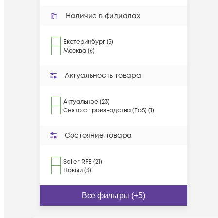
Наличие в филиалах
Екатеринбург (5)
Москва (6)
Актуальность товара
Актуальное (23)
Снято с производства (EoS) (1)
Состояние товара
Seller RFB (21)
Новый (3)
Все фильтры (+5)