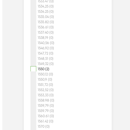
1533.47 (0)
1534,25 (0)
1534.25 (0)
1535.04 (0)
1535.82 (0)
1536.61 (0)
1537.40 (0)
1538,19 (0)
1540,56 (0)
1546,92 (0)
1547,72 (0)
1548,51 (0)
1549,32 (0)
1550 (2)
1550,12 (0)
1550,9 (0)
1551,72 (0)
1552,52 (0)
1553,33 (0)
1558.98 (0)
1559,79 (0)
1559.79 (0)
1560.61 (0)
1561.42 (0)
1570 (0)