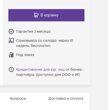
В корзину
Гарантия
3 месяца
Самовывоз со склада:
через 10
недель, бесплатно
Под заказ
Кредитование для юр. лиц
от банка-
партнёра. Доступно для ООО и ИП
Вопросы
Доставка и оплата