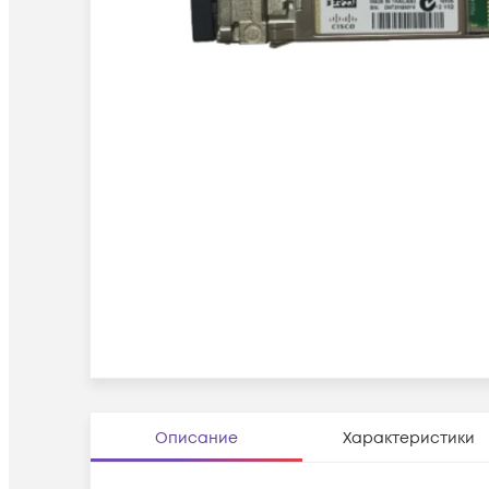
Описание
Характеристики