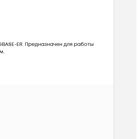
0GBASE-ER. Предназначен для работы
м.