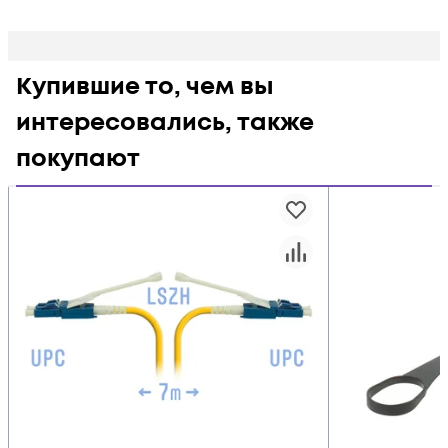
Купившие то, чем вы
интересовались, также
покупают