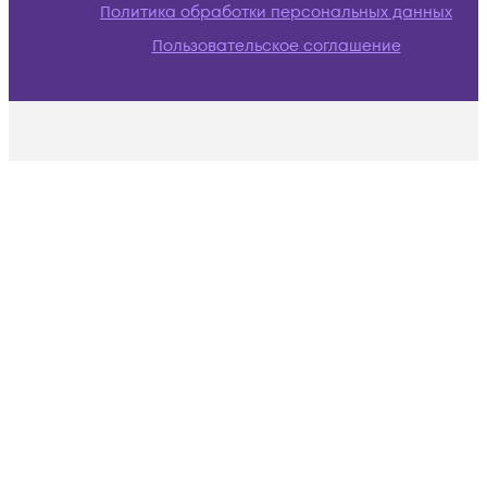
Политика обработки персональных данных
Пользовательское соглашение