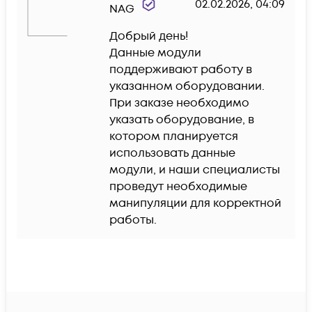
02.02.2026, 04:09
NAG
Добрый день!

Данные модули 
поддерживают работу в 
указанном оборудовании.

При заказе необходимо 
указать оборудование, в 
котором планируется 
использовать данные 
модули, и наши специалисты 
проведут необходимые 
манипуляции для корректной 
работы.