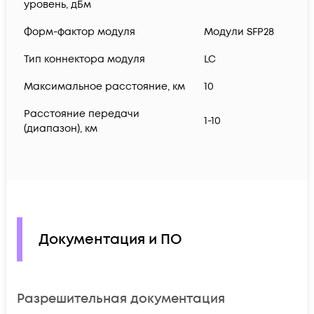
уровень, дБм
Форм-фактор модуля
Модули SFP28
Тип коннектора модуля
LC
Максимальное расстояние, км
10
Расстояние передачи
1-10
(диапазон), км
Документация и ПО
Разрешительная документация