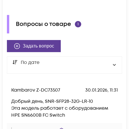
Вопросы о товаре
1
Задать вопрос
По дате
Kambarov Z-DC73507
30.01.2026, 11:31
Добрый день, SNR-SFP28-32G-LR-10

Эта модель работает с оборудованием 