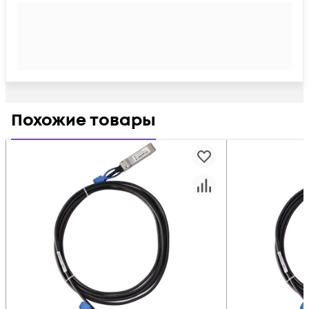
Похожие товары