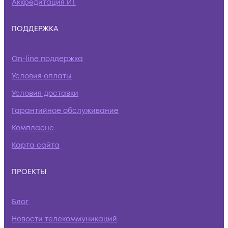
Аккредитация ИТ
ПОДДЕРЖКА
On-line поддержка
Условия оплаты
Условия доставки
Гарантийное обслуживание
Комплаенс
Карта сайта
ПРОЕКТЫ
Блог
Новости телекоммуникаций