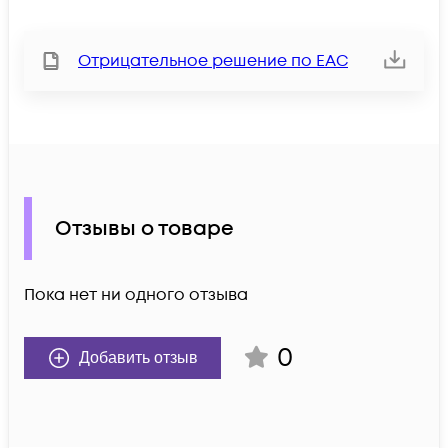
Отрицательное решение по ЕАС
Отзывы о товаре
Пока нет ни одного отзыва
0
Добавить отзыв