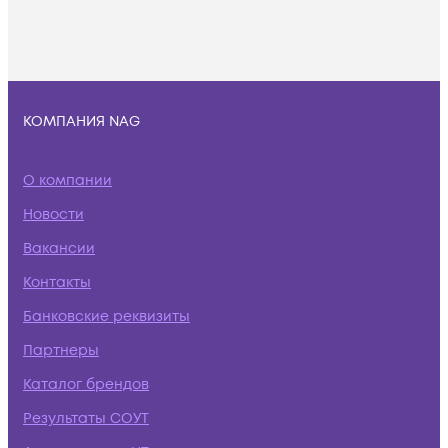
КОМПАНИЯ NAG
О компании
Новости
Вакансии
Контакты
Банковские реквизиты
Партнеры
Каталог брендов
Результаты СОУТ