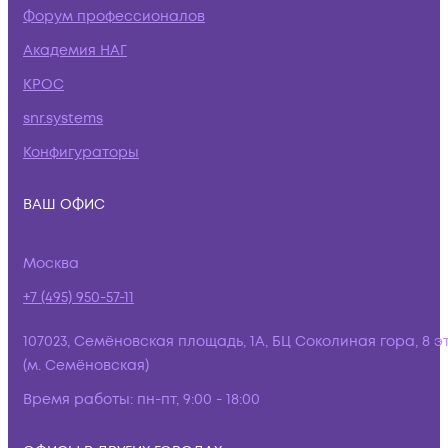
Форум профессионалов
Академия НАГ
КРОС
snr.systems
Конфигураторы
ВАШ ОФИС
Москва
+7 (495) 950-57-11
107023, Семёновская площадь, 1А, БЦ Соколиная гора, 8 э
(м. Семёновская)
Время работы:
пн-пт, 9:00 - 18:00