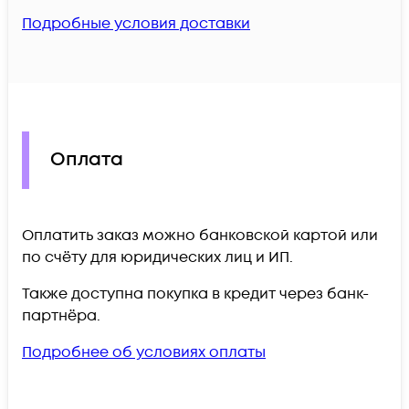
Подробные условия доставки
Оплата
Оплатить заказ можно банковской картой или
по счёту для юридических лиц и ИП.
Также доступна покупка в кредит через банк-
партнёра.
Подробнее об условиях оплаты