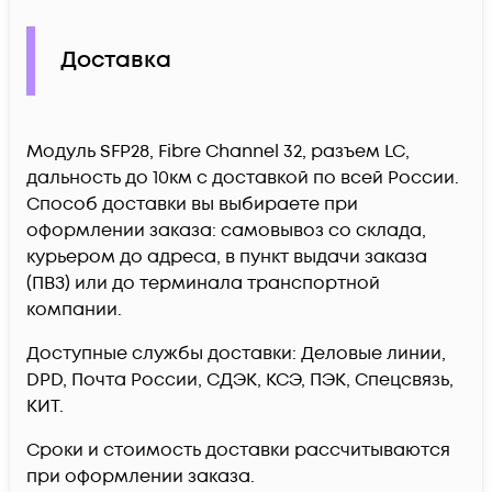
Доставка
Модуль SFP28, Fibre Channel 32, разъем LC,
дальность до 10км c доставкой по всей России.
Способ доставки вы выбираете при
оформлении заказа: самовывоз со склада,
курьером до адреса, в пункт выдачи заказа
(ПВЗ) или до терминала транспортной
компании.
Доступные службы доставки: Деловые линии,
DPD, Почта России, СДЭК, КСЭ, ПЭК, Спецсвязь,
КИТ.
Сроки и стоимость доставки рассчитываются
при оформлении заказа.