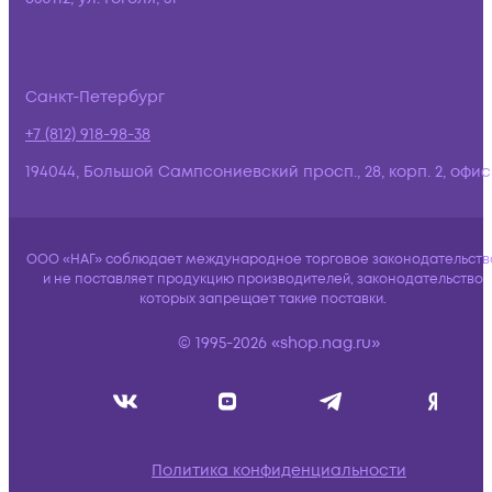
Санкт-Петербург
+7 (812) 918-98-38
194044, Большой Сампсониевский просп., 28, корп. 2, офис:
ООО «НАГ» соблюдает международное торговое законодательств
и не поставляет продукцию производителей, законодательство
которых запрещает такие поставки.
© 1995-2026 «shop.nag.ru»
Политика конфиденциальности