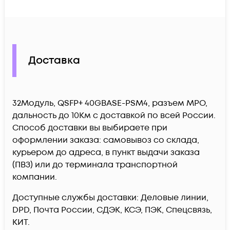
Доставка
32Модуль, QSFP+ 40GBASE-PSM4, разъем MPO,
дальность до 10Км c доставкой по всей России.
Способ доставки вы выбираете при
оформлении заказа: самовывоз со склада,
курьером до адреса, в пункт выдачи заказа
(ПВЗ) или до терминала транспортной
компании.
Доступные службы доставки: Деловые линии,
DPD, Почта России, СДЭК, КСЭ, ПЭК, Спецсвязь,
КИТ.