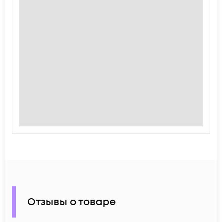
Отзывы о товаре