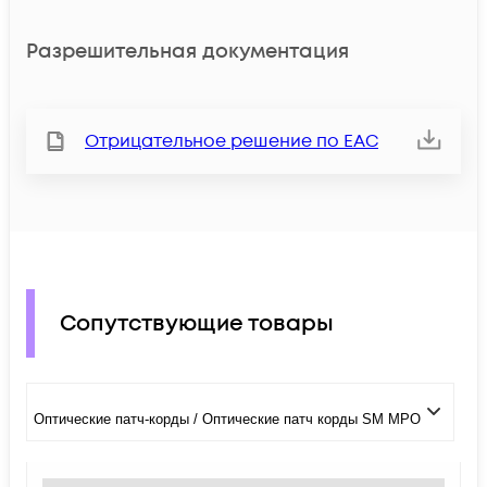
Разрешительная документация
Отрицательное решение по ЕАС
Сопутствующие товары
Оптические патч-корды / Оптические патч корды SM MPO