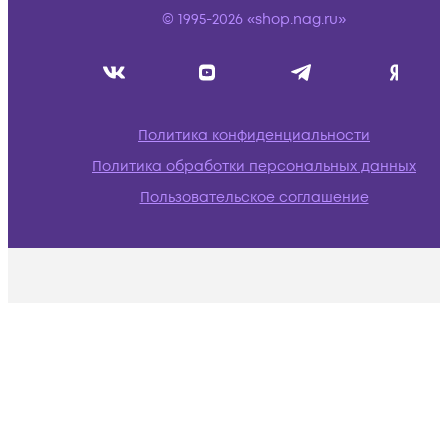
© 1995-2026 «shop.nag.ru»
Политика конфиденциальности
Политика обработки персональных данных
Пользовательское соглашение