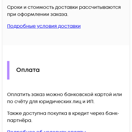
Сроки и стоимость доставки рассчитываются
при оформлении заказа.
Подробные условия доставки
Оплата
Оплатить заказ можно банковской картой или
по счёту для юридических лиц и ИП.
Также доступна покупка в кредит через банк-
партнёра.