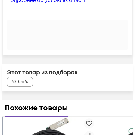
Подробнее об условиях оплаты
Этот товар из подборок
40 гбит/с
Похожие товары