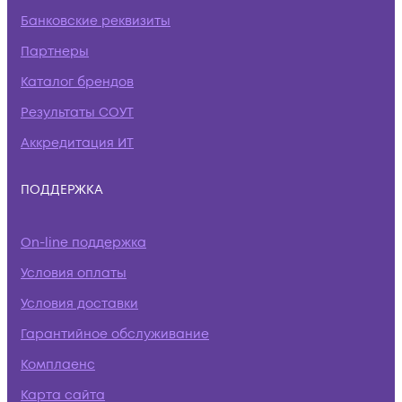
Банковские реквизиты
Партнеры
Каталог брендов
Результаты СОУТ
Аккредитация ИТ
ПОДДЕРЖКА
On-line поддержка
Условия оплаты
Условия доставки
Гарантийное обслуживание
Комплаенс
Карта сайта