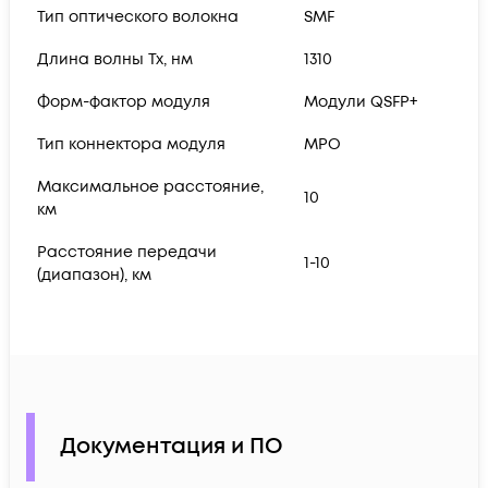
Тип оптического волокна
SMF
Длина волны Tx, нм
1310
Форм-фактор модуля
Модули QSFP+
Тип коннектора модуля
MPO
Максимальное расстояние,
10
км
Расстояние передачи
1-10
(диапазон), км
Документация и ПО