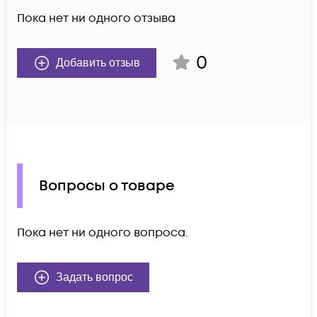
Пока нет ни одного отзыва
0
Добавить отзыв
Вопросы о товаре
Пока нет ни одного вопроса.
Задать вопрос