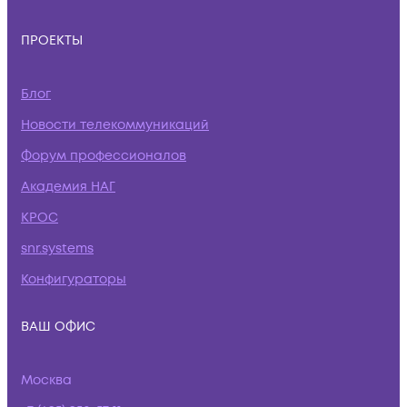
ПРОЕКТЫ
Блог
Новости телекоммуникаций
Форум профессионалов
Академия НАГ
КРОС
snr.systems
Конфигураторы
ВАШ ОФИС
Москва