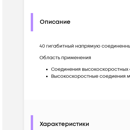
Описание
40 гигабитный напрямую соединенны
Область применения
Соединения высокоскоростных 
Высокоскоростные соедиения 
Характеристики