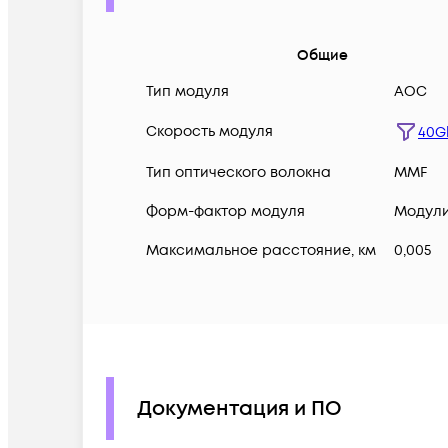
Общие
Тип модуля
AOC
Скорость модуля
40G
Тип оптического волокна
MMF
Форм-фактор модуля
Модули
Максимальное расстояние, км
0,005
Документация и ПО