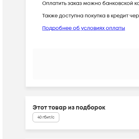
Оплатить заказ можно банковской ка
Также доступна покупка в кредит че
Подробнее об условиях оплаты
Этот товар из подборок
40 гбит/с