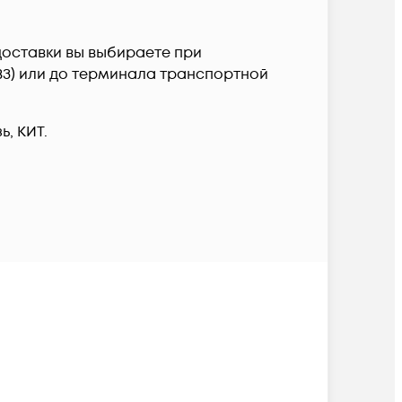
доставки вы выбираете при
ПВЗ) или до терминала транспортной
, КИТ.