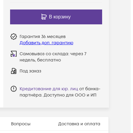
В корзину
Гарантия
36 месяцев
Добавить доп. гарантию
Самовывоз со склада:
через 7
недель, бесплатно
Под заказ
Кредитование для юр. лиц
от банка-
партнёра. Доступно для ООО и ИП
Вопросы
Доставка и оплата