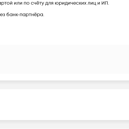
ртой или по счёту для юридических лиц и ИП.
рез банк-партнёра.