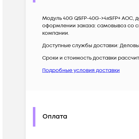
Модуль 40G QSFP-40G->4xSFP+ AOC, д
оформлении заказа: самовывоз со ск
компании.
Доступные службы доставки: Деловые 
Сроки и стоимость доставки рассчи
Подробные условия доставки
Оплата