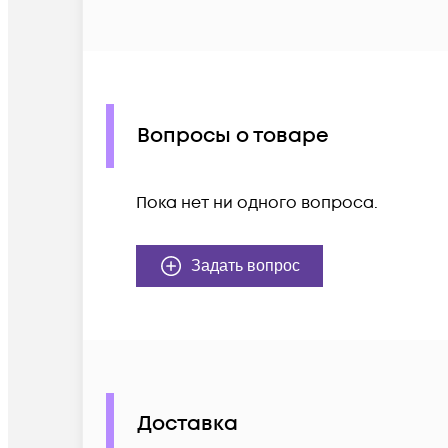
Вопросы о товаре
Пока нет ни одного вопроса.
Задать вопрос
Доставка