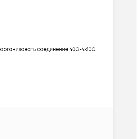
организовать соединение 40G-4x10G.