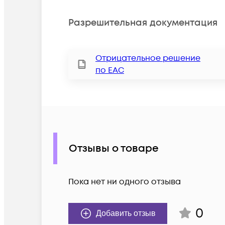
Разрешительная документация
Отрицательное решение
по ЕАС
Отзывы о товаре
Пока нет ни одного отзыва
0
Добавить отзыв