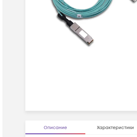
Описание
Характеристики