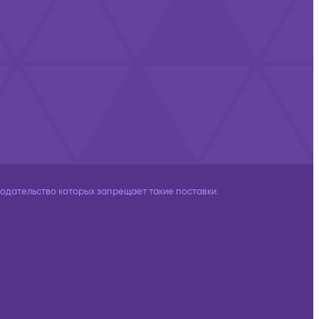
дательство которых запрещает такие поставки.