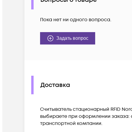
Вопросы о товаре
Пока нет ни одного вопроса.
Задать вопрос
Доставка
Считыватель стационарный RFID Nordi
выбираете при оформлении заказа: с
транспортной компании.