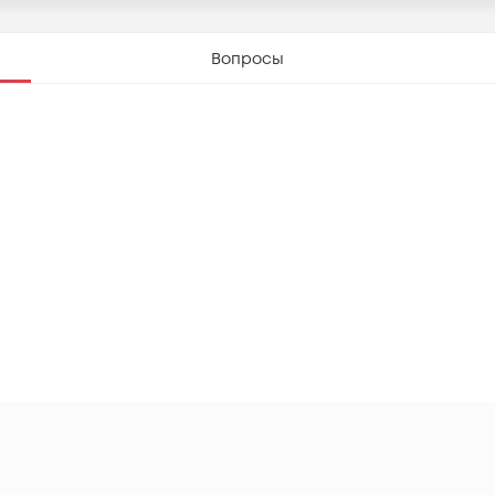
Вопросы