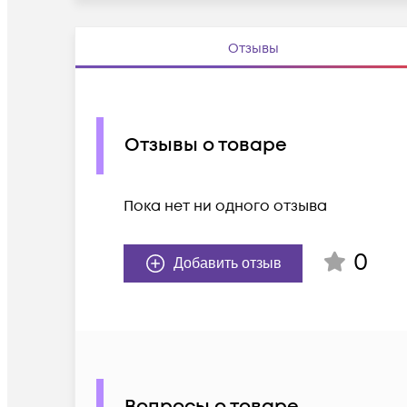
Отзывы
Отзывы о товаре
Пока нет ни одного отзыва
0
Добавить отзыв