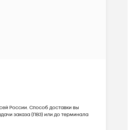
всей России. Способ доставки вы
дачи заказа (ПВЗ) или до терминала