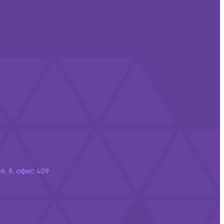
я, 8, офис 409