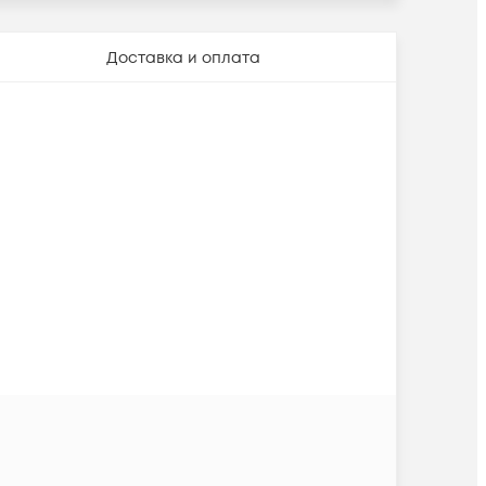
Доставка и оплата