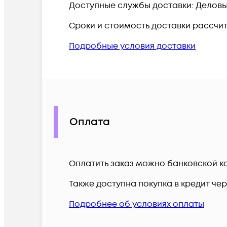
Доступные службы доставки: Деловые 
Сроки и стоимость доставки рассчи
Подробные условия доставки
Оплата
Оплатить заказ можно банковской ка
Также доступна покупка в кредит че
Подробнее об условиях оплаты