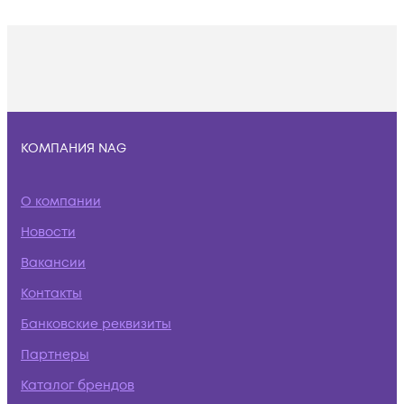
КОМПАНИЯ NAG
О компании
Новости
Вакансии
Контакты
Банковские реквизиты
Партнеры
Каталог брендов