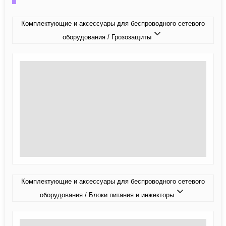
Комплектующие и аксессуары для беспроводного сетевого
оборудования / Грозозащиты
Комплектующие и аксессуары для беспроводного сетевого
оборудования / Блоки питания и инжекторы