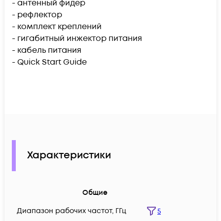
- антенный фидер
- рефлектор
- комплект креплений
- гигабитный инжектор питания
- кабель питания
- Quick Start Guide
Характеристики
Общие
Диапазон рабочих частот, ГГц
5