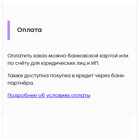
Оплата
Оплатить заказ можно банковской картой или
по счёту для юридических лиц и ИП.
Также доступна покупка в кредит через банк-
партнёра.
Подробнее об условиях оплаты