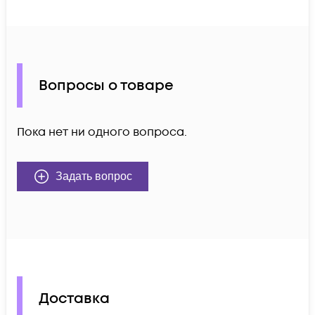
Вопросы о товаре
Пока нет ни одного вопроса.
Задать вопрос
Доставка