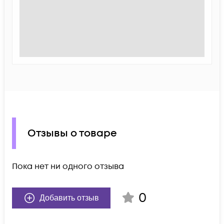
Отзывы о товаре
Пока нет ни одного отзыва
0
Добавить отзыв