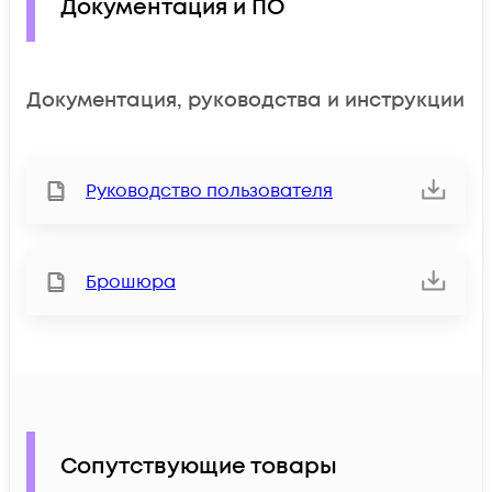
Документация и ПО
Документация, руководства и инструкции
Руководство пользователя
Брошюра
Сопутствующие товары