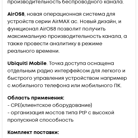
производительность беспроводного канала.
AirOS8
, новая операционная система для
устройств серии AirMAX ac. Новый дизайн, и
функционал AirOS8 позволит получить
максимальную производительность канала, а
также провести аналитику в режиме
реального времени.
Ubiquiti Mobile
. Точка доступа оснащена
отдельным радио интерфейсом для легкого и
быстрого управления устройством например
с мобильного телефона или мобильного ПК.
Область применения:
- CPE(клиентское оборудование)
- организация мостов типа PtP с высокой
пропускной способность
Комплект поставки: