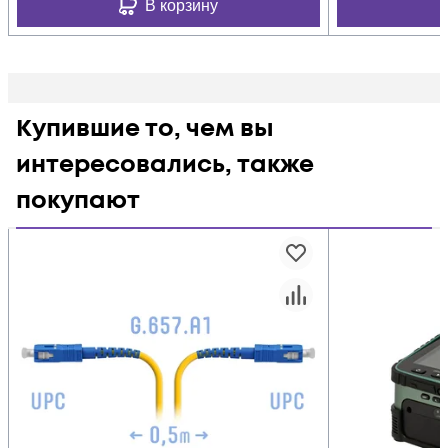
В корзину
Купившие то, чем вы
интересовались, также
покупают