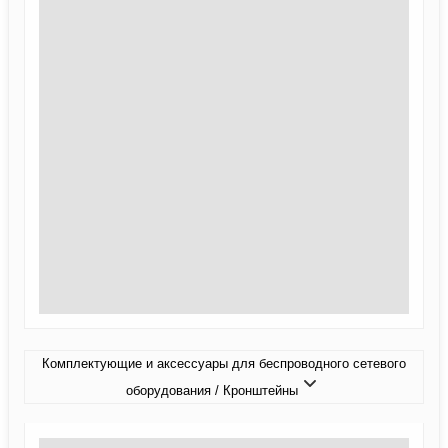
Комплектующие и аксессуары для беспроводного сетевого
оборудования / Кронштейны