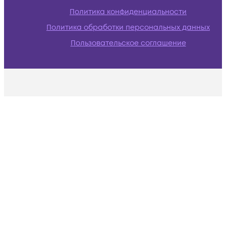
Политика конфиденциальности
Политика обработки персональных данных
Пользовательское соглашение