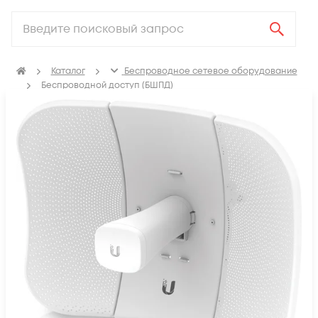
Каталог
Беспроводное сетевое оборудование
Беспроводной доступ (БШПД)