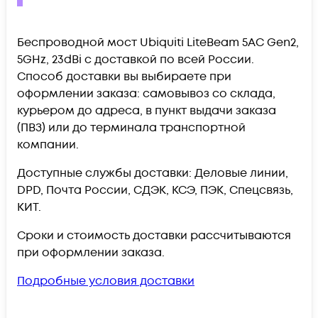
Беспроводной мост Ubiquiti LiteBeam 5AC Gen2,
5GHz, 23dBi c доставкой по всей России.
Способ доставки вы выбираете при
оформлении заказа: самовывоз со склада,
курьером до адреса, в пункт выдачи заказа
(ПВЗ) или до терминала транспортной
компании.
Доступные службы доставки: Деловые линии,
DPD, Почта России, СДЭК, КСЭ, ПЭК, Спецсвязь,
КИТ.
Сроки и стоимость доставки рассчитываются
при оформлении заказа.
Подробные условия доставки