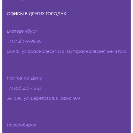
ОФИСЫ В ДРУГИХ ГОРОДАХ
Екатеринбург
+7 (343) 379-98-38
620110, ул.Краснолесья 12а, ТЦ "Краснолесье", 4-й этаж
Ростов-на-Дону
+7 (863) 270-45-21
344000, ул. Береговая, 8, офис 409
Новосибирск