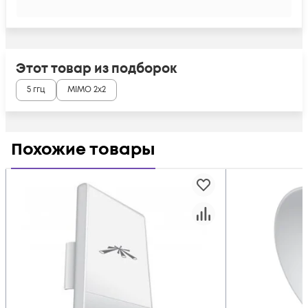
Этот товар из подборок
5 ггц
MIMO 2x2
Похожие товары