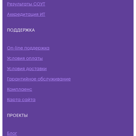
Результаты СОУТ
Аккредитация ИТ
ПОДДЕРЖКА
On-line поддержка
Условия оплаты
Условия доставки
Гарантийное обслуживание
Комплаенс
Карта сайта
ПРОЕКТЫ
Блог