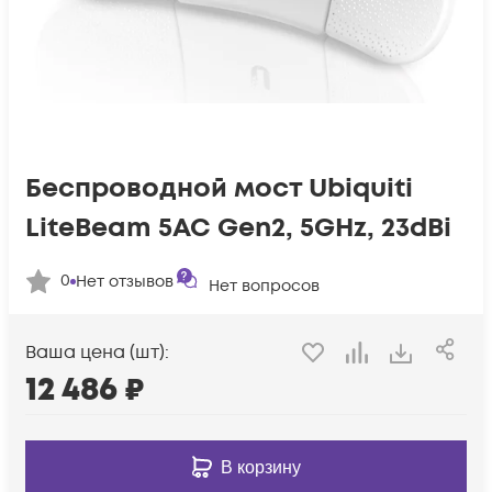
Беспроводной мост Ubiquiti
LiteBeam 5AC Gen2, 5GHz, 23dBi
0
Нет отзывов
Нет вопросов
Ваша цена (шт):
12 486
₽
В корзину