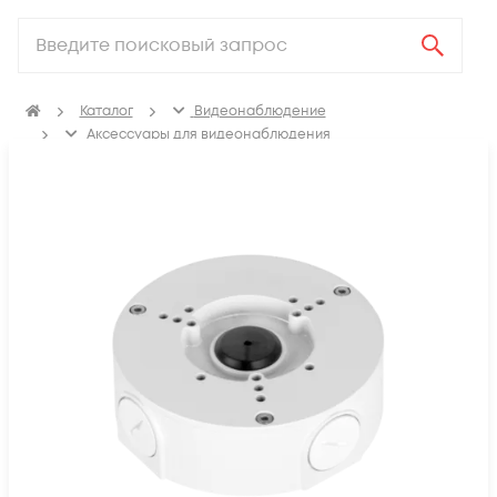
Каталог
Видеонаблюдение
Аксессуары для видеонаблюдения
Кронштейны и коробки