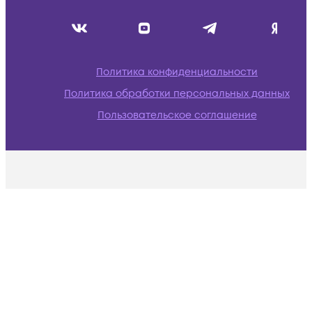
Политика конфиденциальности
Политика обработки персональных данных
Пользовательское соглашение