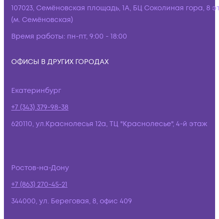
107023, Семёновская площадь, 1А, БЦ Соколиная гора, 8 э
(м. Семёновская)
Время работы:
пн-пт, 9:00 - 18:00
ОФИСЫ В ДРУГИХ ГОРОДАХ
Екатеринбург
+7 (343) 379-98-38
620110, ул.Краснолесья 12а, ТЦ "Краснолесье", 4-й этаж
Ростов-на-Дону
+7 (863) 270-45-21
344000, ул. Береговая, 8, офис 409