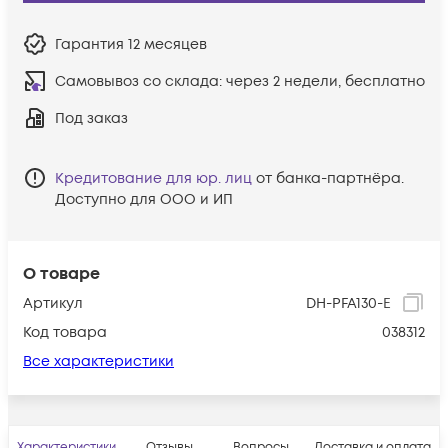
Гарантия
12 месяцев
Самовывоз со склада:
через 2 недели, бесплатно
Под заказ
Кредитование для юр. лиц
от банка-партнёра.
Доступно для ООО и ИП
О товаре
Артикул
DH-PFA130-E
Код товара
038312
Все характеристики
Характеристики
Отзывы
Вопросы
Доставка и оплата