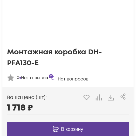
Монтажная коробка DH-
PFA130-E
0
Нет отзывов
Нет вопросов
Ваша цена (шт):
1 718
₽
В корзину