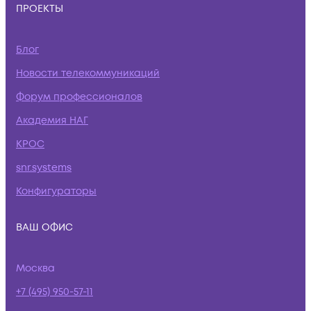
ПРОЕКТЫ
Блог
Новости телекоммуникаций
Форум профессионалов
Академия НАГ
КРОС
snr.systems
Конфигураторы
ВАШ ОФИС
Москва
+7 (495) 950-57-11