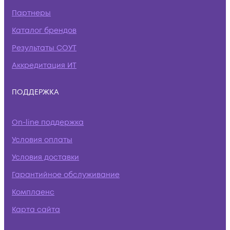
Партнеры
Каталог брендов
Результаты СОУТ
Аккредитация ИТ
ПОДДЕРЖКА
On-line поддержка
Условия оплаты
Условия доставки
Гарантийное обслуживание
Комплаенс
Карта сайта