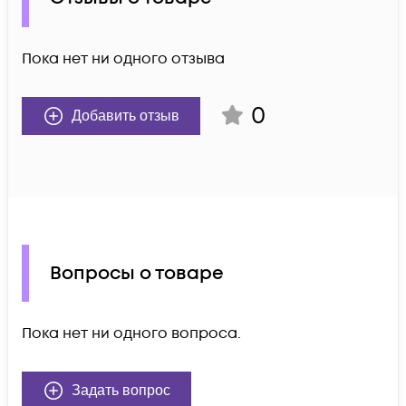
Пока нет ни одного отзыва
0
Добавить отзыв
Вопросы о товаре
Пока нет ни одного вопроса.
Задать вопрос