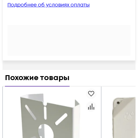
Подробнее об условиях оплаты
Похожие товары