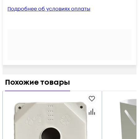
Подробнее об условиях оплаты
Похожие товары