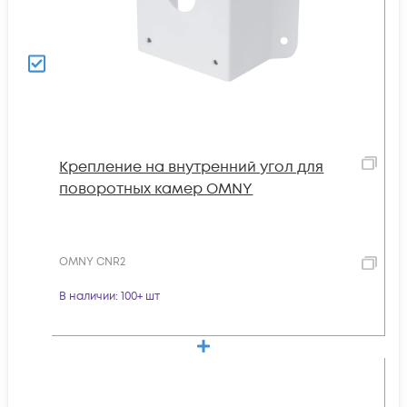
Крепление на внутренний угол для
поворотных камер OMNY
OMNY CNR2
В наличии
: 100+ шт