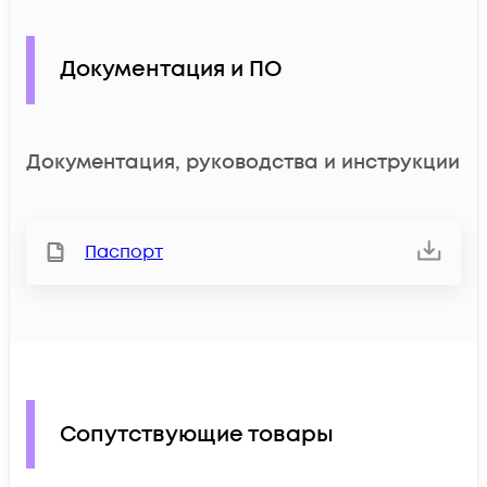
Документация и ПО
Документация, руководства и инструкции
Паспорт
Сопутствующие товары