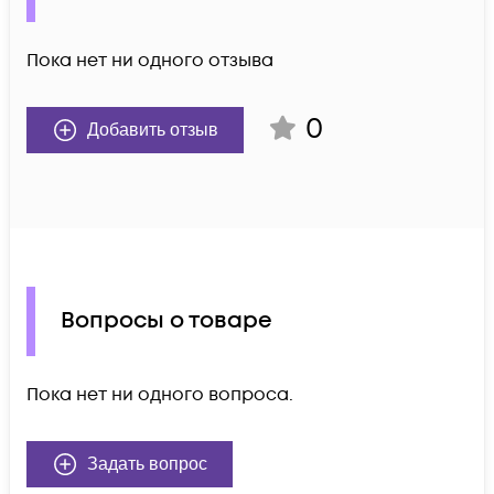
Пока нет ни одного отзыва
0
Добавить отзыв
Вопросы о товаре
Пока нет ни одного вопроса.
Задать вопрос