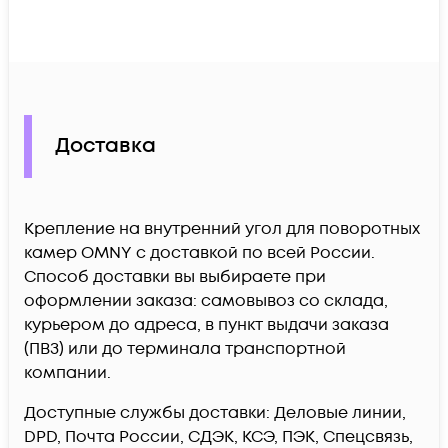
Доставка
Крепление на внутренний угол для поворотных
камер OMNY c доставкой по всей России.
Способ доставки вы выбираете при
оформлении заказа: самовывоз со склада,
курьером до адреса, в пункт выдачи заказа
(ПВЗ) или до терминала транспортной
компании.
Доступные службы доставки: Деловые линии,
DPD, Почта России, СДЭК, КСЭ, ПЭК, Спецсвязь,