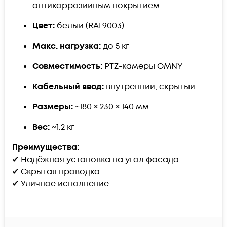
антикоррозийным покрытием
Цвет:
белый (RAL9003)
Макс. нагрузка:
до 5 кг
Совместимость:
PTZ-камеры OMNY
Кабельный ввод:
внутренний, скрытый
Размеры:
~180 × 230 × 140 мм
Вес:
~1.2 кг
Преимущества:
✔ Надёжная установка на угол фасада
✔ Скрытая проводка
✔ Уличное исполнение