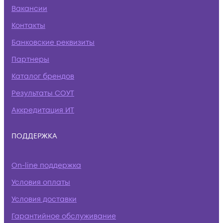
Вакансии
Контакты
Банковские реквизиты
Партнеры
Каталог брендов
Результаты СОУТ
Аккредитация ИТ
ПОДДЕРЖКА
On-line поддержка
Условия оплаты
Условия доставки
Гарантийное обслуживание