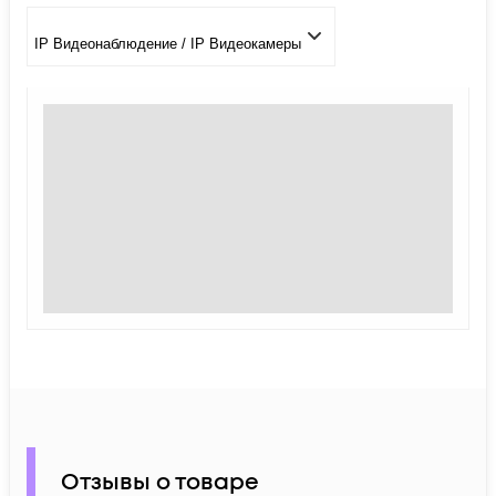
IP Видеонаблюдение / IP Видеокамеры
Отзывы о товаре