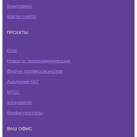
Комплаенс
Карта сайта
ПРОЕКТЫ
Блог
Новости телекоммуникаций
Форум профессионалов
Академия НАГ
КРОС
snr.systems
Конфигураторы
ВАШ ОФИС