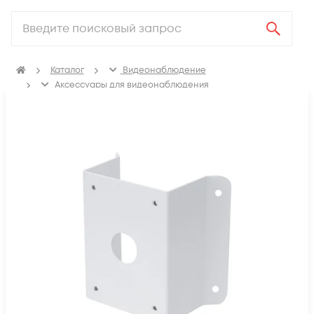
Каталог
Видеонаблюдение
Аксессуары для видеонаблюдения
Кронштейны и коробки