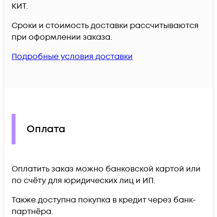
КИТ.
Сроки и стоимость доставки рассчитываются
при оформлении заказа.
Подробные условия доставки
Оплата
Оплатить заказ можно банковской картой или
по счёту для юридических лиц и ИП.
Также доступна покупка в кредит через банк-
партнёра.