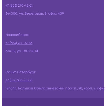
+7 (863) 270-45-21
344000, ул. Береговая, 8, офис 409
Новосибирск
+7 (383) 251-02-56
630112, ул. Гоголя, 51
Санкт-Петербург
+7 (812) 918-98-38
194044, Большой Сампсониевский просп., 28, корп. 2, офис: