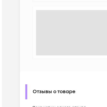
Отзывы о товаре