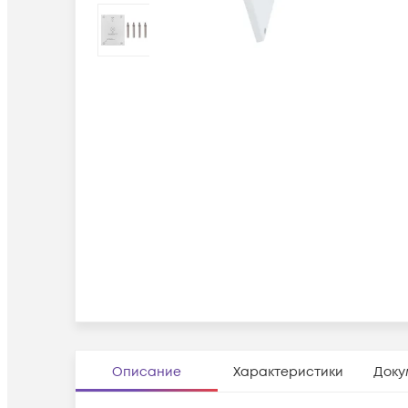
Описание
Характеристики
Доку