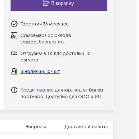
В корзину
Гарантия
36 месяцев
Самовывоз со склада:
завтра
, бесплатно
Отгрузим в ТК для доставки:
10
августа
В наличии
: 10+ шт
Кредитование для юр. лиц
от банка-
партнёра. Доступно для ООО и ИП
Вопросы
Доставка и оплата