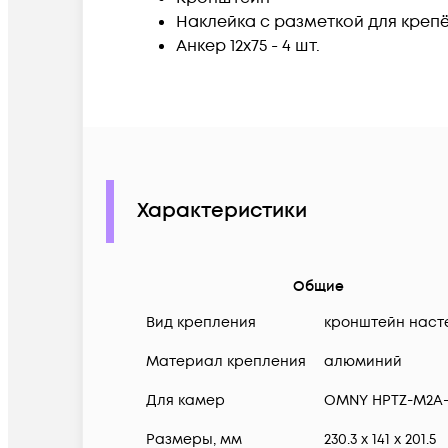
Наклейка с разметкой для креп
Анкер 12x75 - 4 шт.
Характеристики
Общие
Вид крепления
кронштейн наст
Материал крепления
алюминий
Для камер
OMNY HPTZ-M2A-
Размеры, мм
230.3 x 141 x 201.5