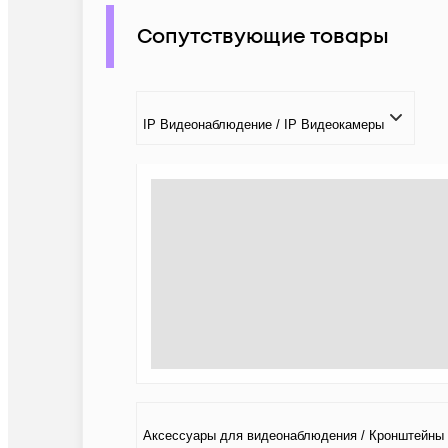
Сопутствующие товары
IP Видеонаблюдение / IP Видеокамеры
Аксессуары для видеонаблюдения / Кронштейны 