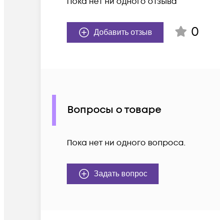
Пока нет ни одного отзыва
0
Добавить отзыв
Вопросы о товаре
Пока нет ни одного вопроса.
Задать вопрос