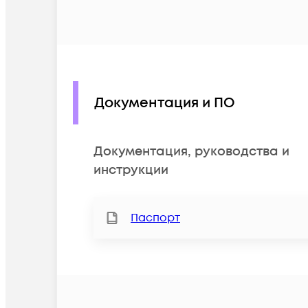
Документация и ПО
Документация, руководства и
инструкции
Паспорт