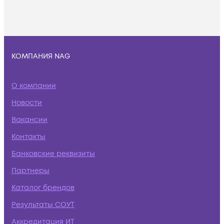
КОМПАНИЯ NAG
О компании
Новости
Вакансии
Контакты
Банковские реквизиты
Партнеры
Каталог брендов
Результаты СОУТ
Аккредитация ИТ