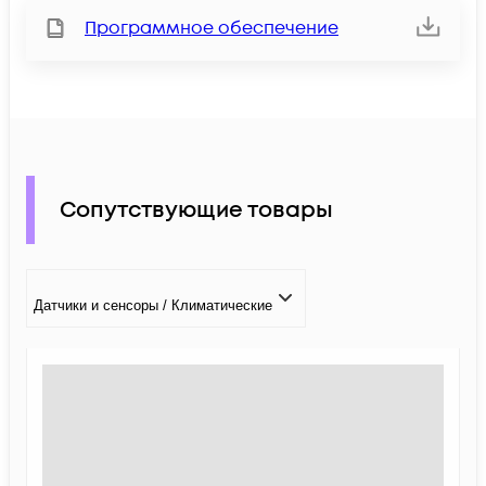
Программное обеспечение
Сопутствующие товары
Датчики и сенсоры / Климатические