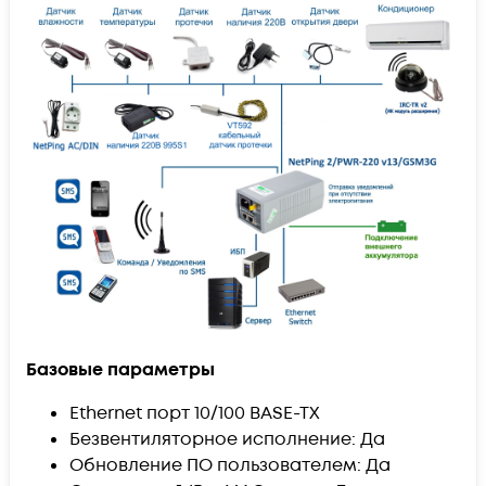
Базовые параметры
Ethernet порт 10/100 BASE-TX
Безвентиляторное исполнение: Да
Обновление ПО пользователем: Да