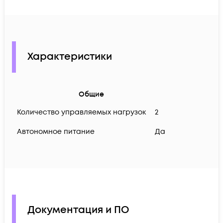
Характеристики
Общие
Количество управляемых нагрузок
2
Автономное питание
Да
Документация и ПО