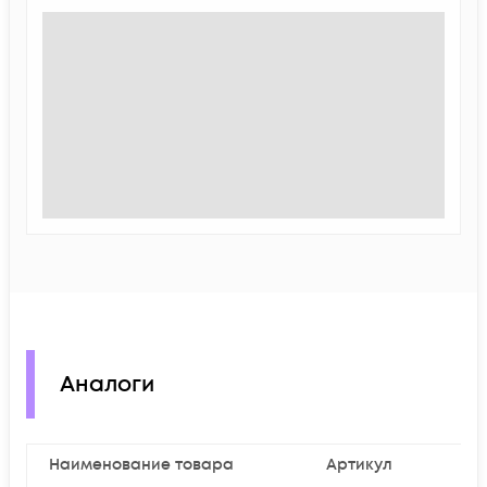
Аналоги
Наименование товара
Артикул