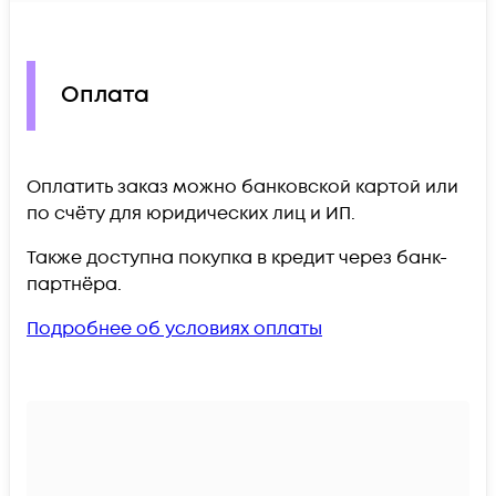
Оплата
Оплатить заказ можно банковской картой или
по счёту для юридических лиц и ИП.
Также доступна покупка в кредит через банк-
партнёра.
Подробнее об условиях оплаты