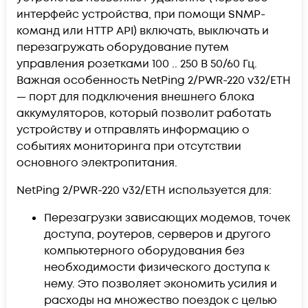
интерфейс устройства, при помощи SNMP-
команд или HTTP API) включать, выключать и
перезагружать оборудование путем
управления розетками 100 .. 250 В 50/60 Гц.
Важная особенность NetPing 2/PWR-220 v32/ETH
— порт для подключения внешнего блока
аккумуляторов, который позволит работать
устройству и отправлять информацию о
событиях мониторинга при отсутствии
основного электропитания.
NetPing 2/PWR-220 v32/ETH используется для:
Перезагрузки зависающих модемов, точек
доступа, роутеров, серверов и другого
компьютерного оборудования без
необходимости физического доступа к
нему. Это позволяет экономить усилия и
расходы на множество поездок с целью