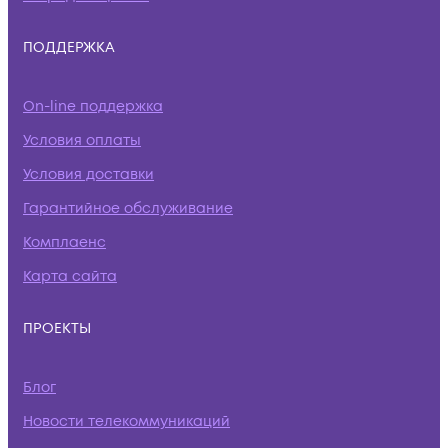
ПОДДЕРЖКА
On-line поддержка
Условия оплаты
Условия доставки
Гарантийное обслуживание
Комплаенс
Карта сайта
ПРОЕКТЫ
Блог
Новости телекоммуникаций