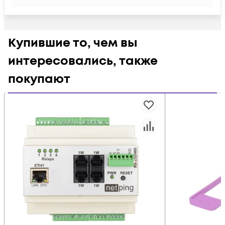
Купившие то, чем вы
интересовались, также
покупают