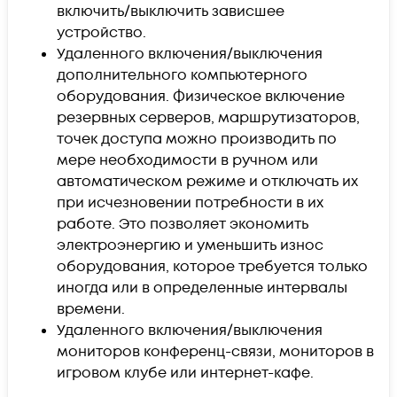
включить/выключить зависшее
устройство.
Удаленного включения/выключения
дополнительного компьютерного
оборудования. Физическое включение
резервных серверов, маршрутизаторов,
точек доступа можно производить по
мере необходимости в ручном или
автоматическом режиме и отключать их
при исчезновении потребности в их
работе. Это позволяет экономить
электроэнергию и уменьшить износ
оборудования, которое требуется только
иногда или в определенные интервалы
времени.
Удаленного включения/выключения
мониторов конференц-связи, мониторов в
игровом клубе или интернет-кафе.