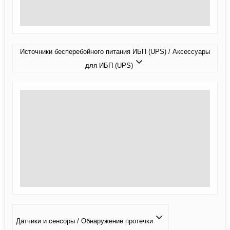
Источники бесперебойного питания ИБП (UPS) / Аксессуары
для ИБП (UPS)
Датчики и сенсоры / Обнаружение протечки