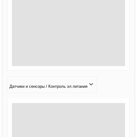
Датчики и сенсоры / Контроль эл.питания