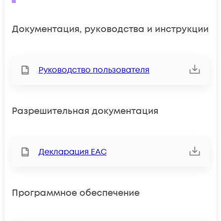
Документация, руководства и инструкции
Руководство пользователя
Разрешительная документация
Декларация ЕАС
Программное обеспечение