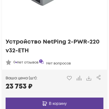
Устройство NetPing 2-PWR-220
v32-ETH
0
Нет отзывов
Нет вопросов
Ваша цена (шт):
23 753
₽
В корзину