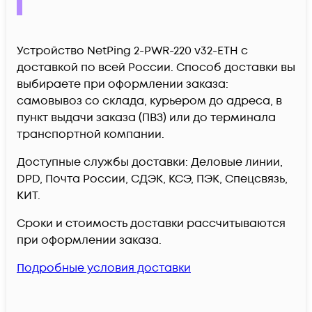
Устройство NetPing 2-PWR-220 v32-ETH c
доставкой по всей России. Способ доставки вы
выбираете при оформлении заказа:
самовывоз со склада, курьером до адреса, в
пункт выдачи заказа (ПВЗ) или до терминала
транспортной компании.
Доступные службы доставки: Деловые линии,
DPD, Почта России, СДЭК, КСЭ, ПЭК, Спецсвязь,
КИТ.
Сроки и стоимость доставки рассчитываются
при оформлении заказа.
Подробные условия доставки