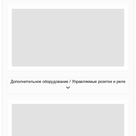
Дополнительное оборудование / Управляемые розетки и реле