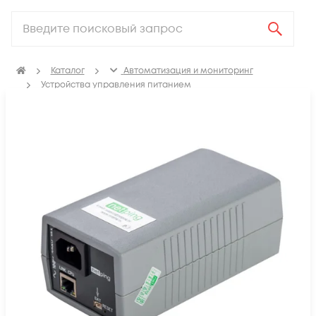
Каталог
Автоматизация и мониторинг
Устройства управления питанием