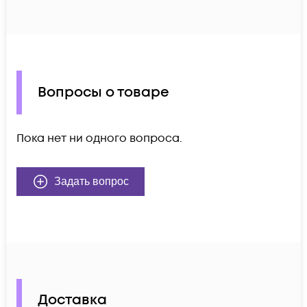
Вопросы о товаре
Пока нет ни одного вопроса.
Задать вопрос
Доставка