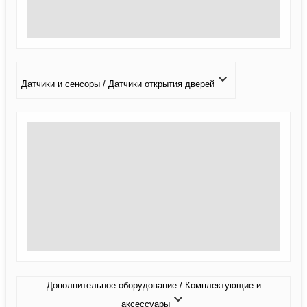
Датчики и сенсоры / Датчики открытия дверей
Дополнительное оборудование / Комплектующие и
аксессуары