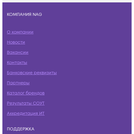
КОМПАНИЯ NAG
О компании
Новости
Вакансии
Контакты
Банковские реквизиты
Партнеры
Каталог брендов
Результаты СОУТ
Аккредитация ИТ
ПОДДЕРЖКА