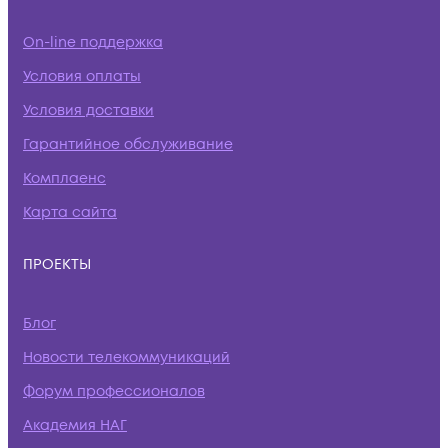
On-line поддержка
Условия оплаты
Условия доставки
Гарантийное обслуживание
Комплаенс
Карта сайта
ПРОЕКТЫ
Блог
Новости телекоммуникаций
Форум профессионалов
Академия НАГ