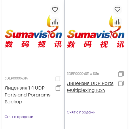
3DEP00004S11 x 1016
3DEP00004S14
Лицензия UDP Ports
Лицензия 1+1 UDP
Multiplexing 1024
Ports and Porgrams
Backup
Снят с продажи
Снят с продажи