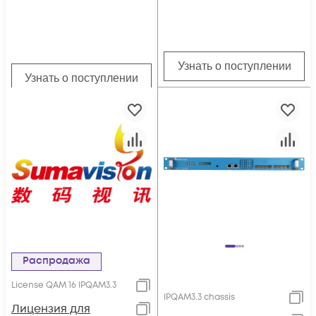
Узнать о поступлении
Узнать о поступлении
Распродажа
License QAM 16 IPQAM3.3
IPQAM3.3 chassis
Лицензия для