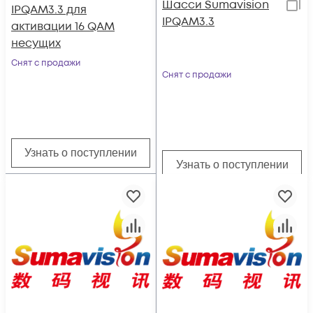
Шасси Sumavision
IPQAM3.3 для
IPQAM3.3
активации 16 QAM
несущих
Снят с продажи
Снят с продажи
Узнать о поступлении
Узнать о поступлении