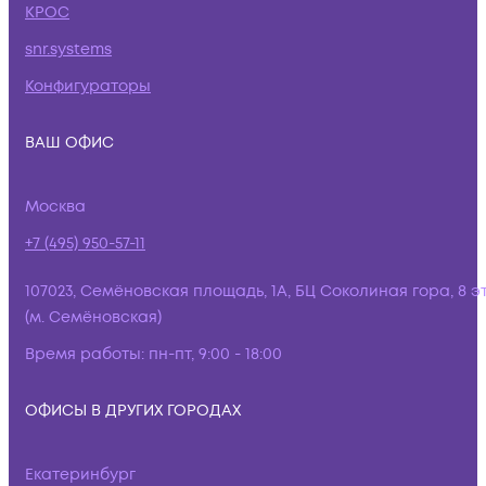
КРОС
snr.systems
Конфигураторы
ВАШ ОФИС
Москва
+7 (495) 950-57-11
107023, Семёновская площадь, 1А, БЦ Соколиная гора, 8 э
(м. Семёновская)
Время работы:
пн-пт, 9:00 - 18:00
ОФИСЫ В ДРУГИХ ГОРОДАХ
Екатеринбург