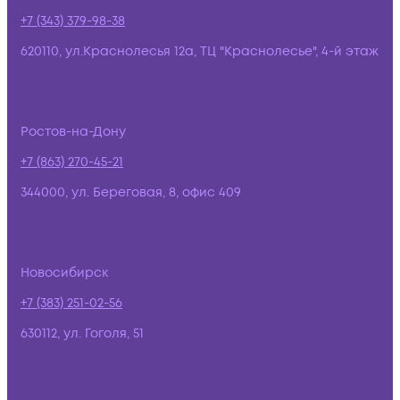
+7 (343) 379-98-38
620110, ул.Краснолесья 12а, ТЦ "Краснолесье", 4-й этаж
Ростов-на-Дону
+7 (863) 270-45-21
344000, ул. Береговая, 8, офис 409
Новосибирск
+7 (383) 251-02-56
630112, ул. Гоголя, 51