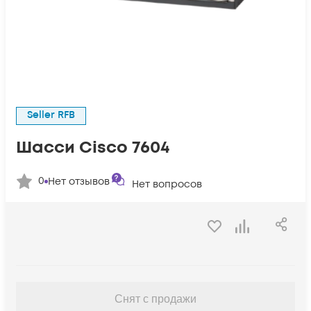
Seller RFB
Шасси Cisco 7604
0
Нет отзывов
Нет вопросов
Снят с продажи