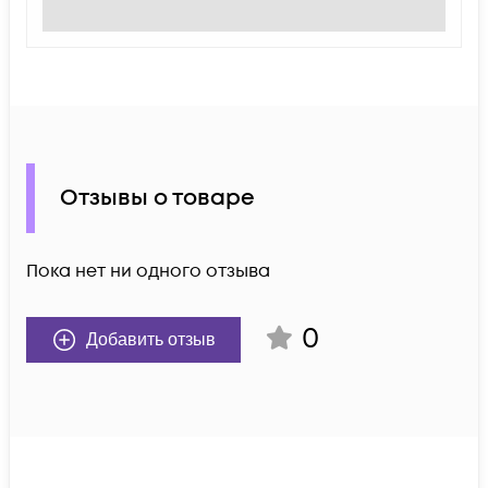
Отзывы о товаре
Пока нет ни одного отзыва
0
Добавить отзыв