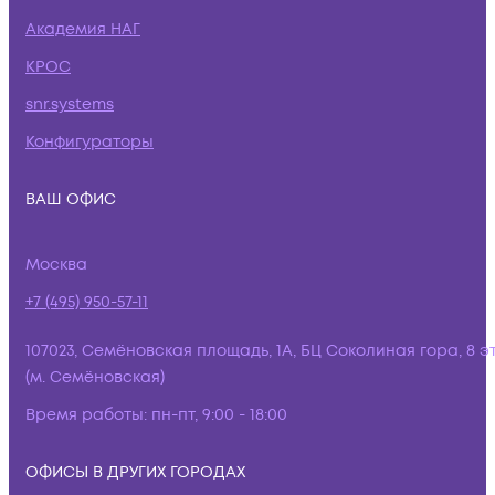
Академия НАГ
КРОС
snr.systems
Конфигураторы
ВАШ ОФИС
Москва
+7 (495) 950-57-11
107023, Семёновская площадь, 1А, БЦ Соколиная гора, 8 э
(м. Семёновская)
Время работы:
пн-пт, 9:00 - 18:00
ОФИСЫ В ДРУГИХ ГОРОДАХ