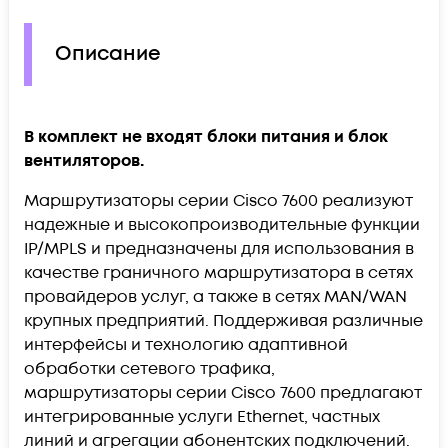
Описание
В комплект не входят блоки питания и блок
вентиляторов.
Маршрутизаторы серии Cisco 7600 реализуют
надежные и высокопроизводительные функции
IP/MPLS и предназначены для использования в
качестве граничного маршрутизатора в сетях
провайдеров услуг, а также в сетях MAN/WAN
крупных предприятий. Поддерживая различные
интерфейсы и технологию адаптивной
обработки сетевого трафика,
маршрутизаторы серии Cisco 7600 предлагают
интегрированные услуги Ethernet, частных
линий и агрегации абонентских подключений.