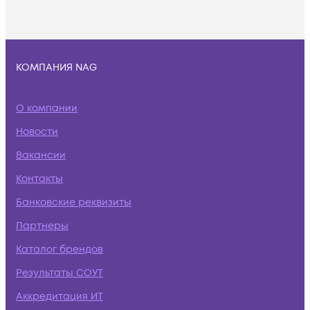
КОМПАНИЯ NAG
О компании
Новости
Вакансии
Контакты
Банковские реквизиты
Партнеры
Каталог брендов
Результаты СОУТ
Аккредитация ИТ