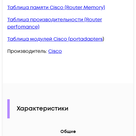
Таблица памяти Cisco (Router Memory)
Таблица производительности (Router
perfomance)
Таблица модулей Cisco (portadapters
)
Производитель:
Cisco
Характеристики
Общие