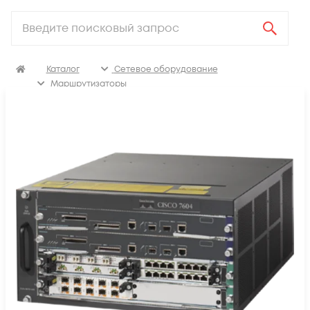
Каталог
Сетевое оборудование
Маршрутизаторы
Маршрутизаторы для провайдеров услуг связи