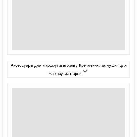
Аксессуары для маршрутизаторов / Крепления, заглушки для
маршрутизаторов