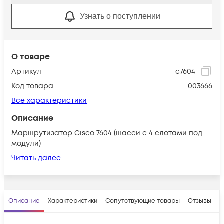
Узнать о поступлении
О товаре
Артикул
c7604
Код товара
003666
Все характеристики
Описание
Маршрутизатор Cisco 7604 (шасси с 4 слотами под
модули)
Читать далее
Описание
Характеристики
Сопутствующие товары
Отзывы
В