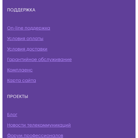
ПОДДЕРЖКА
On-line поддержка
Условия оплаты
Условия доставки
Гарантийное обслуживание
Комплаенс
Карта сайта
ПРОЕКТЫ
Блог
Новости телекоммуникаций
Форум профессионалов