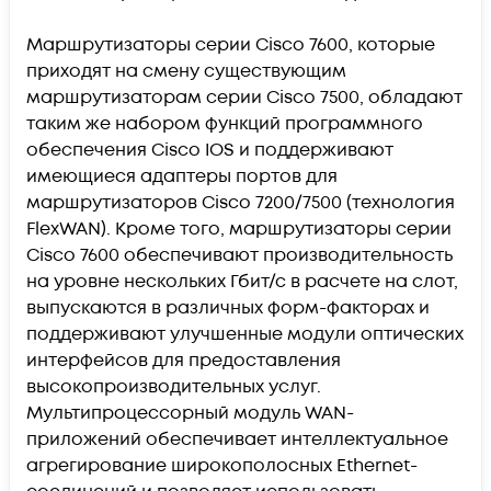
Маршрутизаторы серии Cisco 7600, которые
приходят на смену существующим
маршрутизаторам серии Cisco 7500, обладают
таким же набором функций программного
обеспечения Cisco IOS и поддерживают
имеющиеся адаптеры портов для
маршрутизаторов Cisco 7200/7500 (технология
FlexWAN). Кроме того, маршрутизаторы серии
Cisco 7600 обеспечивают производительность
на уровне нескольких Гбит/с в расчете на слот,
выпускаются в различных форм-факторах и
поддерживают улучшенные модули оптических
интерфейсов для предоставления
высокопроизводительных услуг.
Мультипроцессорный модуль WAN-
приложений обеспечивает интеллектуальное
агрегирование широкополосных Ethernet-