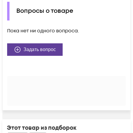
Вопросы о товаре
Пока нет ни одного вопроса.
Задать вопрос
Этот товар из подборок