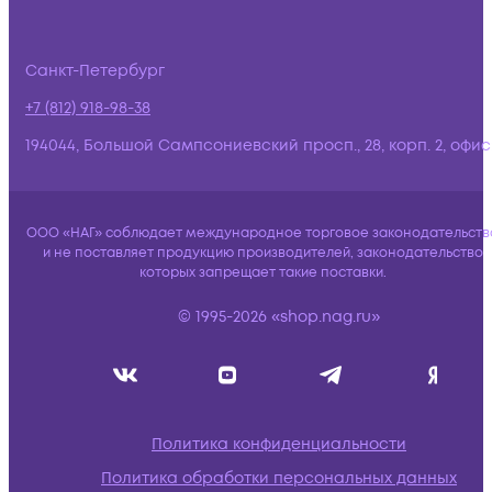
Санкт-Петербург
+7 (812) 918-98-38
194044, Большой Сампсониевский просп., 28, корп. 2, офис:
ООО «НАГ» соблюдает международное торговое законодательств
и не поставляет продукцию производителей, законодательство
которых запрещает такие поставки.
© 1995-2026 «shop.nag.ru»
Политика конфиденциальности
Политика обработки персональных данных