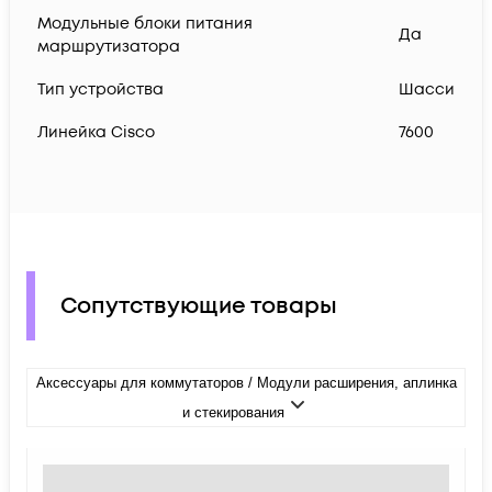
Модульные блоки питания
Да
маршрутизатора
Тип устройства
Шасси
Линейка Cisco
7600
Сопутствующие товары
Аксессуары для коммутаторов / Модули расширения, аплинка
и стекирования