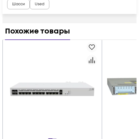
Шасси
Used
Похожие товары