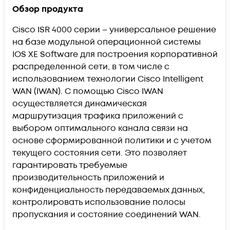
Обзор продукта
Cisco ISR 4000 серии – универсальное решение
на базе модульной операционной системы
IOS XE Software для построения корпоративной
распределенной сети, в том числе с
использованием технологии Cisco Intelligent
WAN (IWAN). С помощью Cisco IWAN
осуществляется динамическая
маршрутизация трафика приложений с
выбором оптимального канала связи на
основе сформированной политики и с учетом
текущего состояния сети. Это позволяет
гарантировать требуемые
производительность приложений и
конфиденциальность передаваемых данных,
контролировать использование полосы
пропускания и состояние соединений WAN.