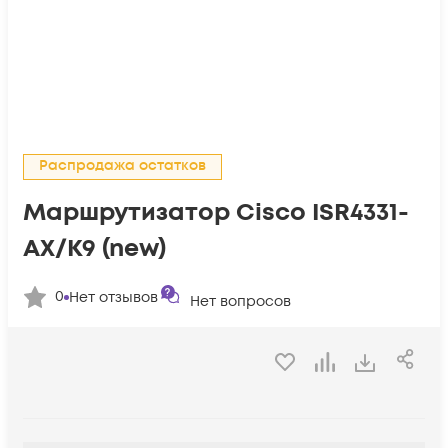
Распродажа остатков
Маршрутизатор Cisco ISR4331-
AX/K9 (new)
0
Нет отзывов
Нет вопросов