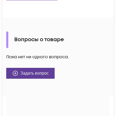
Вопросы о товаре
Пока нет ни одного вопроса.
Задать вопрос