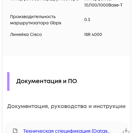
10/100/1000Base-T
Производительность
0.3
маршрутизатора Gbps
Линейка Cisco
ISR 4000
Документация и ПО
Документация, руководства и инструкции
Техническая спецификация (Datasheet)