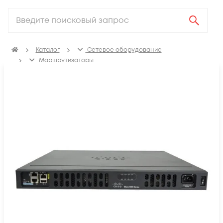
Каталог
Сетевое оборудование
Маршрутизаторы
Маршрутизаторы для корпоративных клиентов