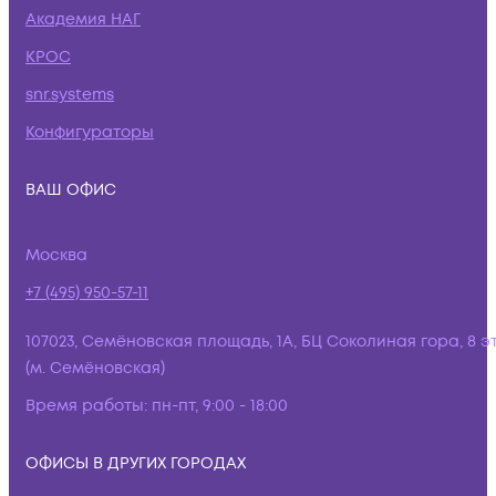
Академия НАГ
КРОС
snr.systems
Конфигураторы
ВАШ ОФИС
Москва
+7 (495) 950-57-11
107023, Семёновская площадь, 1А, БЦ Соколиная гора, 8 э
(м. Семёновская)
Время работы:
пн-пт, 9:00 - 18:00
ОФИСЫ В ДРУГИХ ГОРОДАХ