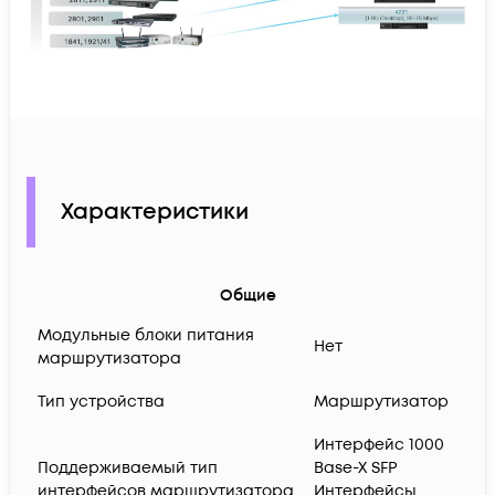
Характеристики
Общие
Модульные блоки питания
Нет
маршрутизатора
Тип устройства
Маршрутизатор
Интерфейс 1000
Поддерживаемый тип
Base-X SFP
интерфейсов маршрутизатора
Интерфейсы