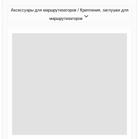
Аксессуары для маршрутизаторов / Крепления, заглушки для
маршрутизаторов