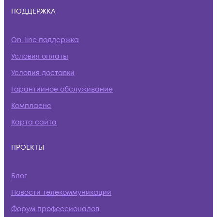
ПОДДЕРЖКА
On-line поддержка
Условия оплаты
Условия доставки
Гарантийное обслуживание
Комплаенс
Карта сайта
ПРОЕКТЫ
Блог
Новости телекоммуникаций
Форум профессионалов