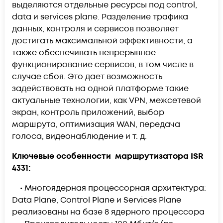
выделяются отдельные ресурсы под control,
data и services plane. Разделение трафика
данных, контроля и сервисов позволяет
достигать максимальной эффективности, а
также обеспечивать непрерывное
функционирование сервисов, в том числе в
случае сбоя. Это дает возможность
задействовать на одной платформе такие
актуальные технологии, как VPN, межсетевой
экран, контроль приложений, выбор
маршрута, оптимизация WAN, передача
голоса, видеонаблюдение и т. д.
Ключевые особенности маршрутизатора ISR
4331:
• Многоядерная процессорная архитектура:
Data Plane, Control Plane и Services Plane
реализованы на базе 8 ядерного процессора