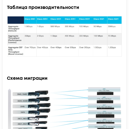
Таблица производительности
Схема миграции