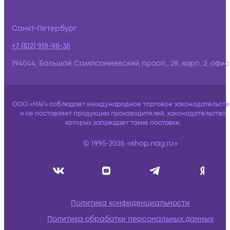
Санкт-Петербург
+7 (812) 918-98-38
194044, Большой Сампсониевский просп., 28, корп. 2, офис:
ООО «НАГ» соблюдает международное торговое законодательств
и не поставляет продукцию производителей, законодательство
которых запрещает такие поставки.
© 1995-2026 «shop.nag.ru»
Политика конфиденциальности
Политика обработки персональных данных