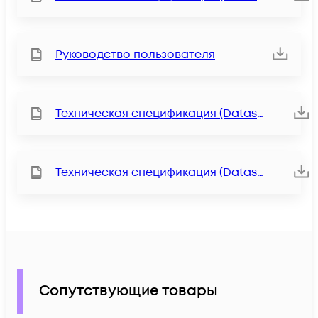
Руководство пользователя
Техническая спецификация (Datasheet)
Техническая спецификация (Datasheet)
Сопутствующие товары