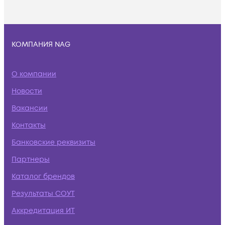
КОМПАНИЯ NAG
О компании
Новости
Вакансии
Контакты
Банковские реквизиты
Партнеры
Каталог брендов
Результаты СОУТ
Аккредитация ИТ