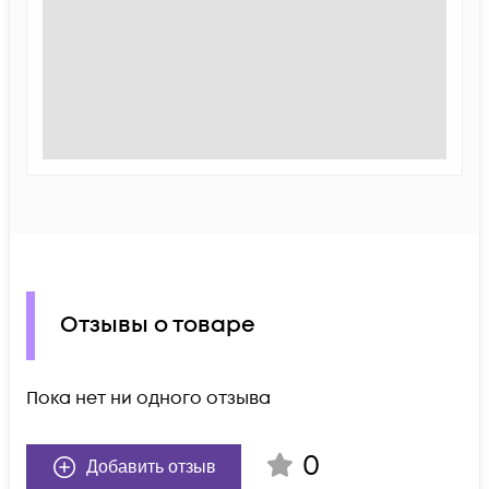
Отзывы о товаре
Пока нет ни одного отзыва
0
Добавить отзыв