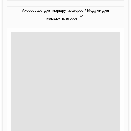
Аксессуары для маршрутизаторов / Модули для
маршрутизаторов