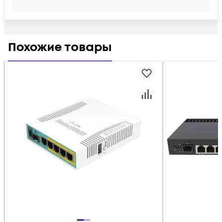
Похожие товары