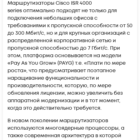
Маршрутизаторы Cisco ISR 4000
series оптимально подходят не только для
подключения небольших офисов с
требованиями к пропускной способности от 50
до 300 Мбит/с, но и для крупных организаций с
распределенной корпоративной сетью и
пропускной способностью до 7 Гбит/с. При
этом, платформа основывается на модели
«Pay As You Grow» (PAYG) т.е. «Плати по мере
роста», что предусматривает поэтапное
наращивание функциональности и
производительности, которую, по мере
обновления лицензии, можно увеличить без
аппаратной модернизации и в тот момент,
когда это действительно требуется.
В новом поколении маршрутизаторов
используются многоядерные процессоры, а
также современная архитектура в которой