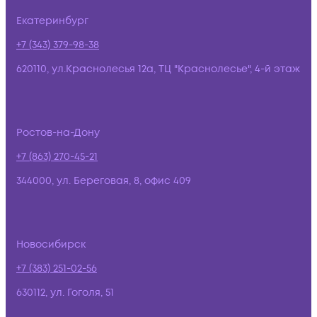
Екатеринбург
+7 (343) 379-98-38
620110, ул.Краснолесья 12а, ТЦ "Краснолесье", 4-й этаж
Ростов-на-Дону
+7 (863) 270-45-21
344000, ул. Береговая, 8, офис 409
Новосибирск
+7 (383) 251-02-56
630112, ул. Гоголя, 51