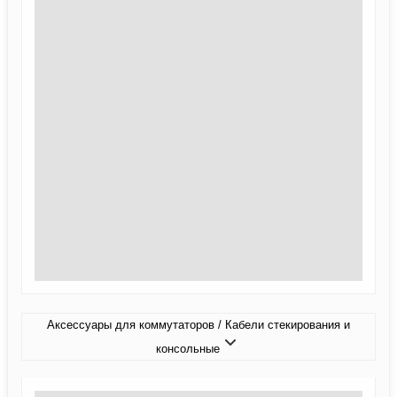
Аксессуары для коммутаторов / Кабели стекирования и
консольные