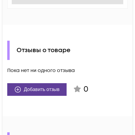
Отзывы о товаре
Пока нет ни одного отзыва
0
Добавить отзыв