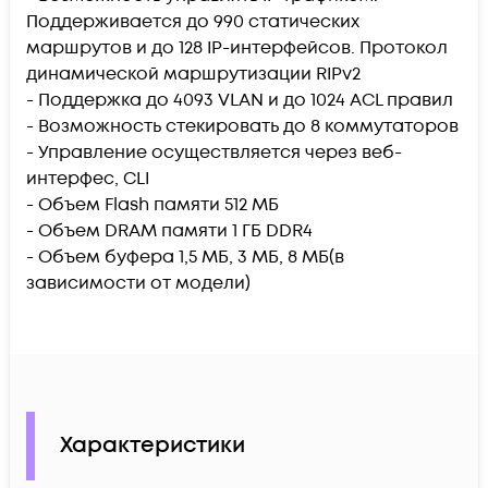
Поддерживается до 990 статических
маршрутов и до 128 IP-интерфейсов. Протокол
динамической маршрутизации RIPv2
- Поддержка до 4093 VLAN и до 1024 ACL правил
- Возможность стекировать до 8 коммутаторов
- Управление осуществляется через веб-
интерфес, CLI
- Объем Flash памяти 512 МБ
- Объем DRAM памяти 1 ГБ DDR4
- Объем буфера 1,5 МБ, 3 МБ, 8 МБ(в
зависимости от модели)
Характеристики