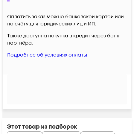
Оплатить заказ можно банковской картой или
по счёту для юридических лиц и ИП.
Также доступна покупка в кредит через банк-
партнёра.
Подробнее об условиях оплаты
Этот товар из подборок