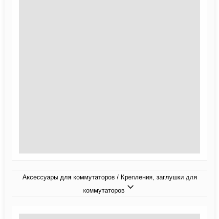
Аксессуары для коммутаторов / Крепления, заглушки для
коммутаторов