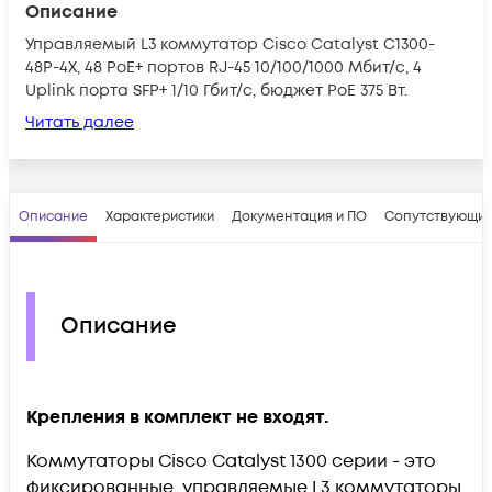
Описание
Управляемый L3 коммутатор Cisco Catalyst C1300-
48P-4X, 48 PoE+ портов RJ-45 10/100/1000 Мбит/с, 4
Uplink порта SFP+ 1/10 Гбит/с, бюджет PoE 375 Вт.
Читать далее
Описание
Характеристики
Документация и ПО
Сопутствующие
Описание
Крепления в комплект не входят.
Коммутаторы Cisco Catalyst 1300 серии - это
фиксированные, управляемые L3 коммутаторы