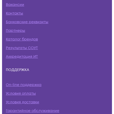
Вакансии
Контакты
Банковские реквизиты
Партнеры
Каталог брендов
Результаты СОУТ
Аккредитация ИТ
ПОДДЕРЖКА
On-line поддержка
Условия оплаты
Условия доставки
Гарантийное обслуживание