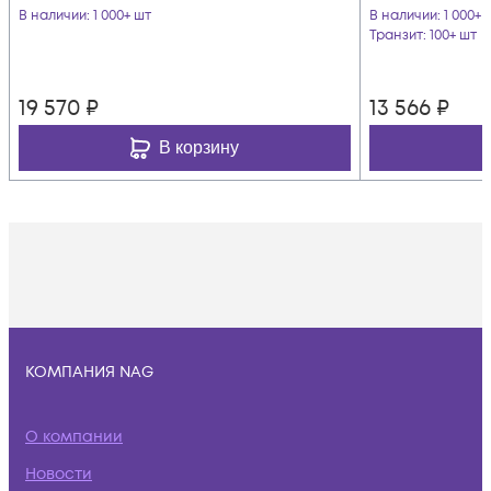
В наличии
: 1 000+ шт
В наличии
: 1 000+ 
Транзит
: 100+ шт
19 570
₽
13 566
₽
В корзину
КОМПАНИЯ NAG
О компании
Новости