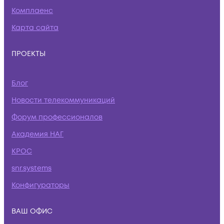
Комплаенс
Карта сайта
ПРОЕКТЫ
Блог
Новости телекоммуникаций
Форум профессионалов
Академия НАГ
КРОС
snr.systems
Конфигураторы
ВАШ ОФИС