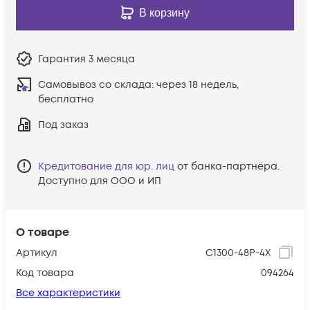
В корзину
Гарантия
3 месяца
Самовывоз со склада:
через 18 недель,
бесплатно
Под заказ
Кредитование для юр. лиц
от банка-партнёра.
Доступно для ООО и ИП
О товаре
Артикул
C1300-48P-4X
Код товара
094264
Все характеристики