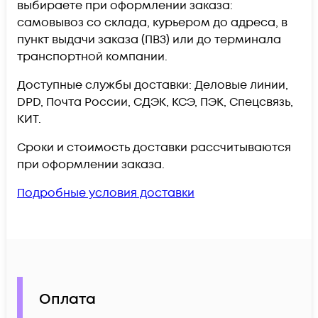
выбираете при оформлении заказа:
самовывоз со склада, курьером до адреса, в
пункт выдачи заказа (ПВЗ) или до терминала
транспортной компании.
Доступные службы доставки: Деловые линии,
DPD, Почта России, СДЭК, КСЭ, ПЭК, Спецсвязь,
КИТ.
Сроки и стоимость доставки рассчитываются
при оформлении заказа.
Подробные условия доставки
Оплата