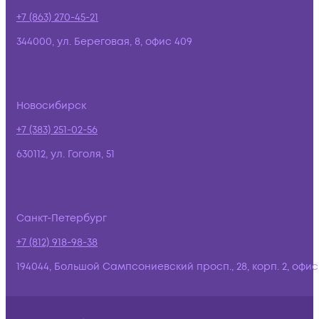
+7 (863) 270-45-21
344000, ул. Береговая, 8, офис 409
Новосибирск
+7 (383) 251-02-56
630112, ул. Гоголя, 51
Санкт-Петербург
+7 (812) 918-98-38
194044, Большой Сампсониевский просп., 28, корп. 2, офис: