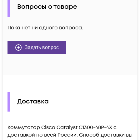
Вопросы о товаре
Пока нет ни одного вопроса.
Задать вопрос
Доставка
Коммутатор Cisco Catalyst C1300-48P-4X c
доставкой по всей России. Способ доставки вы