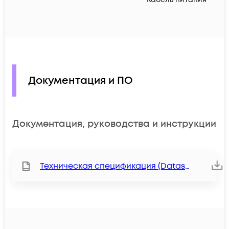
Документация и ПО
Документация, руководства и инструкции
Техническая спецификация (Datasheet)