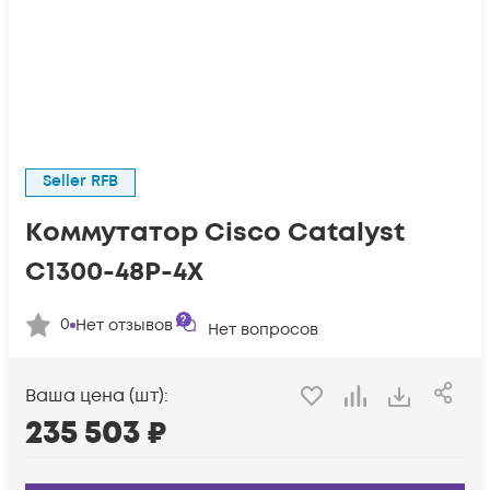
Seller RFB
Коммутатор Cisco Catalyst
C1300-48P-4X
0
Нет отзывов
Нет вопросов
Ваша цена (шт):
235 503
₽