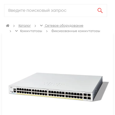
Каталог
Сетевое оборудование
Коммутаторы
Фиксированные коммутаторы