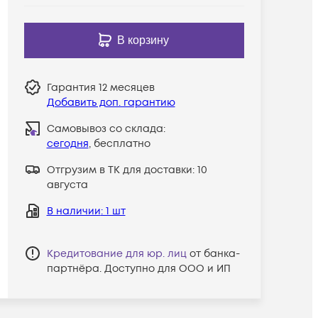
В корзину
Гарантия
12 месяцев
Добавить доп. гарантию
Самовывоз со склада:
сегодня
, бесплатно
Отгрузим в ТК для доставки:
10
августа
В наличии
: 1 шт
Кредитование для юр. лиц
от банка-
партнёра. Доступно для ООО и ИП