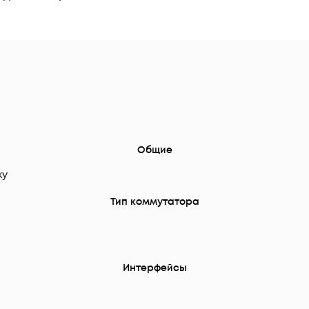
Общие
ку
Тип коммутатора
Интерфейсы