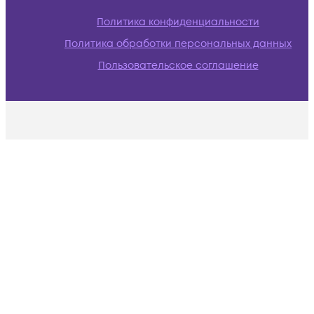
Политика конфиденциальности
Политика обработки персональных данных
Пользовательское соглашение