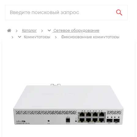
Каталог
Сетевое оборудование
Коммутаторы
Фиксированные коммутаторы