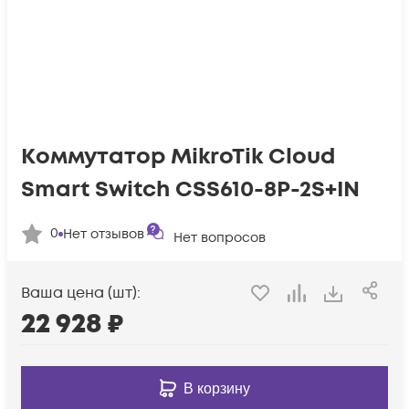
Коммутатор MikroTik Cloud
Smart Switch CSS610-8P-2S+IN
0
Нет отзывов
Нет вопросов
Ваша цена (шт):
22 928
₽
В корзину