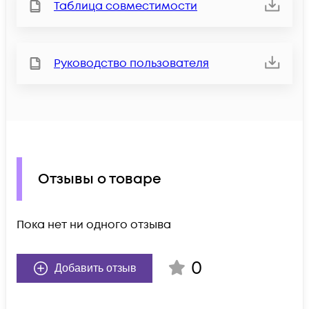
Таблица совместимости
Руководство пользователя
Отзывы о товаре
Пока нет ни одного отзыва
0
Добавить отзыв