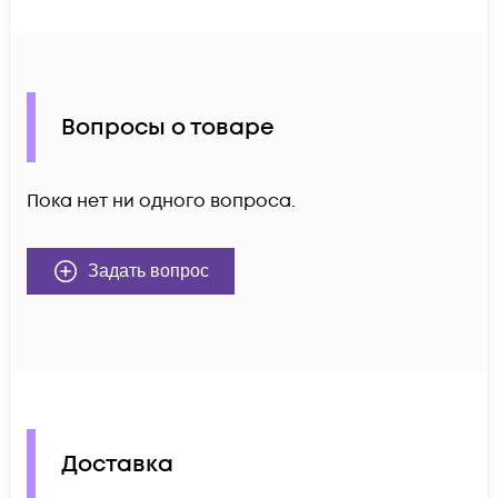
Вопросы о товаре
Пока нет ни одного вопроса.
Задать вопрос
Доставка