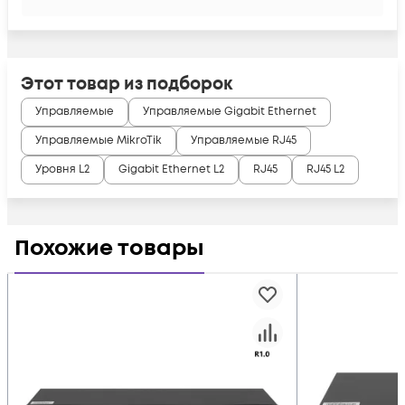
Этот товар из подборок
Управляемые
Управляемые Gigabit Ethernet
Управляемые MikroTik
Управляемые RJ45
Уровня L2
Gigabit Ethernet L2
RJ45
RJ45 L2
Похожие товары