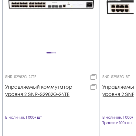
SNR-S2982G-24TE
SNR-S2982G-8T
Управляемый коммутатор
Управляемый
уровня 2 SNR-S2982G-24TE
уровня 2 SNR
В наличии
: 1 000+ шт
В наличии
: 1 000+ 
Транзит
: 100+ шт