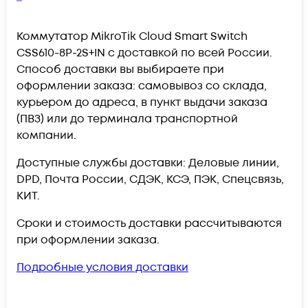
Коммутатор MikroTik Cloud Smart Switch
CSS610-8P-2S+IN c доставкой по всей России.
Способ доставки вы выбираете при
оформлении заказа: самовывоз со склада,
курьером до адреса, в пункт выдачи заказа
(ПВЗ) или до терминала транспортной
компании.
Доступные службы доставки: Деловые линии,
DPD, Почта России, СДЭК, КСЭ, ПЭК, Спецсвязь,
КИТ.
Сроки и стоимость доставки рассчитываются
при оформлении заказа.
Подробные условия доставки