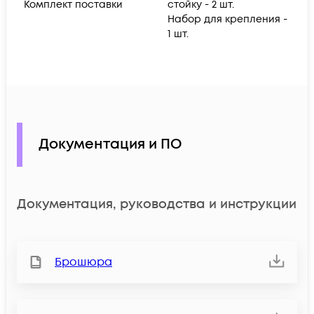
Комплект поставки
стойку - 2 шт.
Набор для крепления -
1 шт.
Документация и ПО
Документация, руководства и инструкции
Брошюра