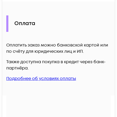
Оплата
Оплатить заказ можно банковской картой или
по счёту для юридических лиц и ИП.
Также доступна покупка в кредит через банк-
партнёра.
Подробнее об условиях оплаты