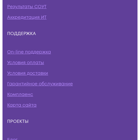
Результаты СОУТ
Аккредитация ИТ
ПОДДЕРЖКА
On-line поддержка
Условия оплаты
Условия доставки
Гарантийное обслуживание
Комплаенс
Карта сайта
ПРОЕКТЫ
Блог