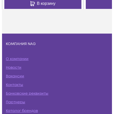
В корзину
КОМПАНИЯ NAG
О компании
Новости
Вакансии
Контакты
Банковские реквизиты
Партнеры
Каталог брендов