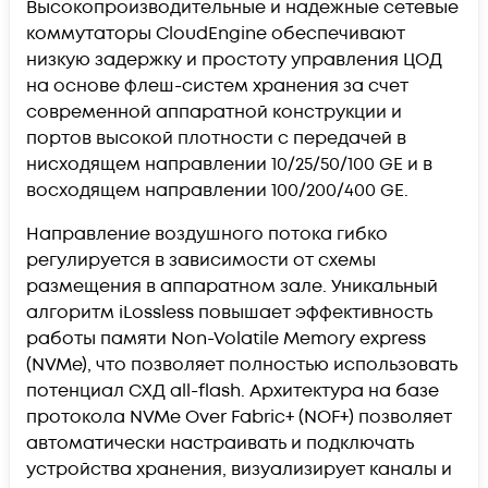
Высокопроизводительные и надежные сетевые
коммутаторы CloudEngine обеспечивают
низкую задержку и простоту управления ЦОД
на основе флеш-систем хранения за счет
современной аппаратной конструкции и
портов высокой плотности с передачей в
нисходящем направлении 10/25/50/100 GE и в
восходящем направлении 100/200/400 GE.
Направление воздушного потока гибко
регулируется в зависимости от схемы
размещения в аппаратном зале. Уникальный
алгоритм iLossless повышает эффективность
работы памяти Non-Volatile Memory express
(NVMe), что позволяет полностью использовать
потенциал СХД all-flash. Архитектура на базе
протокола NVMe Over Fabric+ (NOF+) позволяет
автоматически настраивать и подключать
устройства хранения, визуализирует каналы и