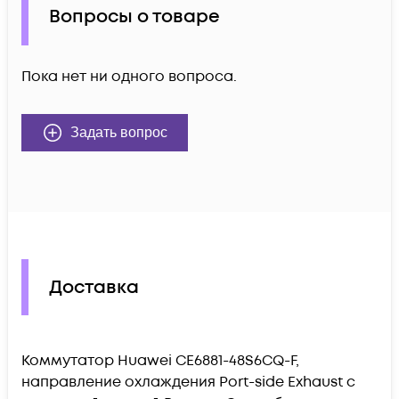
Вопросы о товаре
Пока нет ни одного вопроса.
Задать вопрос
Доставка
Коммутатор Huawei CE6881-48S6CQ-F,
направление охлаждения Port-side Exhaust c