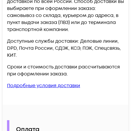
доставкой по всей России. Способ доставки вы
выбираете при оформлении заказа:
самовывоз со склада, курьером до адреса, в
пункт выдачи заказа (ПВЗ) или до терминала
транспортной компании.
Доступные службы доставки: Деловые линии,
DPD, Почта России, СДЭК, КСЭ, ПЭК, Спецсвязь,
КИТ.
Сроки и стоимость доставки рассчитываются
при оформлении заказа.
Подробные условия доставки
Оплата