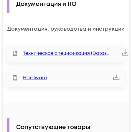
Документация и ПО
Документация, руководства и инструкции
Техническая спецификация (Datasheet)
Hardware
Сопутствующие товары