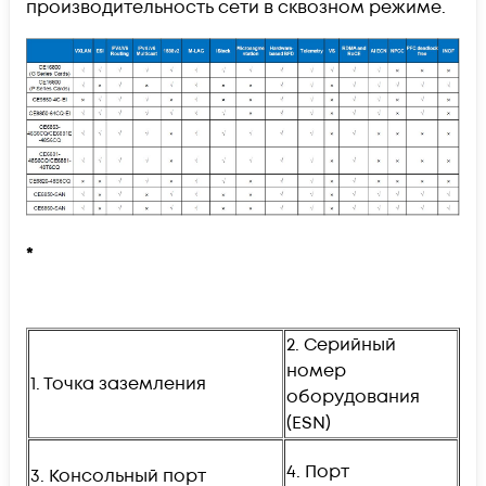
производительность сети в сквозном режиме.
*
2. Серийный
номер
1. Точка заземления
оборудования
(ESN)
4. Порт
3. Консольный порт