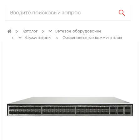
Каталог
Сетевое оборудование
Коммутаторы
Фиксированные коммутаторы