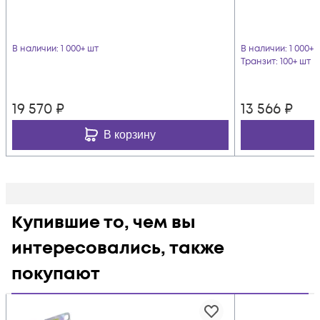
В наличии
: 1 000+ шт
В наличии
: 1 000+ 
Транзит
: 100+ шт
19 570
₽
13 566
₽
В корзину
Купившие то, чем вы
интересовались, также
покупают