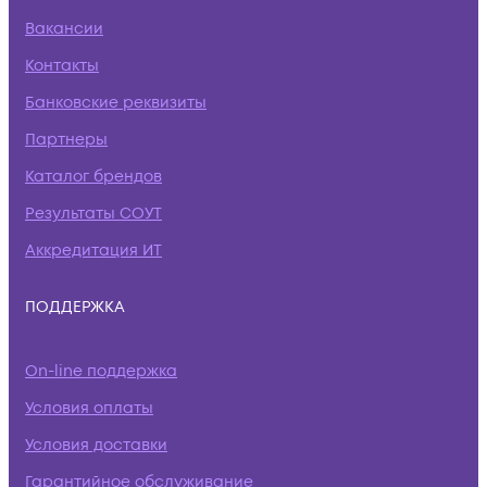
Вакансии
Контакты
Банковские реквизиты
Партнеры
Каталог брендов
Результаты СОУТ
Аккредитация ИТ
ПОДДЕРЖКА
On-line поддержка
Условия оплаты
Условия доставки
Гарантийное обслуживание