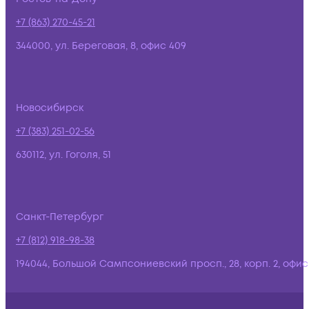
+7 (863) 270-45-21
344000, ул. Береговая, 8, офис 409
Новосибирск
+7 (383) 251-02-56
630112, ул. Гоголя, 51
Санкт-Петербург
+7 (812) 918-98-38
194044, Большой Сампсониевский просп., 28, корп. 2, офис: