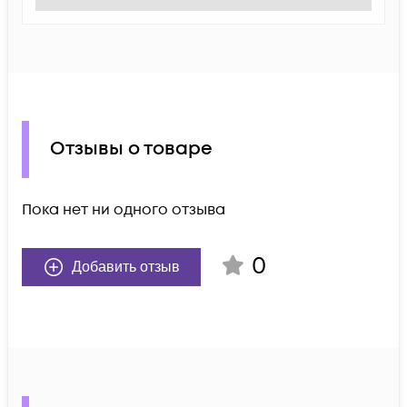
Отзывы о товаре
Пока нет ни одного отзыва
0
Добавить отзыв