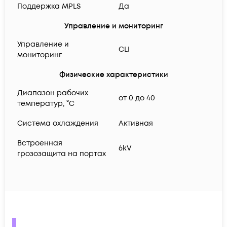
Поддержка MPLS
Да
Управление и мониторинг
Управление и
CLI
мониторинг
Физические характеристики
Диапазон рабочих
от 0 до 40
температур, °C
Система охлаждения
Активная
Встроенная
6kV
грозозащита на портах