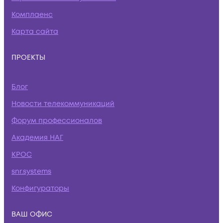
Комплаенс
Карта сайта
ПРОЕКТЫ
Блог
Новости телекоммуникаций
Форум профессионалов
Академия НАГ
КРОС
snr.systems
Конфигураторы
ВАШ ОФИС