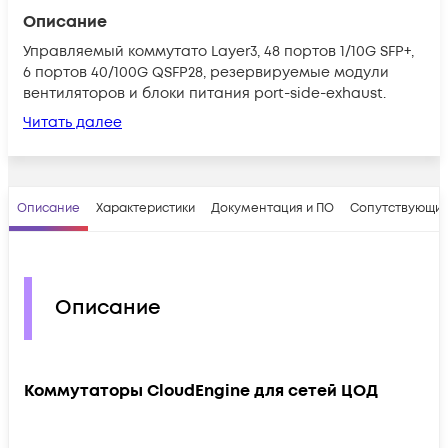
Описание
Управляемый коммутато Layer3, 48 портов 1/10G SFP+,
6 портов 40/100G QSFP28, резервируемые модули
вентиляторов и блоки питания port-side-exhaust.
Читать далее
Описание
Характеристики
Документация и ПО
Сопутствующие
Описание
Коммутаторы CloudEngine для сетей ЦОД