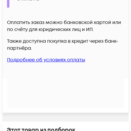
Оплатить заказ можно банковской картой или
по счёту для юридических лиц и ИП.
Также доступна покупка в кредит через банк-
партнёра.
Подробнее об условиях оплаты
Этот товар из подборок