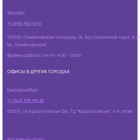
Москва
+7 (495) 950-57-11
107023, Семёновская площадь, 1А, БЦ Соколиная гора, 8 э
(м. Семёновская)
Время работы:
пн-пт, 9:00 - 18:00
ОФИСЫ В ДРУГИХ ГОРОДАХ
Екатеринбург
+7 (343) 379-98-38
620110, ул.Краснолесья 12а, ТЦ "Краснолесье", 4-й этаж
Ростов-на-Дону