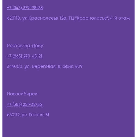
+7 (343) 379-98-38
620110, ул.Краснолесья 12а, ТЦ "Краснолесье", 4-й этаж
Ростов-на-Дону
+7 (863) 270-45-21
344000, ул. Береговая, 8, офис 409
Новосибирск
+7 (383) 251-02-56
630112, ул. Гоголя, 51