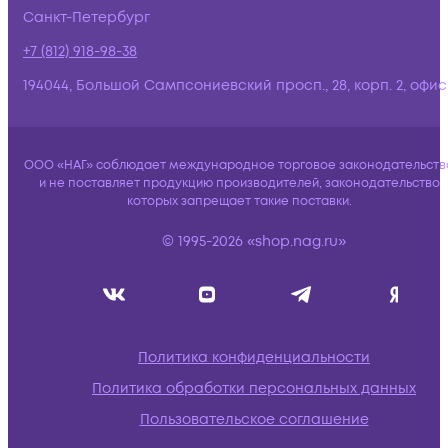
Санкт-Петербург
+7 (812) 918-98-38
194044, Большой Сампсониевский просп., 28, корп. 2, офис:
ООО «НАГ» соблюдает международное торговое законодательств
и не поставляет продукцию производителей, законодательство
которых запрещает такие поставки.
© 1995-2026 «shop.nag.ru»
Политика конфиденциальности
Политика обработки персональных данных
Пользовательское соглашение