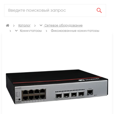
Каталог
Сетевое оборудование
Коммутаторы
Фиксированные коммутаторы