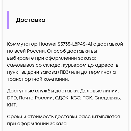
Доставка
Коммутатор Huawei S5735-L8P4S-A1 c доставкой
по всей России. Способ доставки вы
выбираете при оформлении заказа:
самовывоз со склада, курьером до адреса, в
пункт выдачи заказа (ПВЗ) или до терминала
транспортной компании.
Доступные службы доставки: Деловые линии,
DPD, Почта России, СДЭК, КСЭ, ПЭК, Спецсвязь,
КИТ.
Сроки и стоимость доставки рассчитываются
при оформлении заказа.