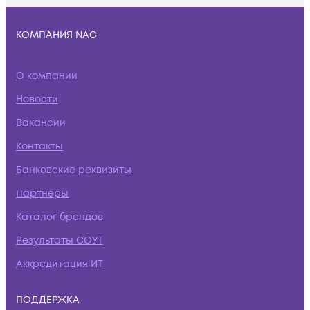
КОМПАНИЯ NAG
О компании
Новости
Вакансии
Контакты
Банковские реквизиты
Партнеры
Каталог брендов
Результаты СОУТ
Аккредитация ИТ
ПОДДЕРЖКА