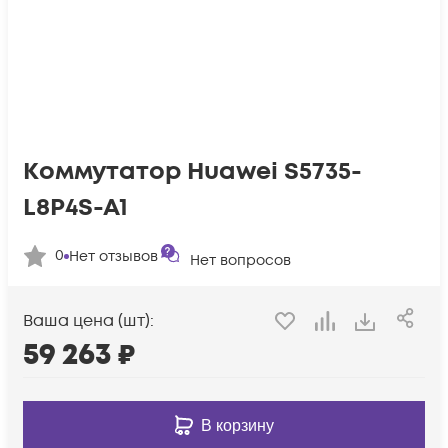
Коммутатор Huawei S5735-
L8P4S-A1
0
Нет отзывов
Нет вопросов
Ваша цена (шт):
59 263
₽
В корзину