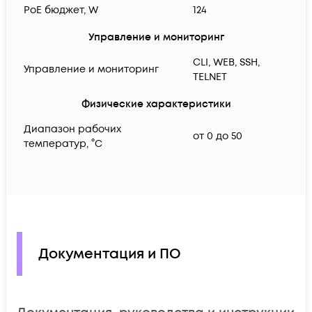
PoE бюджет, W
124
Управление и мониторинг
CLI, WEB, SSH,
Управление и мониторинг
TELNET
Физические характеристики
Диапазон рабочих
от 0 до 50
температур, °C
Документация и ПО