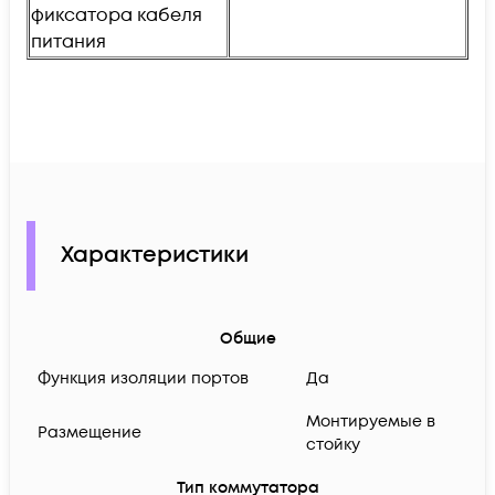
фиксатора кабеля
питания
Характеристики
Общие
Функция изоляции портов
Да
Монтируемые в
Размещение
стойку
Тип коммутатора