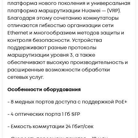
платформа нового поколения и универсальная
платформа маршрутизации Huawei — (VRP).
Благодаря этому сочетанию коммутаторы
отличаются гибкостью организации сети
Ethernet и многообразием методов защиты и
контроля безопасности. Устройства
поддерживают разные протоколы
маршрутизации уровня 3, а также
обеспечивают высокую производительность и
расширенные возможности обработки
сетевых услуг.
Особенности оборудования
- 8 медных портов доступа с поддержкой PoE+
- 4 оптических порта 1 Гб SFP
- Емкость коммутации 24 Гбит/сек