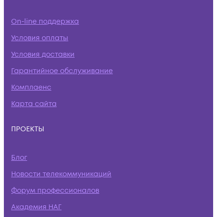
On-line поддержка
Условия оплаты
Условия доставки
Гарантийное обслуживание
Комплаенс
Карта сайта
ПРОЕКТЫ
Блог
Новости телекоммуникаций
Форум профессионалов
Академия НАГ