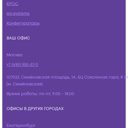
КРОС
snr.systems
Конфигураторы
ВАШ ОФИС
Москва
+7 (495) 950-57-11
107023, Семёновская площадь, 1А, БЦ Соколиная гора, 8 э
(м. Семёновская)
Время работы:
пн-пт, 9:00 - 18:00
ОФИСЫ В ДРУГИХ ГОРОДАХ
Екатеринбург