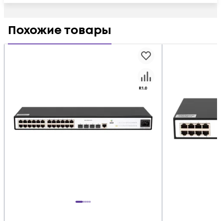
Похожие товары