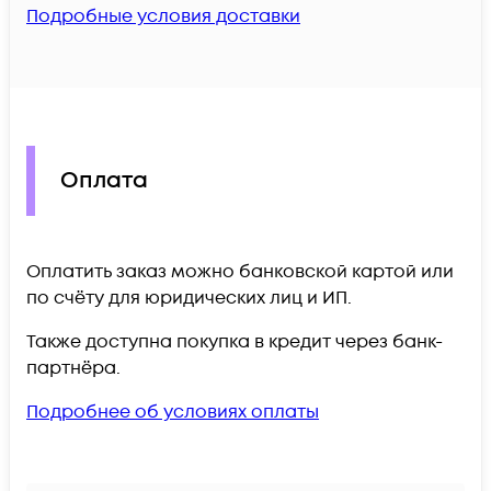
Подробные условия доставки
Оплата
Оплатить заказ можно банковской картой или
по счёту для юридических лиц и ИП.
Также доступна покупка в кредит через банк-
партнёра.
Подробнее об условиях оплаты