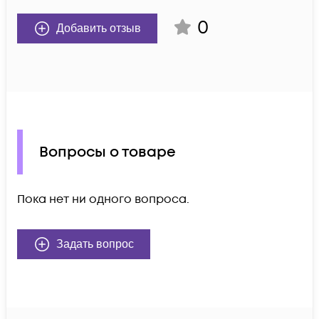
0
Добавить отзыв
Вопросы о товаре
Пока нет ни одного вопроса.
Задать вопрос