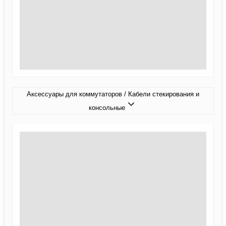
Аксессуары для коммутаторов / Кабели стекирования и
консольные