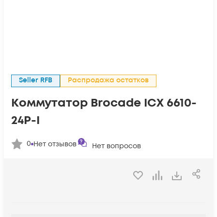
Seller RFB
Распродажа остатков
Коммутатор Brocade ICX 6610-
24P-I
0
Нет отзывов
Нет вопросов