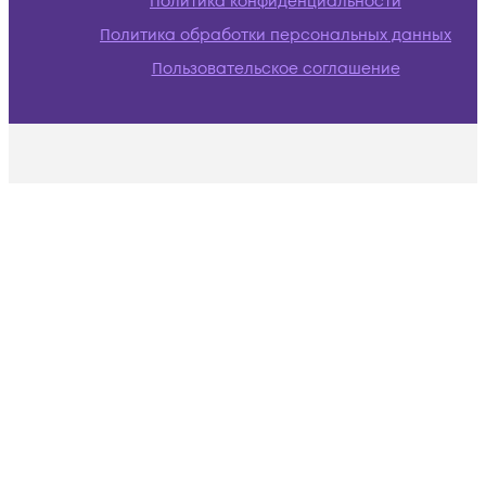
Политика конфиденциальности
Политика обработки персональных данных
Пользовательское соглашение