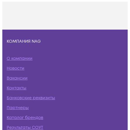
КОМПАНИЯ NAG
О компании
Новости
Вакансии
Контакты
Банковские реквизиты
Партнеры
Каталог брендов
Результаты СОУТ