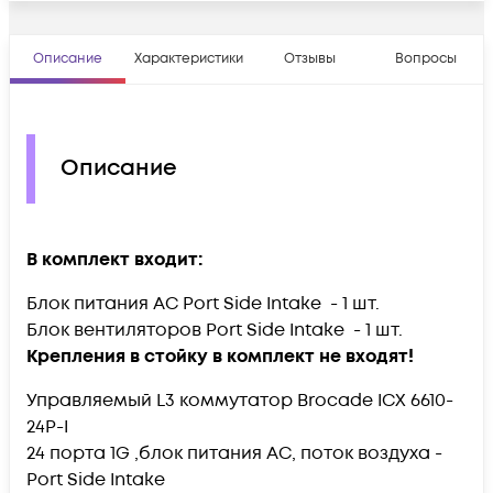
Описание
Характеристики
Отзывы
Вопросы
Описание
В комплект входит:
Блок питания AC Port Side Intake - 1 шт.
Блок вентиляторов Port Side Intake - 1 шт.
Крепления в стойку в комплект не входят!
Управляемый L3 коммутатор Brocade ICX 6610-
24P-I
24 порта 1G ,блок питания AC, поток воздуха -
Port Side Intake