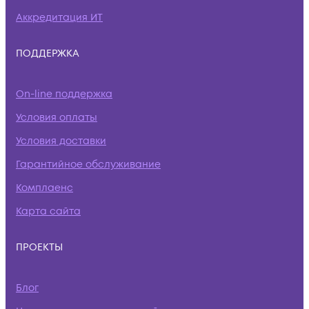
Аккредитация ИТ
ПОДДЕРЖКА
On-line поддержка
Условия оплаты
Условия доставки
Гарантийное обслуживание
Комплаенс
Карта сайта
ПРОЕКТЫ
Блог