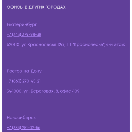
ОФИСЫ В ДРУГИХ ГОРОДАХ
Екатеринбург
+7 (343) 379-98-38
620110, ул.Краснолесья 12а, ТЦ "Краснолесье", 4-й этаж
Ростов-на-Дону
+7 (863) 270-45-21
344000, ул. Береговая, 8, офис 409
Новосибирск
+7 (383) 251-02-56