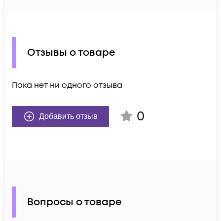
Отзывы о товаре
Пока нет ни одного отзыва
0
Добавить отзыв
Вопросы о товаре