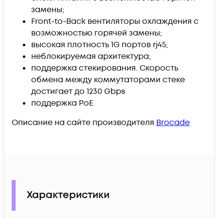
замены;
Front-to-Back вентиляторы охлаждения с
возможностью горячей замены;
высокая плотность 1G портов rj45;
неблокируемая архитектура;
поддержка стекирования. Скорость
обмена между коммутаторами стеке
достигает до 1230 Gbps
поддержка PoE
Описание на сайте производителя
Brocade
Характеристики