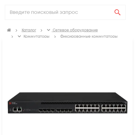
Каталог
Сетевое оборудование
Коммутаторы
Фиксированные коммутаторы