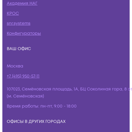
Академия НАГ
КРОС
snr.systems
Конфигураторы
ВАШ ОФИС
Москва
+7 (495) 950-57-11
107023, Семёновская площадь, 1А, БЦ Соколиная гора, 8 э
(м. Семёновская)
Время работы:
пн-пт, 9:00 - 18:00
ОФИСЫ В ДРУГИХ ГОРОДАХ