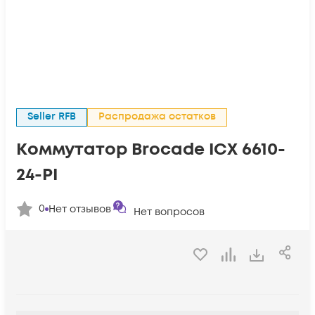
Seller RFB
Распродажа остатков
Коммутатор Brocade ICX 6610-
24-PI
0
Нет отзывов
Нет вопросов