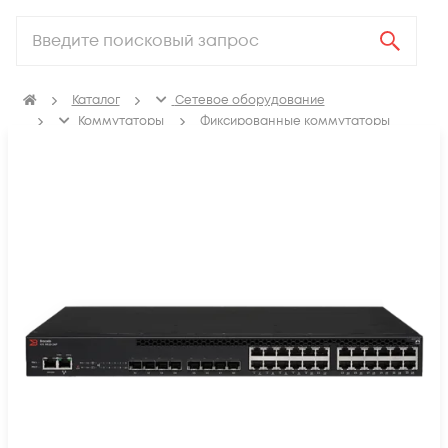
Каталог
Сетевое оборудование
Коммутаторы
Фиксированные коммутаторы