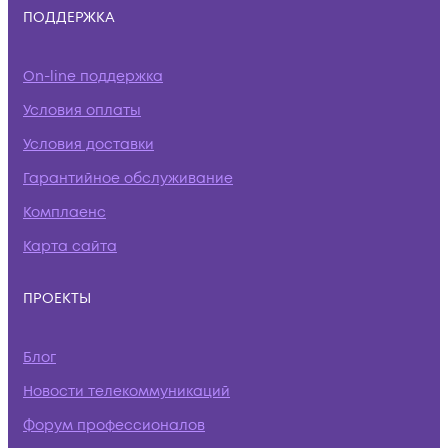
ПОДДЕРЖКА
On-line поддержка
Условия оплаты
Условия доставки
Гарантийное обслуживание
Комплаенс
Карта сайта
ПРОЕКТЫ
Блог
Новости телекоммуникаций
Форум профессионалов