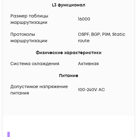
L3 функционал
Размер таблицы
16000
маршрутизации
Протоколы
OSPF; BGP; PIM; Static
маршрутизации
route
Физические характеристики
Система охлаждения
Активная
Питание
Допустимое напряжение
100-240V AC
питания