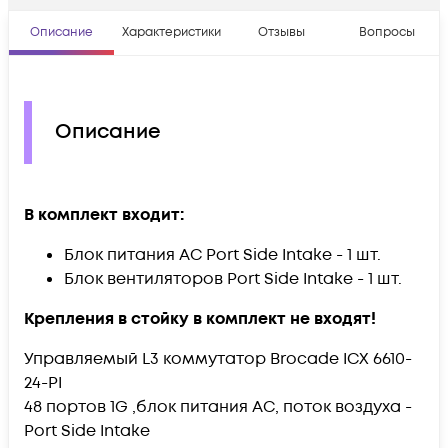
Описание
Характеристики
Отзывы
Вопросы
Описание
В комплект входит:
Блок питания AC Port Side Intake - 1 шт.
Блок вентиляторов Port Side Intake - 1 шт.
Крепления в стойку в комплект не входят!
Управляемый L3 коммутатор Brocade ICX 6610-
24-PI
48 портов 1G ,блок питания AC, поток воздуха -
Port Side Intake