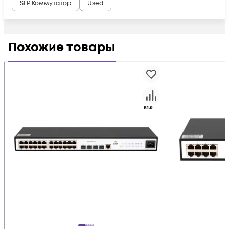
SFP Коммутатор
Used
Похожие товары