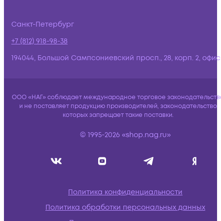
Санкт-Петербург
+7 (812) 918-98-38
194044, Большой Сампсониевский просп., 28, корп. 2, офис:
ООО «НАГ» соблюдает международное торговое законодательств
и не поставляет продукцию производителей, законодательство
которых запрещает такие поставки.
© 1995-2026 «shop.nag.ru»
Политика конфиденциальности
Политика обработки персональных данных