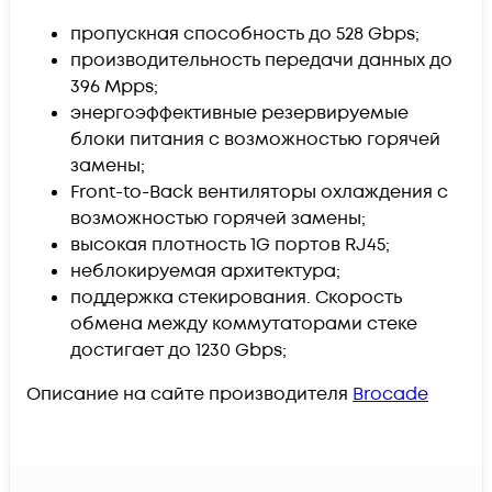
пропускная способность до 528 Gbps;
производительность передачи данных до
396 Mpps;
энергоэффективные резервируемые
блоки питания с возможностью горячей
замены;
Front-to-Back вентиляторы охлаждения с
возможностью горячей замены;
высокая плотность 1G портов RJ45;
неблокируемая архитектура;
поддержка стекирования. Скорость
обмена между коммутаторами стеке
достигает до 1230 Gbps;
Описание на сайте производителя
Brocade