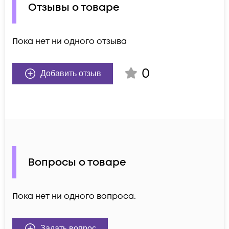
Отзывы о товаре
Пока нет ни одного отзыва
0
Добавить отзыв
Вопросы о товаре
Пока нет ни одного вопроса.
Задать вопрос