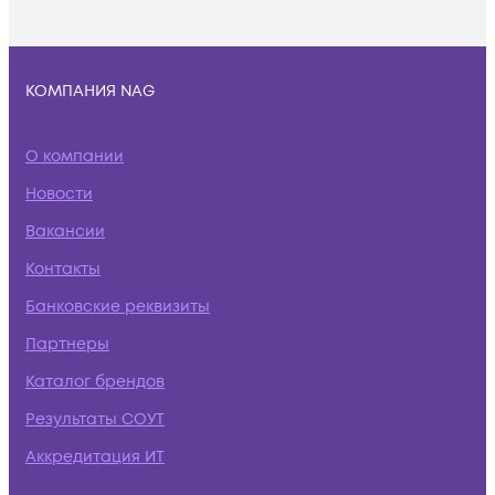
КОМПАНИЯ NAG
О компании
Новости
Вакансии
Контакты
Банковские реквизиты
Партнеры
Каталог брендов
Результаты СОУТ
Аккредитация ИТ