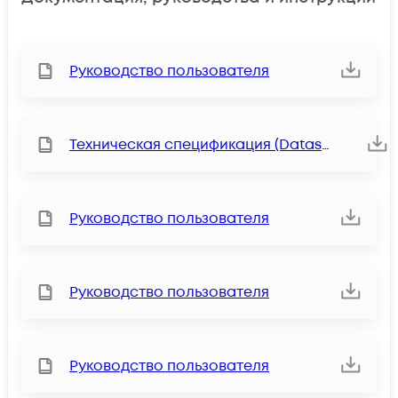
Руководство пользователя
Техническая спецификация (Datasheet)
Руководство пользователя
Руководство пользователя
Руководство пользователя