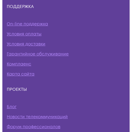
ПОДДЕРЖКА
On-line поддержка
Условия оплаты
Условия доставки
Гарантийное обслуживание
Комплаенс
Карта сайта
ПРОЕКТЫ
Блог
Новости телекоммуникаций
Форум профессионалов