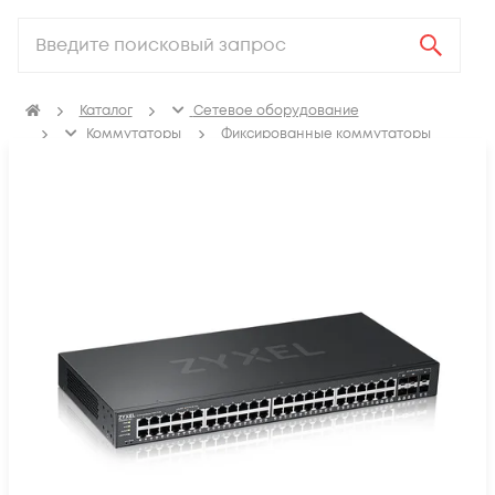
Каталог
Сетевое оборудование
Коммутаторы
Фиксированные коммутаторы