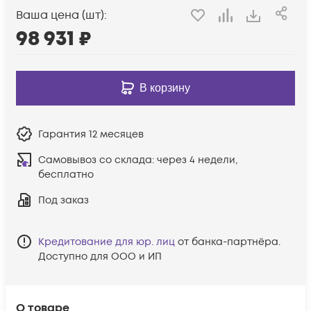
Ваша цена (шт):
98 931
₽
В корзину
Гарантия
12 месяцев
Самовывоз со склада:
через 4 недели,
бесплатно
Под заказ
Кредитование для юр. лиц
от банка-партнёра.
Доступно для ООО и ИП
О товаре