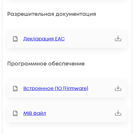
Разрешительная документация
Декларация ЕАС
Программное обеспечение
Встроенное ПО (Firmware)
MIB файл