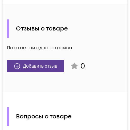
Отзывы о товаре
Пока нет ни одного отзыва
0
Добавить отзыв
Вопросы о товаре