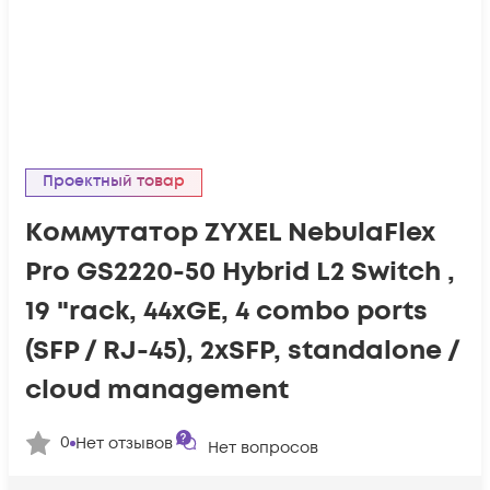
Проектный товар
Коммутатор ZYXEL NebulaFlex
Pro GS2220-50 Hybrid L2 Switch ,
19 "rack, 44xGE, 4 combo ports
(SFP / RJ-45), 2xSFP, standalone /
cloud management
0
Нет отзывов
Нет вопросов