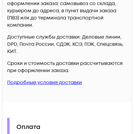
оформлении заказа: самовывоз со склада,
курьером до адреса, в пункт выдачи заказа
(ПВЗ) или до терминала транспортной
компании.
Доступные службы доставки: Деловые линии,
DPD, Почта России, СДЭК, КСЭ, ПЭК, Спецсвязь,
КИТ.
Сроки и стоимость доставки рассчитываются
при оформлении заказа.
Подробные условия доставки
Оплата