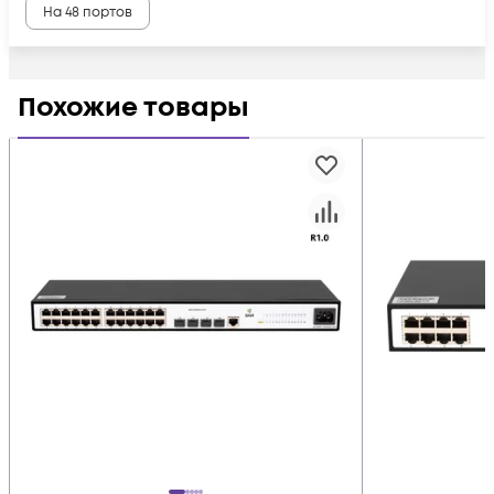
На 48 портов
Похожие товары