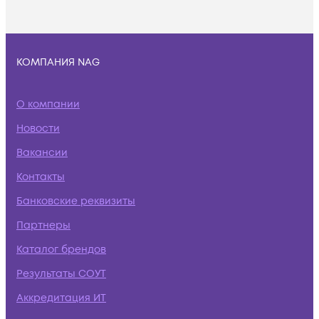
КОМПАНИЯ NAG
О компании
Новости
Вакансии
Контакты
Банковские реквизиты
Партнеры
Каталог брендов
Результаты СОУТ
Аккредитация ИТ