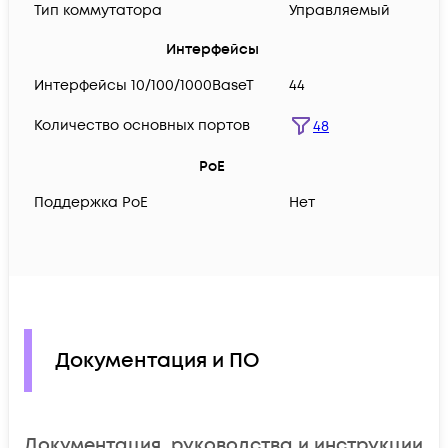
Тип коммутатора
Управляемый
Интерфейсы
Интерфейсы 10/100/1000BaseT
44
Количество основных портов
48
PoE
Поддержка PoE
Нет
Документация и ПО
Документация, руководства и инструкции