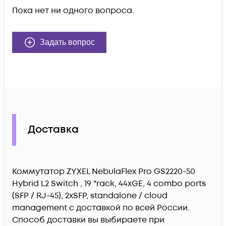
Пока нет ни одного вопроса.
Задать вопрос
Доставка
Коммутатор ZYXEL NebulaFlex Pro GS2220-50
Hybrid L2 Switch , 19 "rack, 44xGE, 4 combo ports
(SFP / RJ-45), 2xSFP, standalone / cloud
management c доставкой по всей России.
Способ доставки вы выбираете при