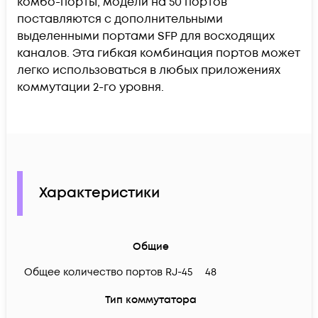
комбо-порты, модели на 50 портов
поставляются с дополнительными
выделенными портами SFP для восходящих
каналов. Эта гибкая комбинация портов может
легко использоваться в любых приложениях
коммутации 2-го уровня.
Характеристики
Общие
Общее количество портов RJ-45
48
Тип коммутатора