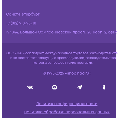
Санкт-Петербург
+7 (812) 918-98-38
194044, Большой Сампсониевский просп., 28, корп. 2, офис:
ООО «НАГ» соблюдает международное торговое законодательств
и не поставляет продукцию производителей, законодательство
которых запрещает такие поставки.
© 1995-2026 «shop.nag.ru»
Политика конфиденциальности
Политика обработки персональных данных