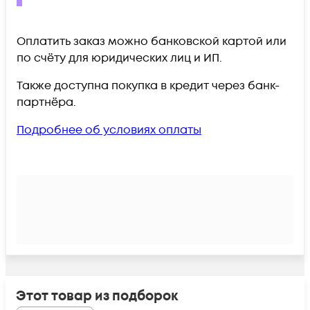
Оплатить заказ можно банковской картой или
по счёту для юридических лиц и ИП.
Также доступна покупка в кредит через банк-
партнёра.
Подробнее об условиях оплаты
Этот товар из подборок