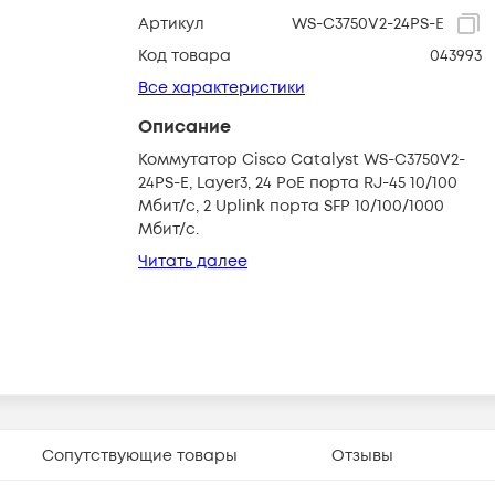
Артикул
WS-C3750V2-24PS-E
Код товара
043993
Все характеристики
Описание
Коммутатор Cisco Catalyst WS-C3750V2-
24PS-E, Layer3, 24 PoE порта RJ-45 10/100
Мбит/с, 2 Uplink порта SFP 10/100/1000
Мбит/с.
Читать далее
Сопутствующие товары
Отзывы