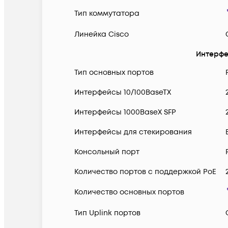
Тип коммутатора
Линейка Cisco
Интерф
Тип основных портов
Интерфейсы 10/100BaseTX
Интерфейсы 1000BaseX SFP
Интерфейсы для стекирования
Консольный порт
Количество портов с поддержкой PoE
Количество основных портов
Тип Uplink портов