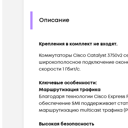
Описание
Крепления в комплект не входят.
Коммутаторы Cisco Catalyst 3750v2 
широкополосное подключение оконечн
скорости 1 Гбит/с.
Ключевые особенности:
Маршрутизация трафика
Благодаря технологии Cisco Express
обеспечение SMI поддерживает стати
маршрутизацию multicast трафика (P
Высокая безопасность