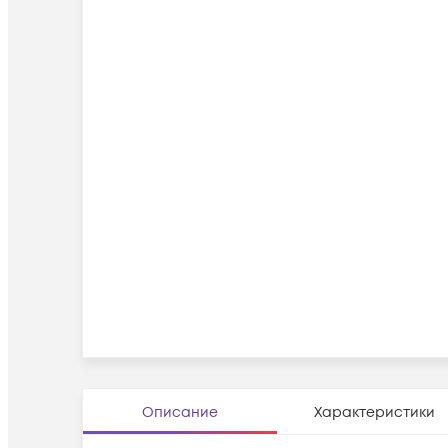
Описание
Характеристики