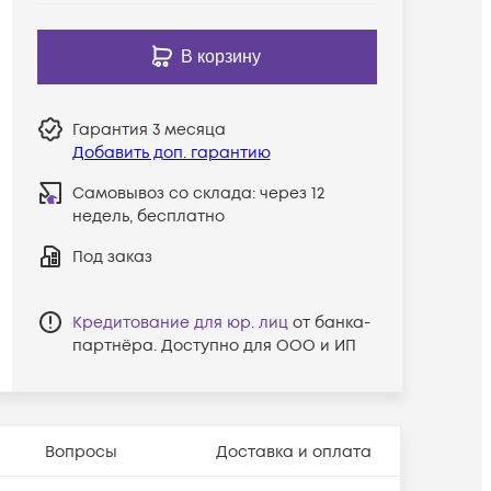
В корзину
Гарантия
3 месяца
Добавить доп. гарантию
Самовывоз со склада:
через 12
недель, бесплатно
Под заказ
Кредитование для юр. лиц
от банка-
партнёра. Доступно для ООО и ИП
Вопросы
Доставка и оплата