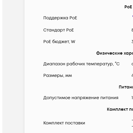
PoE
Поддержка PoE
Cтандарт PoE
PoE бюджет, W
Физические хар
Диапазон рабочих температур, °C
Размеры, мм
Питан
Допустимое напряжение питания
Комплект п
Комплект поставки