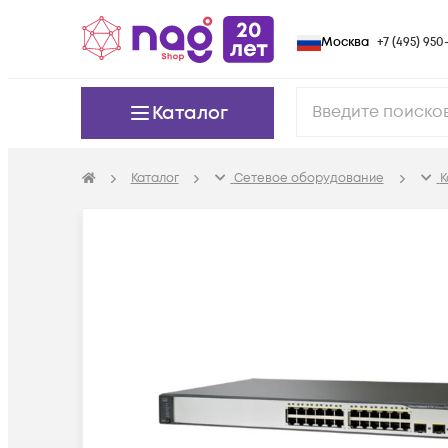
Москва
+7 (495) 950-
Каталог
Каталог
Сетевое оборудование
К