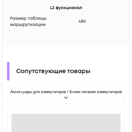
L3 функционал
Размер таблицы
480
маршрутизации
Сопутствующие товары
Аксессуары для коммутаторов / Блоки питания коммутаторов