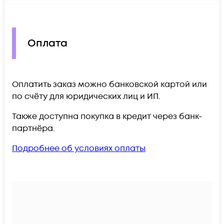
Оплата
Оплатить заказ можно банковской картой или
по счёту для юридических лиц и ИП.
Также доступна покупка в кредит через банк-
партнёра.
Подробнее об условиях оплаты