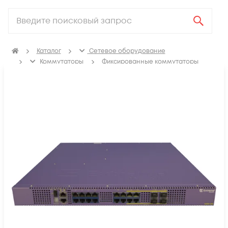
Каталог
Сетевое оборудование
Коммутаторы
Фиксированные коммутаторы