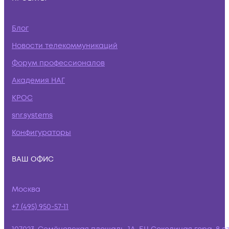
Блог
Новости телекоммуникаций
Форум профессионалов
Академия НАГ
КРОС
snr.systems
Конфигураторы
ВАШ ОФИС
Москва
+7 (495) 950-57-11