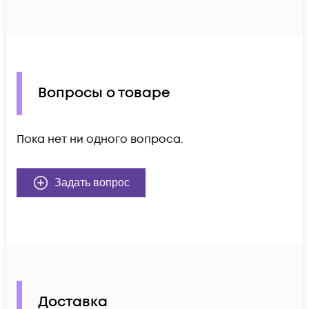
Вопросы о товаре
Пока нет ни одного вопроса.
Задать вопрос
Доставка