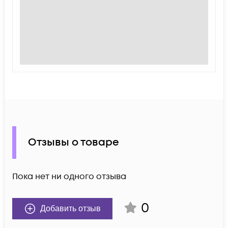
Отзывы о товаре
Пока нет ни одного отзыва
0
Добавить отзыв