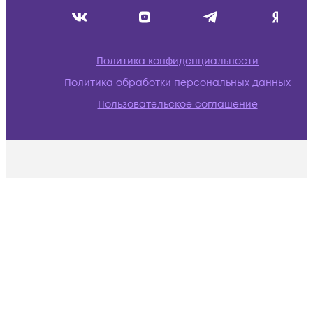
Политика конфиденциальности
Политика обработки персональных данных
Пользовательское соглашение