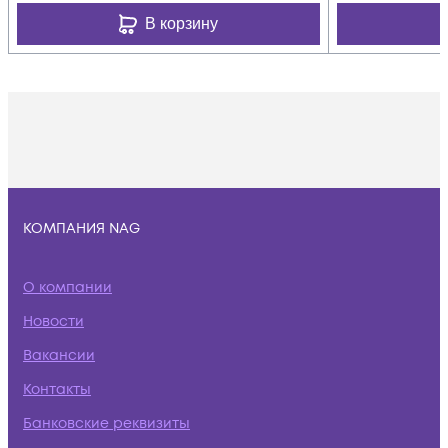
В корзину
КОМПАНИЯ NAG
О компании
Новости
Вакансии
Контакты
Банковские реквизиты