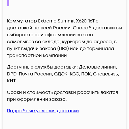
Коммутатор Extreme Summit X620-16T c
доставкой по всей России. Способ доставки вы
выбираете при оформлении заказа:
самовывоз со склада, курьером до адреса, в
пункт выдачи заказа (ПВЗ) или до терминала
транспортной компании.
Доступные службы доставки: Деловые линии,
DPD, Почта России, СДЭК, КСЭ, ПЭК, Спецсвязь,
КИТ.
Сроки и стоимость доставки рассчитываются
при оформлении заказа.
Подробные условия доставки