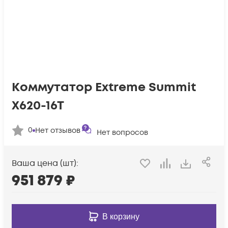
Коммутатор Extreme Summit
X620-16T
0
Нет отзывов
Нет вопросов
Ваша цена (шт):
951 879
₽
В корзину