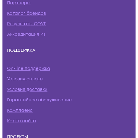
Партнеры
Каталог брендов
Результаты СОУТ
Аккредитация ИТ
ПОДДЕРЖКА
On-line поддержка
Условия оплаты
Условия доставки
Гарантийное обслуживание
Комплаенс
Карта сайта
ПРОЕКТЫ