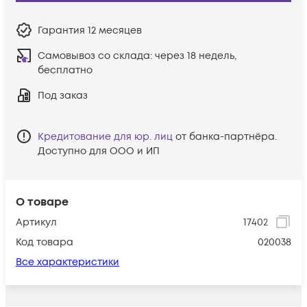
Гарантия
12 месяцев
Самовывоз со склада:
через 18 недель,
бесплатно
Под заказ
Кредитование для юр. лиц
от банка-партнёра.
Доступно для ООО и ИП
О товаре
Артикул
17402
Код товара
020038
Все характеристики