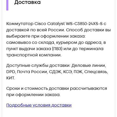
Доставка
Коммутатор Cisco Catalyst WS-C3850-24XS-S c
доставкой по всей России. Способ доставки вы
выбираете при оформлении заказа:
самовывоз со склада, курьером до адреса, в
пункт выдачи заказа (ПВЗ) или до терминала
транспортной компании.
Доступные службы доставки: Деловые линии,
DPD, Почта России, СДЭК, КСЭ, ПЭК, Спецсвязь,
КИТ.
Сроки и стоимость доставки рассчитываются
при оформлении заказа.
Подробные условия доставки