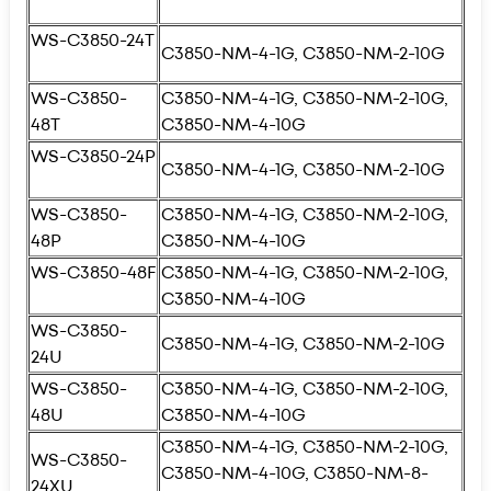
WS-C3850-24T
C3850-NM-4-1G, C3850-NM-2-10G
WS-C3850-
C3850-NM-4-1G, C3850-NM-2-10G,
48T
C3850-NM-4-10G
WS-C3850-24P
C3850-NM-4-1G, C3850-NM-2-10G
WS-C3850-
C3850-NM-4-1G, C3850-NM-2-10G,
48P
C3850-NM-4-10G
WS-C3850-48F
C3850-NM-4-1G, C3850-NM-2-10G,
C3850-NM-4-10G
WS-C3850-
C3850-NM-4-1G, C3850-NM-2-10G
24U
WS-C3850-
C3850-NM-4-1G, C3850-NM-2-10G,
48U
C3850-NM-4-10G
C3850-NM-4-1G, C3850-NM-2-10G,
WS-C3850-
C3850-NM-4-10G, C3850-NM-8-
24XU