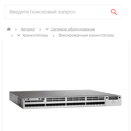
Каталог
Сетевое оборудование
Коммутаторы
Фиксированные коммутаторы