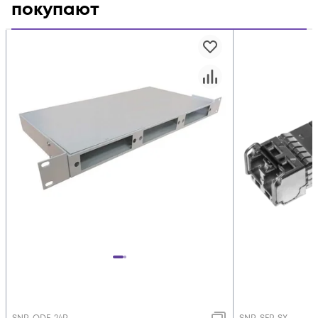
покупают