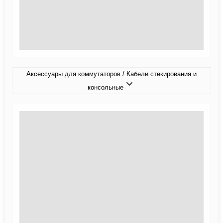
Аксессуары для коммутаторов / Кабели стекирования и
консольные