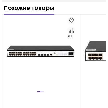
Похожие товары