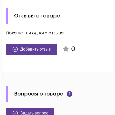
Отзывы о товаре
Пока нет ни одного отзыва
0
Добавить отзыв
Вопросы о товаре
1
Задать вопрос