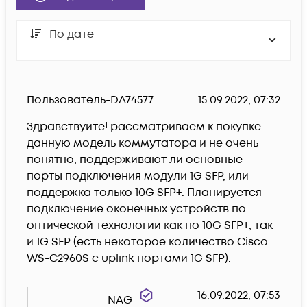
По дате
Пользователь-DA74577
15.09.2022, 07:32
Здравствуйте! рассматриваем к покупке 
данную модель коммутатора и не очень 
понятно, поддерживают ли основные 
порты подключения модули 1G SFP, или 
поддержка только 10G SFP+. Планируется 
подключение оконечных устройств по 
оптической технологии как по 10G SFP+, так 
и 1G SFP (есть некоторое количество Cisco 
WS-C2960S с uplink портами 1G SFP).
16.09.2022, 07:53
NAG