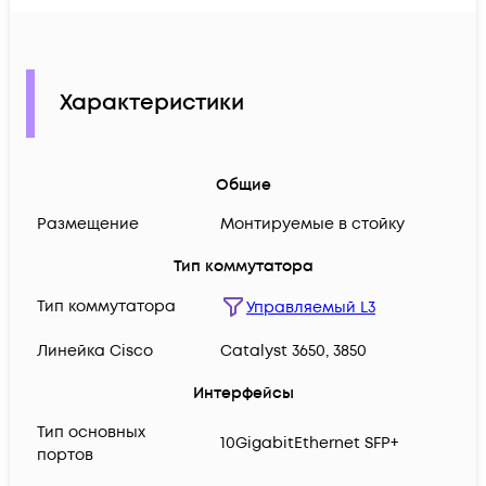
Характеристики
Общие
Размещение
Монтируемые в стойку
Тип коммутатора
Тип коммутатора
Управляемый L3
Линейка Cisco
Catalyst 3650, 3850
Интерфейсы
Тип основных
10GigabitEthernet SFP+
портов