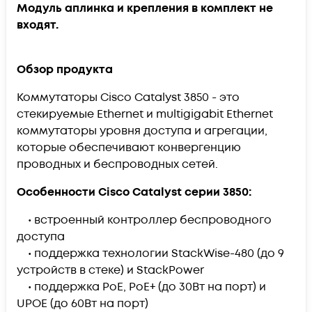
Модуль аплинка и крепления в комплект не
входят.
Обзор продукта
Коммутаторы Cisco Catalyst 3850 - это
стекируемые Ethernet и multigigabit Ethernet
коммутаторы уровня доступа и агрегации,
которые обеспечивают конвергенцию
проводных и беспроводных сетей.
Особенности Cisco Catalyst серии 3850:
• встроенный контроллер беспроводного
доступа
• поддержка технологии StackWise-480 (до 9
устройств в стеке) и StackPower
• поддержка PoE, PoE+ (до 30Вт на порт) и
UPOE (до 60Вт на порт)