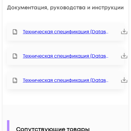
Документация, руководства и инструкции
Техническая спецификация (Datasheet)
Техническая спецификация (Datasheet)
Техническая спецификация (Datasheet)
Сопутствующие товары