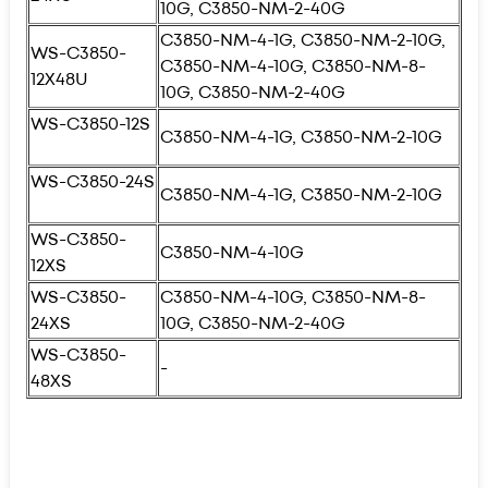
10G, C3850-NM-2-40G
C3850-NM-4-1G, C3850-NM-2-10G,
WS-C3850-
C3850-NM-4-10G, C3850-NM-8-
12X48U
10G, C3850-NM-2-40G
WS-C3850-12S
C3850-NM-4-1G, C3850-NM-2-10G
WS-C3850-24S
C3850-NM-4-1G, C3850-NM-2-10G
WS-C3850-
C3850-NM-4-10G
12XS
WS-C3850-
C3850-NM-4-10G, C3850-NM-8-
24XS
10G, C3850-NM-2-40G
WS-C3850-
-
48XS