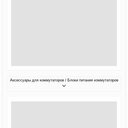
Аксессуары для коммутаторов / Блоки питания коммутаторов