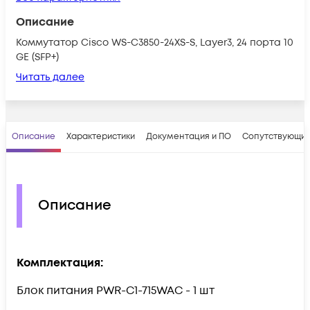
Описание
Коммутатор Cisco WS-C3850-24XS-S, Layer3, 24 порта 10
GE (SFP+)
Читать далее
Описание
Характеристики
Документация и ПО
Сопутствующие
Описание
Комплектация:
Блок питания PWR-C1-715WAC - 1 шт