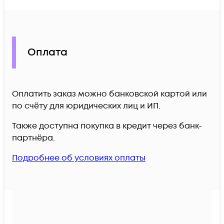
Оплата
Оплатить заказ можно банковской картой или
по счёту для юридических лиц и ИП.
Также доступна покупка в кредит через банк-
партнёра.
Подробнее об условиях оплаты