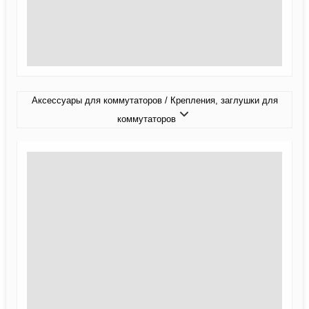
Аксессуары для коммутаторов / Крепления, заглушки для
коммутаторов