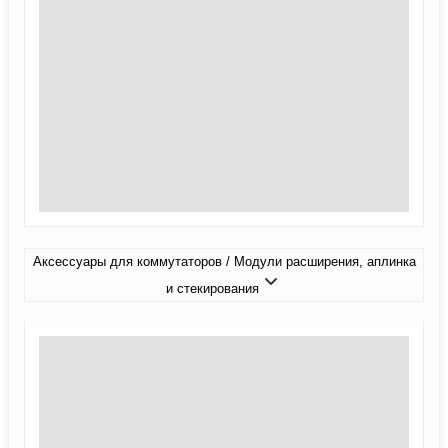
Аксессуары для коммутаторов / Модули расширения, аплинка
и стекирования