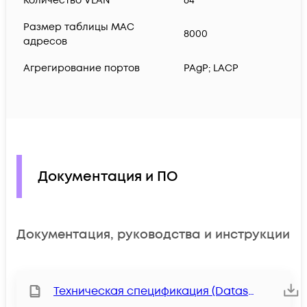
Количество VLAN
64
Размер таблицы MAC
8000
адресов
Агрегирование портов
PAgP; LACP
Документация и ПО
Документация, руководства и инструкции
Техническая спецификация (Datasheet)