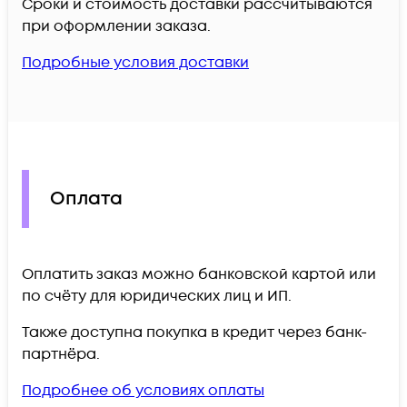
Сроки и стоимость доставки рассчитываются
при оформлении заказа.
Подробные условия доставки
Оплата
Оплатить заказ можно банковской картой или
по счёту для юридических лиц и ИП.
Также доступна покупка в кредит через банк-
партнёра.
Подробнее об условиях оплаты