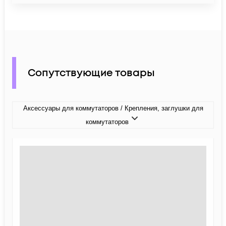
Сопутствующие товары
Аксессуары для коммутаторов / Крепления, заглушки для
коммутаторов