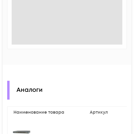
Аналоги
Наименование товара
Артикул