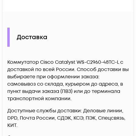
Доставка
Коммутатор Cisco Catalyst WS-C2960-48TC-L c
доставкой по всей России. Способ доставки вы
выбираете при оформлении заказа:
самовывоз со склада, курьером до адреса, в
пункт выдачи заказа (ПВЗ) или до терминала
транспортной компании.
Доступные службы доставки: Деловые линии,
DPD, Почта России, СДЭК, КСЭ, ПЭК, Спецсвязь,
КИТ.