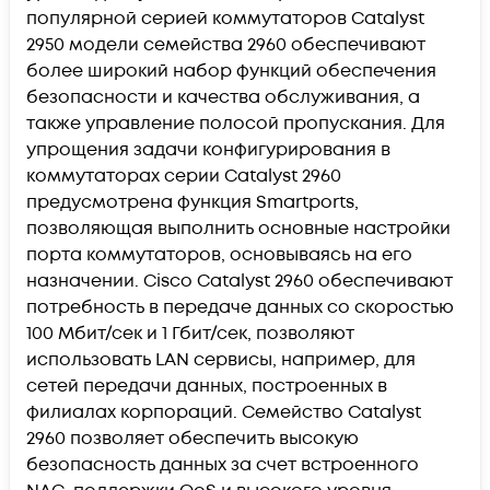
популярной серией коммутаторов Catalyst
2950 модели семейства 2960 обеспечивают
более широкий набор функций обеспечения
безопасности и качества обслуживания, а
также управление полосой пропускания. Для
упрощения задачи конфигурирования в
коммутаторах серии Catalyst 2960
предусмотрена функция Smartports,
позволяющая выполнить основные настройки
порта коммутаторов, основываясь на его
назначении. Cisco Catalyst 2960 обеспечивают
потребность в передаче данных со скоростью
100 Мбит/сек и 1 Гбит/сек, позволяют
использовать LAN сервисы, например, для
сетей передачи данных, построенных в
филиалах корпораций. Семейство Catalyst
2960 позволяет обеспечить высокую
безопасность данных за счет встроенного