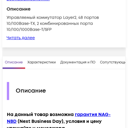
Описание
Управляемый коммутатор Layer2, 48 портов
10/100Base-TX, 2 комбинированных порта
10/100/1000Base-T/SFP
Читать далее
Описание
Характеристики
Документация и ПО
Сопутствующие
Описание
На данный товар возможна
гарантия NAG-
NBD
(Next Business Day), условия и цену