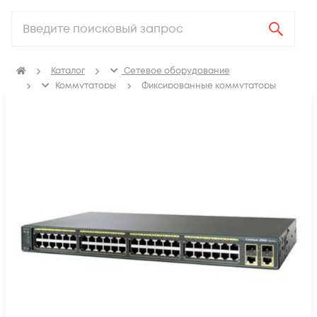
Каталог
Сетевое оборудование
Коммутаторы
Фиксированные коммутаторы