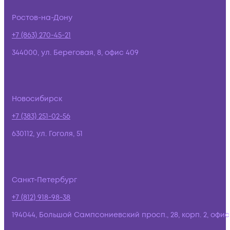
Ростов-на-Дону
+7 (863) 270-45-21
344000, ул. Береговая, 8, офис 409
Новосибирск
+7 (383) 251-02-56
630112, ул. Гоголя, 51
Санкт-Петербург
+7 (812) 918-98-38
194044, Большой Сампсониевский просп., 28, корп. 2, офис: