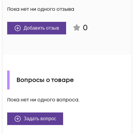
Пока нет ни одного отзыва
0
Добавить отзыв
Вопросы о товаре
Пока нет ни одного вопроса.
Задать вопрос