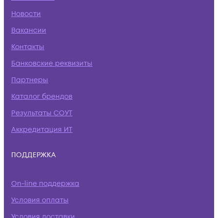
Новости
Вакансии
Контакты
Банковские реквизиты
Партнеры
Каталог брендов
Результаты СОУТ
Аккредитация ИТ
ПОДДЕРЖКА
On-line поддержка
Условия оплаты
Условия доставки