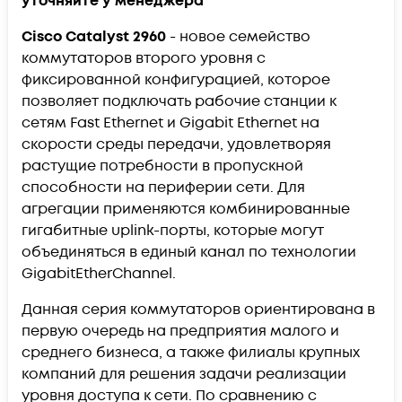
уточняйте у менеджера
Cisco Catalyst 2960
- новое семейство
коммутаторов второго уровня с
фиксированной конфигурацией, которое
позволяет подключать рабочие станции к
сетям Fast Ethernet и Gigabit Ethernet на
скорости среды передачи, удовлетворяя
растущие потребности в пропускной
способности на периферии сети. Для
агрегации применяются комбинированные
гигабитные uplink-порты, которые могут
объединяться в единый канал по технологии
GigabitEtherChannel.
Данная серия коммутаторов ориентирована в
первую очередь на предприятия малого и
среднего бизнеса, а также филиалы крупных
компаний для решения задачи реализации
уровня доступа к сети. По сравнению с