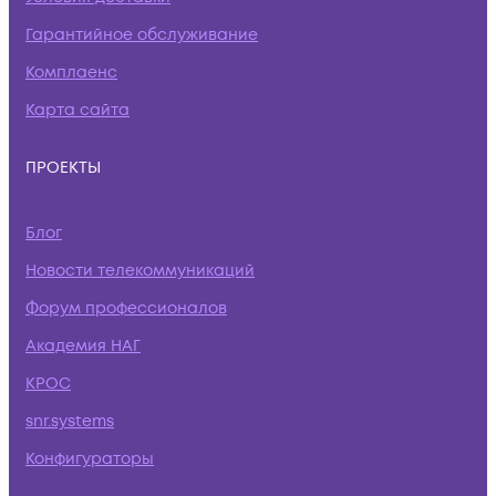
Гарантийное обслуживание
Комплаенс
Карта сайта
ПРОЕКТЫ
Блог
Новости телекоммуникаций
Форум профессионалов
Академия НАГ
КРОС
snr.systems
Конфигураторы