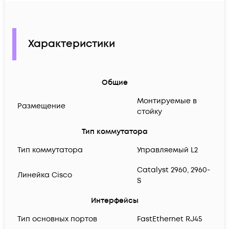
Характеристики
Общие
Монтируемые в
Размещение
стойку
Тип коммутатора
Тип коммутатора
Управляемый L2
Catalyst 2960, 2960-
Линейка Cisco
S
Интерфейсы
Тип основных портов
FastEthernet RJ45