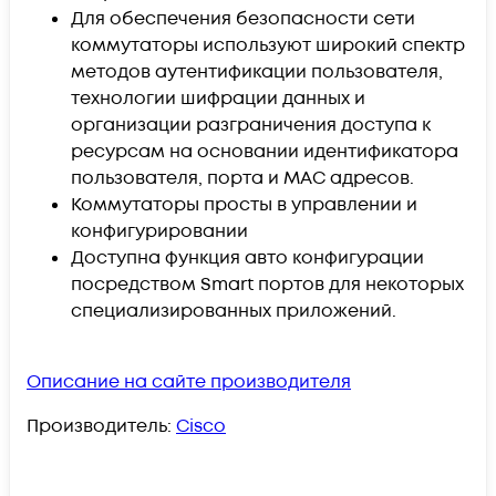
Для обеспечения безопасности сети
коммутаторы используют широкий спектр
методов аутентификации пользователя,
технологии шифрации данных и
организации разграничения доступа к
ресурсам на основании идентификатора
пользователя, порта и MAC адресов.
Коммутаторы просты в управлении и
конфигурировании
Доступна функция авто конфигурации
посредством Smart портов для некоторых
специализированных приложений.
Описание на сайте производителя
Производитель:
Cisco