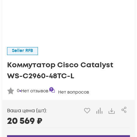
Seller RFB
Коммутатор Cisco Catalyst
WS-C2960-48TC-L
0
Нет отзывов
Нет вопросов
Ваша цена (шт):
20 569
₽