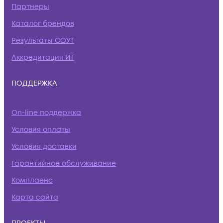
Партнеры
Каталог брендов
Результаты СОУТ
Аккредитация ИТ
ПОДДЕРЖКА
On-line поддержка
Условия оплаты
Условия доставки
Гарантийное обслуживание
Комплаенс
Карта сайта