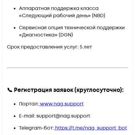
Аппаратная поддержка класса
«Следующий рабочий день» (NBD)
Сервисная опция технической поддержки
«Диагностика» (DGN)
Срок предоставления услуг:
5 лет
📞 Регистрация заявок (круглосуточно):
Портал:
www.nag.support
E-mail:
support@nag.support
Telegram-бот:
https://t.me/nag_support_bot