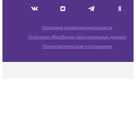
Политика конфиденциальности
Политика обработки персональных данных
Пользовательское соглашение