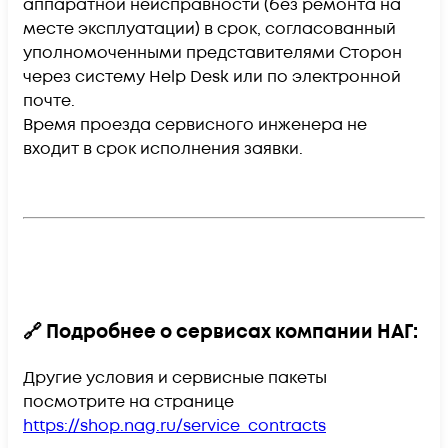
аппаратной неисправности (без ремонта на
месте эксплуатации)
в срок, согласованный
уполномоченными представителями Сторон
через систему Help Desk или по электронной
почте.
Время проезда сервисного инженера
не
входит
в срок исполнения заявки.
🔗 Подробнее о сервисах компании НАГ:
Другие условия и сервисные пакеты
посмотрите на странице
https://shop.nag.ru/service_contracts