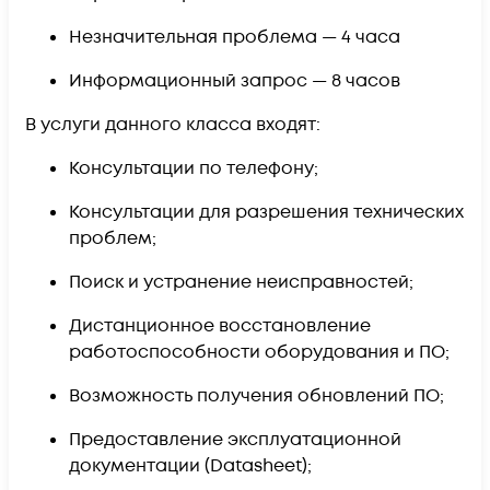
Незначительная проблема —
4 часа
Информационный запрос —
8 часов
В услуги данного класса входят:
Консультации по телефону;
Консультации для разрешения технических
проблем;
Поиск и устранение неисправностей;
Дистанционное восстановление
работоспособности оборудования и ПО;
Возможность получения обновлений ПО;
Предоставление эксплуатационной
документации (Datasheet);