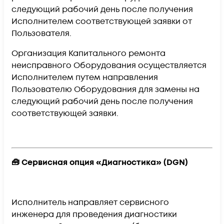
следующий рабочий день
после получения
Исполнителем соответствующей заявки от
Пользователя.
Организация Капитального ремонта
неисправного Оборудования осуществляется
Исполнителем путем направления
Пользователю Оборудования для замены на
следующий рабочий день после получения
соответствующей заявки.
🧰 Сервисная опция «Диагностика» (DGN)
Исполнитель направляет сервисного
инженера для проведения диагностики