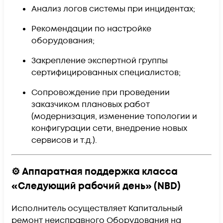
Анализ логов системы при инцидентах;
Рекомендации по настройке
оборудования;
Закрепление экспертной группы
сертифицированных специалистов;
Сопровождение при проведении
заказчиком плановых работ
(модернизация, изменение топологии и
конфигурации сети, внедрение новых
сервисов и т.д.).
⚙️ Аппаратная поддержка класса
«Следующий рабочий день» (NBD)
Исполнитель осуществляет Капитальный
ремонт неисправного Оборудования на