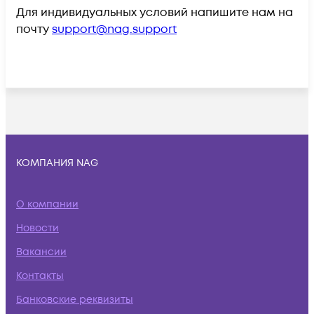
Для индивидуальных условий напишите нам на
почту
support@nag.support
КОМПАНИЯ NAG
О компании
Новости
Вакансии
Контакты
Банковские реквизиты