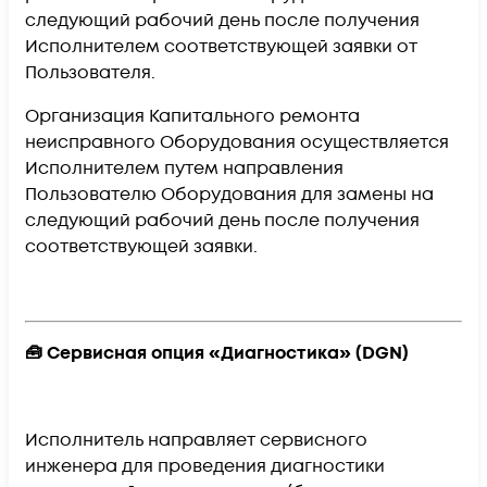
следующий рабочий день
после получения
Исполнителем соответствующей заявки от
Пользователя.
Организация Капитального ремонта
неисправного Оборудования осуществляется
Исполнителем путем направления
Пользователю Оборудования для замены на
следующий рабочий день после получения
соответствующей заявки.
🧰 Сервисная опция «Диагностика» (DGN)
Исполнитель направляет сервисного
инженера для проведения диагностики