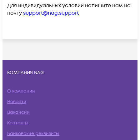
Для индивидуальных условий напишите нам на
почту
support@nag.support
КОМПАНИЯ NAG
О компании
Новости
Вакансии
Контакты
Банковские реквизиты