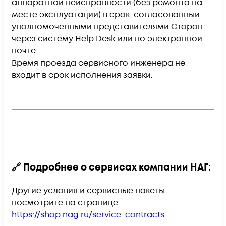
аппаратной неисправности (без ремонта на
месте эксплуатации)
в срок, согласованный
уполномоченными представителями Сторон
через систему Help Desk или по электронной
почте.
Время проезда сервисного инженера
не
входит
в срок исполнения заявки.
🔗 Подробнее о сервисах компании НАГ:
Другие условия и сервисные пакеты
посмотрите на странице
https://shop.nag.ru/service_contracts