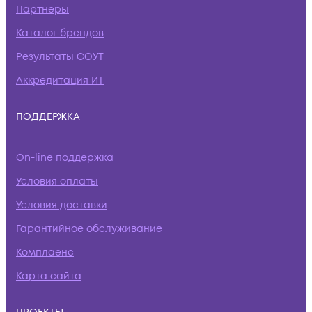
Партнеры
Каталог брендов
Результаты СОУТ
Аккредитация ИТ
ПОДДЕРЖКА
On-line поддержка
Условия оплаты
Условия доставки
Гарантийное обслуживание
Комплаенс
Карта сайта