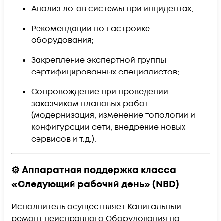
Анализ логов системы при инцидентах;
Рекомендации по настройке
оборудования;
Закрепление экспертной группы
сертифицированных специалистов;
Сопровождение при проведении
заказчиком плановых работ
(модернизация, изменение топологии и
конфигурации сети, внедрение новых
сервисов и т.д.).
⚙️ Аппаратная поддержка класса
«Следующий рабочий день» (NBD)
Исполнитель осуществляет Капитальный
ремонт неисправного Оборудования на