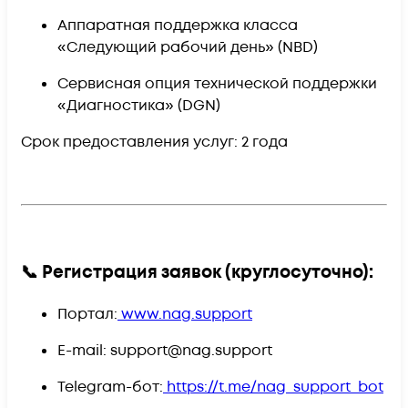
Аппаратная поддержка класса
«Следующий рабочий день» (NBD)
Сервисная опция технической поддержки
«Диагностика» (DGN)
Срок предоставления услуг:
2 года
📞 Регистрация заявок (круглосуточно):
Портал:
www.nag.support
E-mail:
support@nag.support
Telegram-бот:
https://t.me/nag_support_bot