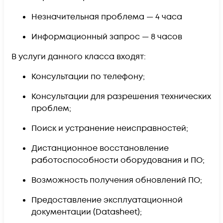
Незначительная проблема —
4 часа
Информационный запрос —
8 часов
В услуги данного класса входят:
Консультации по телефону;
Консультации для разрешения технических
проблем;
Поиск и устранение неисправностей;
Дистанционное восстановление
работоспособности оборудования и ПО;
Возможность получения обновлений ПО;
Предоставление эксплуатационной
документации (Datasheet);