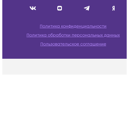
Политика конфиденциальности
Политика обработки персональных данных
Пользовательское соглашение