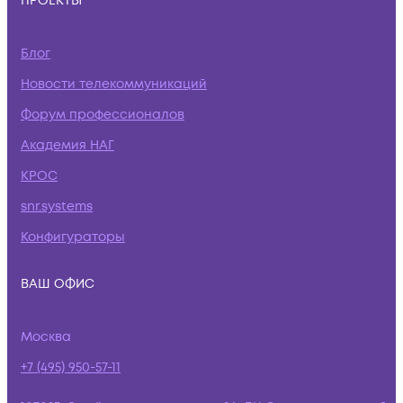
ПРОЕКТЫ
Блог
Новости телекоммуникаций
Форум профессионалов
Академия НАГ
КРОС
snr.systems
Конфигураторы
ВАШ ОФИС
Москва
+7 (495) 950-57-11