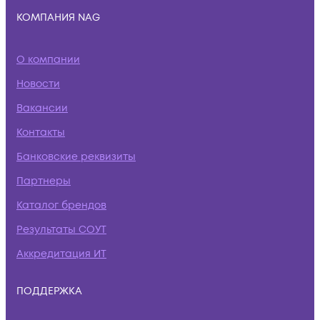
КОМПАНИЯ NAG
О компании
Новости
Вакансии
Контакты
Банковские реквизиты
Партнеры
Каталог брендов
Результаты СОУТ
Аккредитация ИТ
ПОДДЕРЖКА