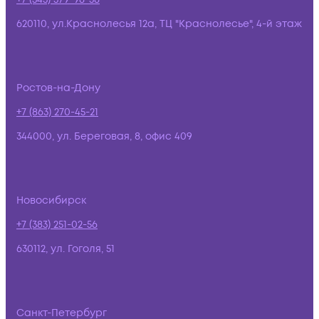
620110, ул.Краснолесья 12а, ТЦ "Краснолесье", 4-й этаж
Ростов-на-Дону
+7 (863) 270-45-21
344000, ул. Береговая, 8, офис 409
Новосибирск
+7 (383) 251-02-56
630112, ул. Гоголя, 51
Санкт-Петербург