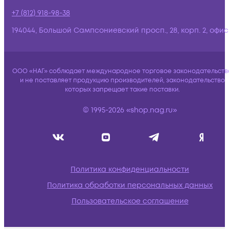
+7 (812) 918-98-38
194044, Большой Сампсониевский просп., 28, корп. 2, офис:
ООО «НАГ» соблюдает международное торговое законодательств
и не поставляет продукцию производителей, законодательство
которых запрещает такие поставки.
© 1995-2026 «shop.nag.ru»
Политика конфиденциальности
Политика обработки персональных данных
Пользовательское соглашение