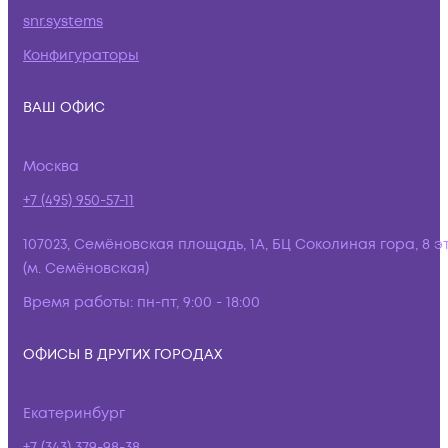
snr.systems
Конфигураторы
ВАШ ОФИС
Москва
+7 (495) 950-57-11
107023, Семёновская площадь, 1А, БЦ Соколиная гора, 8 э
(м. Семёновская)
Время работы:
пн-пт, 9:00 - 18:00
ОФИСЫ В ДРУГИХ ГОРОДАХ
Екатеринбург
+7 (343) 379-98-38