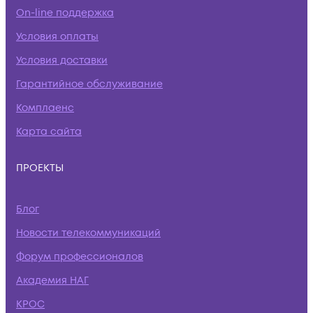
On-line поддержка
Условия оплаты
Условия доставки
Гарантийное обслуживание
Комплаенс
Карта сайта
ПРОЕКТЫ
Блог
Новости телекоммуникаций
Форум профессионалов
Академия НАГ
КРОС