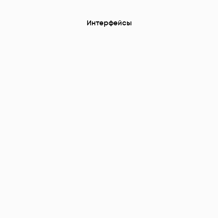
Интерфейсы