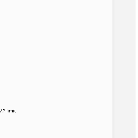
MP limit