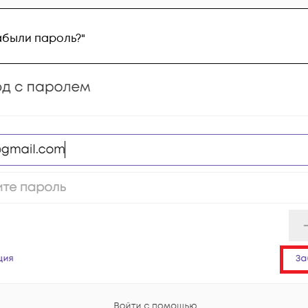
абыли пароль?"