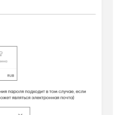
ия пароля подходит в том случае, если
ожет являться электронная почта)