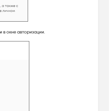
и в окне авторизации.