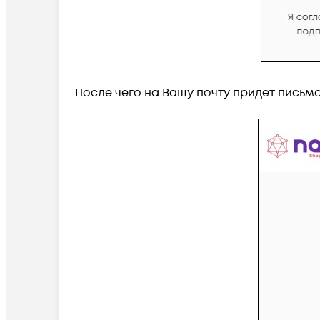
После чего на Вашу почту придет письм