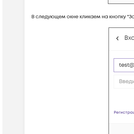
В следующем окне кликаем на кнопку "З