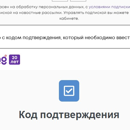
о с кодом подтверждения, который необходимо ввест