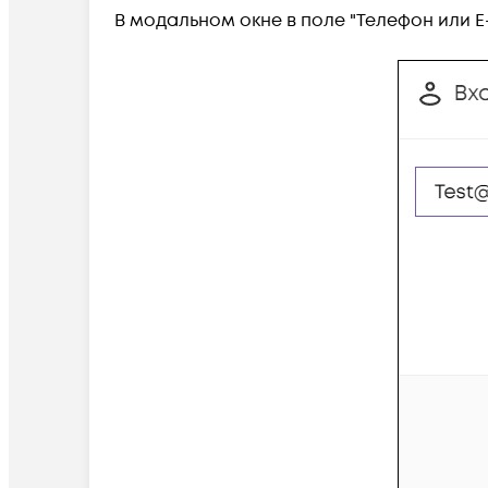
В модальном окне в поле "Телефон или E