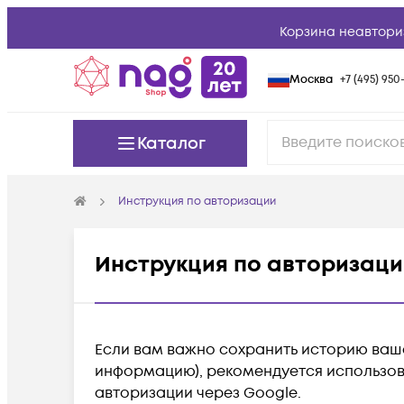
Корзина неавтори
Москва
+7 (495) 950-
Каталог
Инструкция по авторизации
Инструкция по авторизаци
Если вам важно сохранить историю ваш
информацию), рекомендуется использов
авторизации через Google.