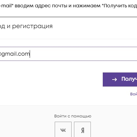
-mail" вводим адрес почты и нажимаем "Получить код"