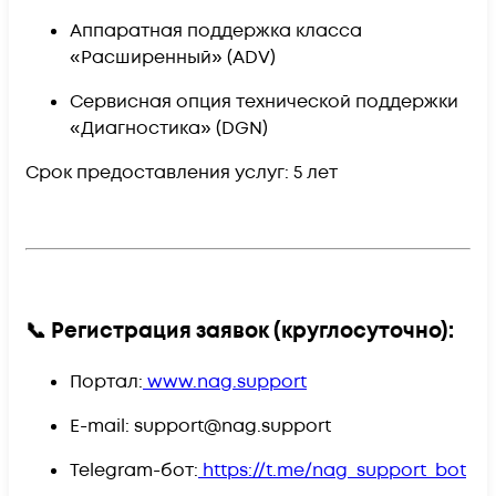
Аппаратная поддержка класса
«Расширенный» (ADV)
Сервисная опция технической поддержки
«Диагностика» (DGN)
Срок предоставления услуг:
5 лет
📞 Регистрация заявок (круглосуточно):
Портал:
www.nag.support
E-mail:
support@nag.support
Telegram-бот:
https://t.me/nag_support_bot