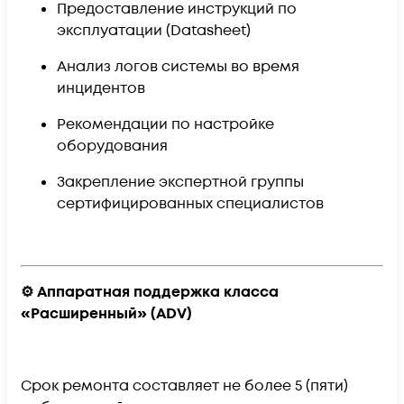
Предоставление инструкций по
эксплуатации (Datasheet)
Анализ логов системы во время
инцидентов
Рекомендации по настройке
оборудования
Закрепление экспертной группы
сертифицированных специалистов
⚙️ Аппаратная поддержка класса
«Расширенный» (ADV)
Срок ремонта составляет
не более 5 (пяти)