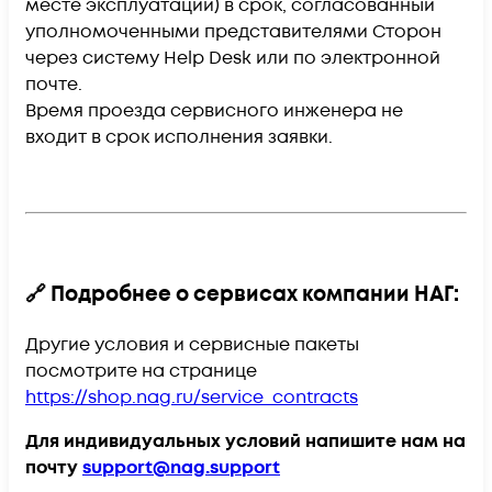
месте эксплуатации)
в срок, согласованный
уполномоченными представителями Сторон
через систему Help Desk или по электронной
почте.
Время проезда сервисного инженера
не
входит
в срок исполнения заявки.
🔗 Подробнее о сервисах компании НАГ:
Другие условия и сервисные пакеты
посмотрите на странице
https://shop.nag.ru/service_contracts
Для индивидуальных условий напишите нам на
почту
support@nag.support