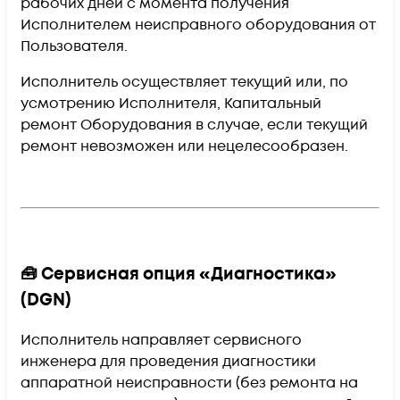
рабочих дней
с момента получения
Исполнителем неисправного оборудования от
Пользователя.
Исполнитель осуществляет текущий или, по
усмотрению Исполнителя, Капитальный
ремонт Оборудования в случае, если текущий
ремонт невозможен или нецелесообразен.
🧰 Сервисная опция «Диагностика»
(DGN)
Исполнитель направляет сервисного
инженера для проведения диагностики
аппаратной неисправности (без ремонта на