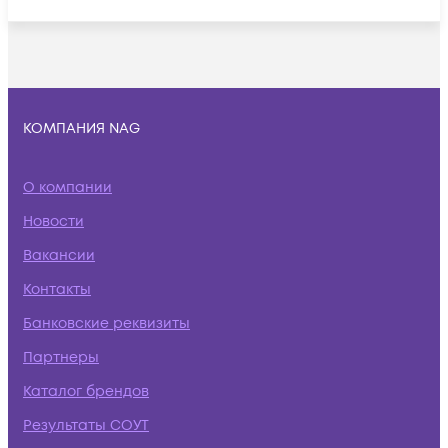
КОМПАНИЯ NAG
О компании
Новости
Вакансии
Контакты
Банковские реквизиты
Партнеры
Каталог брендов
Результаты СОУТ