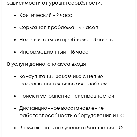
зависимости от уровня серьёзности:
Критический -
2 часа
Серьезная проблема -
4 часов
Незначительная проблема -
8 часов
Информационный -
16 часа
В услуги данного класса входят:
Консультации Заказчика с целью
разрешения технических проблем
Поиск и устранение неисправностей
Дистанционное восстановление
работоспособности оборудования и ПО
Возможность получения обновления ПО