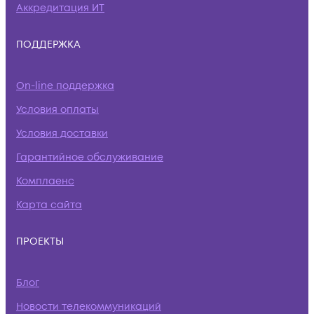
Аккредитация ИТ
ПОДДЕРЖКА
On-line поддержка
Условия оплаты
Условия доставки
Гарантийное обслуживание
Комплаенс
Карта сайта
ПРОЕКТЫ
Блог
Новости телекоммуникаций