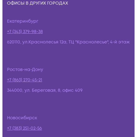
ОФИСЫ В ДРУГИХ ГОРОДАХ
Екатеринбург
+7 (343) 379-98-38
620110, ул.Краснолесья 12а, ТЦ "Краснолесье", 4-й этаж
Ростов-на-Дону
+7 (863) 270-45-21
344000, ул. Береговая, 8, офис 409
Новосибирск
+7 (383) 251-02-56