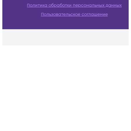
Политика обработки персональных данных
Пользовательское соглашение