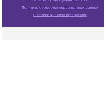
Политика конфиденциальности
Политика обработки персональных данных
Пользовательское соглашение