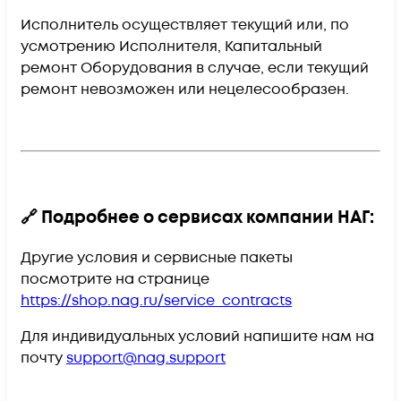
Исполнитель осуществляет текущий или, по
усмотрению Исполнителя, Капитальный
ремонт Оборудования в случае, если текущий
ремонт невозможен или нецелесообразен.
🔗 Подробнее о сервисах компании НАГ:
Другие условия и сервисные пакеты
посмотрите на странице
https://shop.nag.ru/service_contracts
Для индивидуальных условий напишите нам на
почту
support@nag.support