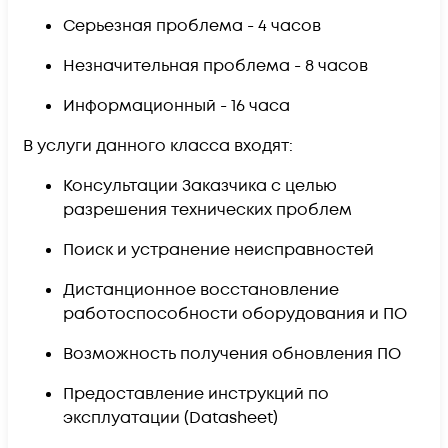
Серьезная проблема -
4 часов
Незначительная проблема -
8 часов
Информационный -
16 часа
В услуги данного класса входят:
Консультации Заказчика с целью
разрешения технических проблем
Поиск и устранение неисправностей
Дистанционное восстановление
работоспособности оборудования и ПО
Возможность получения обновления ПО
Предоставление инструкций по
эксплуатации (Datasheet)