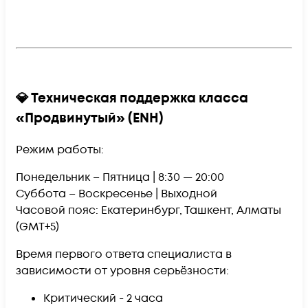
💎 Техническая поддержка класса
«Продвинутый» (ENH)
Режим работы:
Понедельник – Пятница |
8:30 — 20:00
Суббота – Воскресенье |
Выходной
Часовой пояс: Екатеринбург, Ташкент, Алматы
(GMT+5)
Время первого ответа специалиста в
зависимости от уровня серьёзности:
Критический -
2 часа