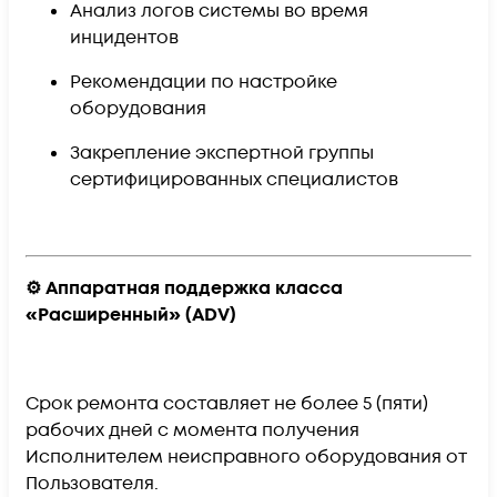
Анализ логов системы во время
инцидентов
Рекомендации по настройке
оборудования
Закрепление экспертной группы
сертифицированных специалистов
⚙️ Аппаратная поддержка класса
«Расширенный» (ADV)
Срок ремонта составляет
не более 5 (пяти)
рабочих дней
с момента получения
Исполнителем неисправного оборудования от
Пользователя.