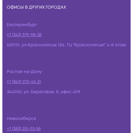
ОФИСЫ В ДРУГИХ ГОРОДАХ
Екатеринбург
+7 (343) 379-98-38
620110, ул.Краснолесья 12а, ТЦ "Краснолесье", 4-й этаж
Ростов-на-Дону
+7 (863) 270-45-21
344000, ул. Береговая, 8, офис 409
Новосибирск
+7 (383) 251-02-56