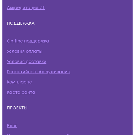
Аккредитация ИТ
ПОДДЕРЖКА
On-line поддержка
Условия оплаты
Условия доставки
Гарантийное обслуживание
Комплаенс
Карта сайта
ПРОЕКТЫ
Блог