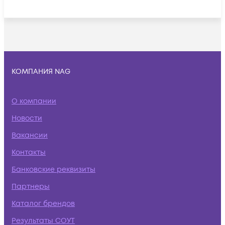
КОМПАНИЯ NAG
О компании
Новости
Вакансии
Контакты
Банковские реквизиты
Партнеры
Каталог брендов
Результаты СОУТ