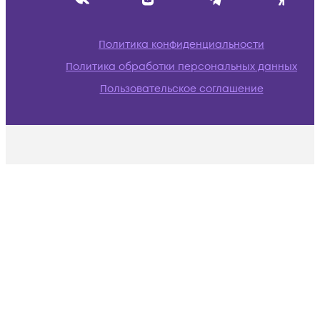
Политика конфиденциальности
Политика обработки персональных данных
Пользовательское соглашение