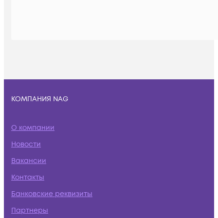
КОМПАНИЯ NAG
О компании
Новости
Вакансии
Контакты
Банковские реквизиты
Партнеры