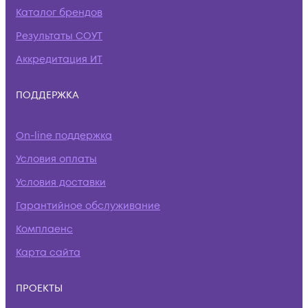
Каталог брендов
Результаты СОУТ
Аккредитация ИТ
ПОДДЕРЖКА
On-line поддержка
Условия оплаты
Условия доставки
Гарантийное обслуживание
Комплаенс
Карта сайта
ПРОЕКТЫ