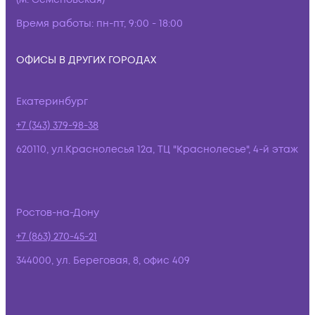
Время работы:
пн-пт, 9:00 - 18:00
ОФИСЫ В ДРУГИХ ГОРОДАХ
Екатеринбург
+7 (343) 379-98-38
620110, ул.Краснолесья 12а, ТЦ "Краснолесье", 4-й этаж
Ростов-на-Дону
+7 (863) 270-45-21
344000, ул. Береговая, 8, офис 409