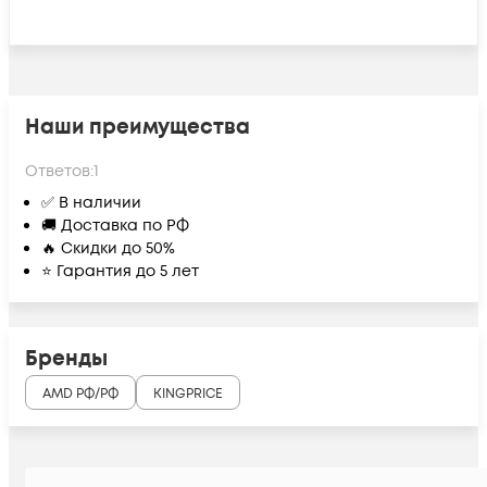
Наши преимущества
Ответов:
1
✅ В наличии
🚚 Доставка по РФ
🔥 Скидки до 50%
⭐ Гарантия до 5 лет
Бренды
AMD РФ/РФ
KINGPRICE