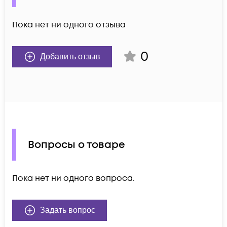
Пока нет ни одного отзыва
0
Добавить отзыв
Вопросы о товаре
Пока нет ни одного вопроса.
Задать вопрос