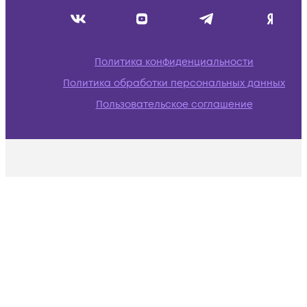
Политика конфиденциальности
Политика обработки персональных данных
Пользовательское соглашение