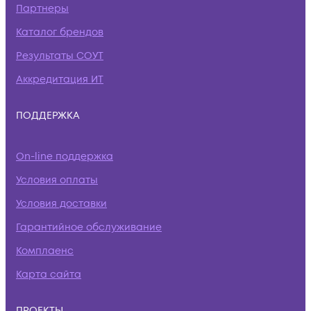
Партнеры
Каталог брендов
Результаты СОУТ
Аккредитация ИТ
ПОДДЕРЖКА
On-line поддержка
Условия оплаты
Условия доставки
Гарантийное обслуживание
Комплаенс
Карта сайта
ПРОЕКТЫ