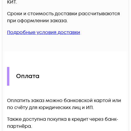
КИТ.
Сроки и стоимость доставки рассчитываются
при оформлении заказа.
Подробные условия доставки
Оплата
Оплатить заказ можно банковской картой или
по счёту для юридических лиц и ИП.
Также доступна покупка в кредит через банк-
партнёра.