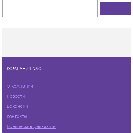
КОМПАНИЯ NAG
О компании
Новости
Вакансии
Контакты
Банковские реквизиты