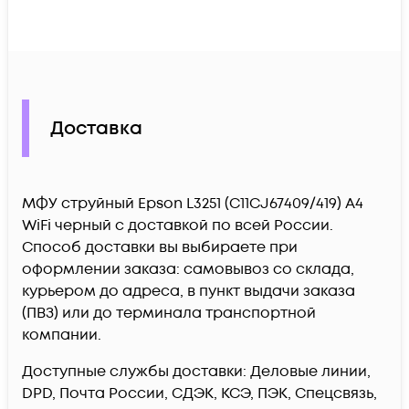
Доставка
МФУ струйный Epson L3251 (C11CJ67409/419) A4
WiFi черный c доставкой по всей России.
Способ доставки вы выбираете при
оформлении заказа: самовывоз со склада,
курьером до адреса, в пункт выдачи заказа
(ПВЗ) или до терминала транспортной
компании.
Доступные службы доставки: Деловые линии,
DPD, Почта России, СДЭК, КСЭ, ПЭК, Спецсвязь,