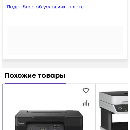
Подробнее об условиях оплаты
Похожие товары