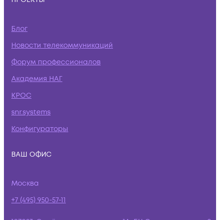
Блог
Новости телекоммуникаций
Форум профессионалов
Академия НАГ
КРОС
snr.systems
Конфигураторы
ВАШ ОФИС
Москва
+7 (495) 950-57-11