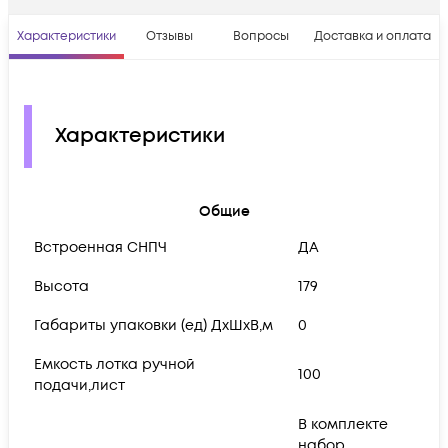
Характеристики
Отзывы
Вопросы
Доставка и оплата
Характеристики
Общие
Встроенная СНПЧ
ДА
Высота
179
Габариты упаковки (ед) ДхШхВ,м
0
Емкость лотка ручной
100
подачи,лист
В комплекте
набор