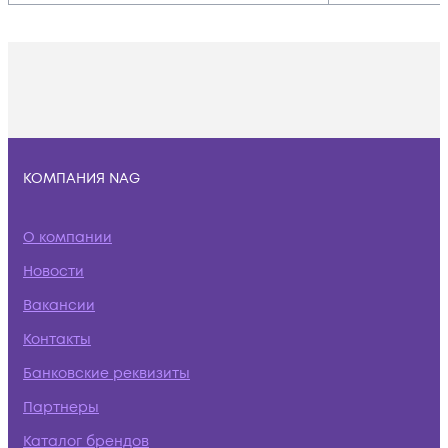
КОМПАНИЯ NAG
О компании
Новости
Вакансии
Контакты
Банковские реквизиты
Партнеры
Каталог брендов