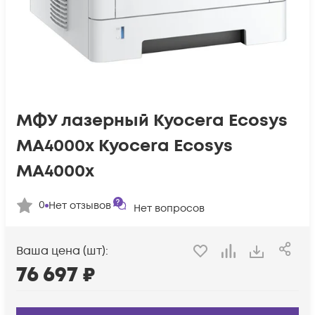
МФУ лазерный Kyocera Ecosys
MA4000x Kyocera Ecosys
MA4000x
0
Нет отзывов
Нет вопросов
Ваша цена (шт):
76 697
₽