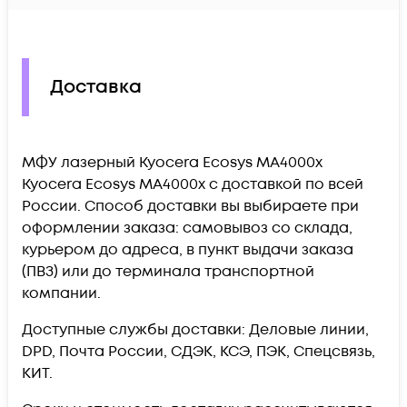
Доставка
МФУ лазерный Kyocera Ecosys MA4000x
Kyocera Ecosys MA4000x c доставкой по всей
России. Способ доставки вы выбираете при
оформлении заказа: самовывоз со склада,
курьером до адреса, в пункт выдачи заказа
(ПВЗ) или до терминала транспортной
компании.
Доступные службы доставки: Деловые линии,
DPD, Почта России, СДЭК, КСЭ, ПЭК, Спецсвязь,
КИТ.