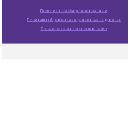
Политика конфиденциальности
Политика обработки персональных данных
Пользовательское соглашение