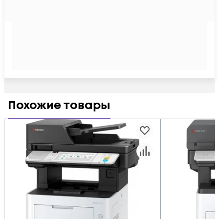
Похожие товары