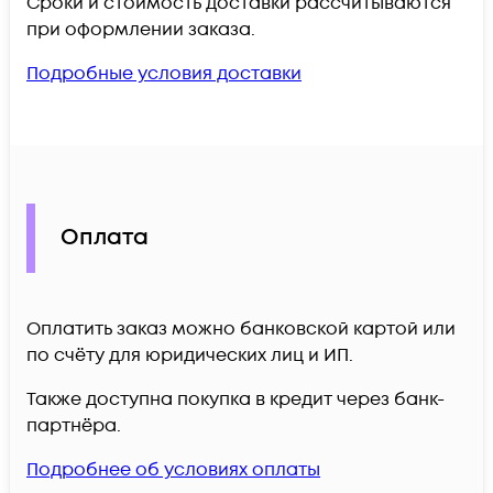
Сроки и стоимость доставки рассчитываются
при оформлении заказа.
Подробные условия доставки
Оплата
Оплатить заказ можно банковской картой или
по счёту для юридических лиц и ИП.
Также доступна покупка в кредит через банк-
партнёра.
Подробнее об условиях оплаты