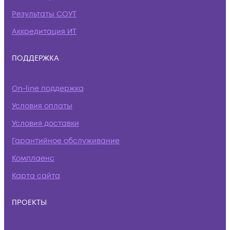
Результаты СОУТ
Аккредитация ИТ
ПОДДЕРЖКА
On-line поддержка
Условия оплаты
Условия доставки
Гарантийное обслуживание
Комплаенс
Карта сайта
ПРОЕКТЫ