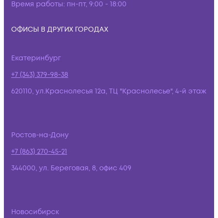
Время работы:
пн-пт, 9:00 - 18:00
ОФИСЫ В ДРУГИХ ГОРОДАХ
Екатеринбург
+7 (343) 379-98-38
620110, ул.Краснолесья 12а, ТЦ "Краснолесье", 4-й этаж
Ростов-на-Дону
+7 (863) 270-45-21
344000, ул. Береговая, 8, офис 409
Новосибирск