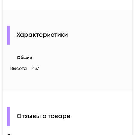
Характеристики
Общие
Высота
437
Отзывы о товаре