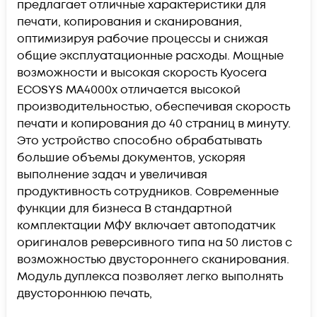
предлагает отличные характеристики для
печати, копирования и сканирования,
оптимизируя рабочие процессы и снижая
общие эксплуатационные расходы. Мощные
возможности и высокая скорость Kyocera
ECOSYS MA4000x отличается высокой
производительностью, обеспечивая скорость
печати и копирования до 40 страниц в минуту.
Это устройство способно обрабатывать
большие объемы документов, ускоряя
выполнение задач и увеличивая
продуктивность сотрудников. Современные
функции для бизнеса В стандартной
комплектации МФУ включает автоподатчик
оригиналов реверсивного типа на 50 листов с
возможностью двустороннего сканирования.
Модуль дуплекса позволяет легко выполнять
двустороннюю печать,