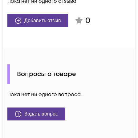
Пока нет ни одного отзыва
0
Добавить отзыв
Вопросы о товаре
Пока нет ни одного вопроса.
Задать вопрос