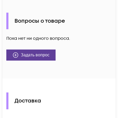
Вопросы о товаре
Пока нет ни одного вопроса.
Задать вопрос
Доставка