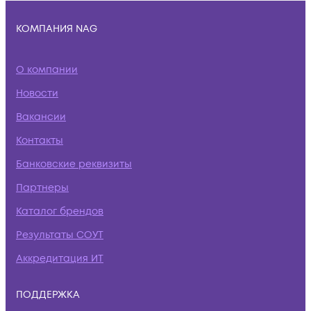
КОМПАНИЯ NAG
О компании
Новости
Вакансии
Контакты
Банковские реквизиты
Партнеры
Каталог брендов
Результаты СОУТ
Аккредитация ИТ
ПОДДЕРЖКА