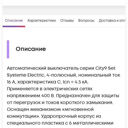
Описание
Характеристики
Отзывы
Вопросы
Доставка и опл
Описание
Автоматический выключатель серии City9 Set
Systeme Electric, 4-полюсный, номинальный ток
16 А, характеристика С, Icn = 4.5 кА.
Применяется в электрических сетях
напряжением 400 В. Предназначен для защиты
от перегрузок и токов короткого замыкания.
Оснащен механизмом «мгновенной
коммутации». Ударопрочный корпус из
специального пластика с 6 металлическими