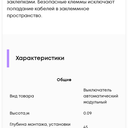
заклепками. Безопасные клеммы исключают
попадание кабелей в заклеммное
пространство.
Характеристики
Общие
Выключатель
Вид товара
автоматический
модульный
Высота,м
0.09
Глубина монтажа, установки
45