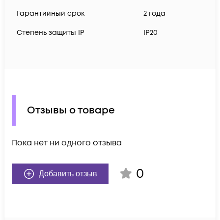
Гарантийный срок
2 года
Степень защиты IP
IP20
Отзывы о товаре
Пока нет ни одного отзыва
0
Добавить отзыв