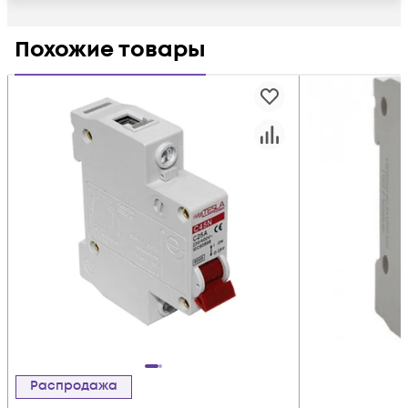
Похожие товары
Распродажа