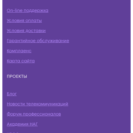
On-line поддержка
Условия оплаты
Условия доставки
Гарантийное обслуживание
Комплаенс
Карта сайта
ПРОЕКТЫ
Блог
Новости телекоммуникаций
Форум профессионалов
Академия НАГ