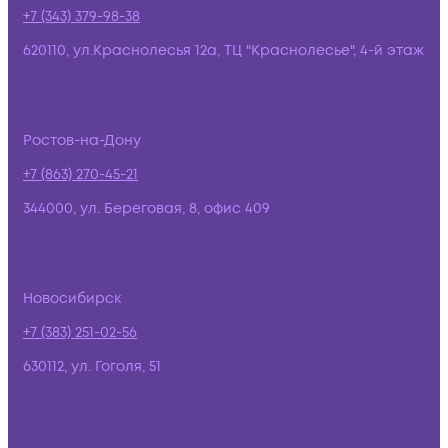
+7 (343) 379-98-38
620110, ул.Краснолесья 12а, ТЦ "Краснолесье", 4-й этаж
Ростов-на-Дону
+7 (863) 270-45-21
344000, ул. Береговая, 8, офис 409
Новосибирск
+7 (383) 251-02-56
630112, ул. Гоголя, 51