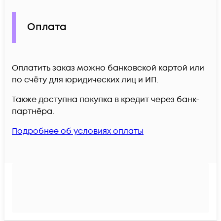
Оплата
Оплатить заказ можно банковской картой или
по счёту для юридических лиц и ИП.
Также доступна покупка в кредит через банк-
партнёра.
Подробнее об условиях оплаты