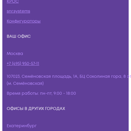
КРОС
snr.systems
Конфигураторы
ВАШ ОФИС
Москва
+7 (495) 950-57-11
107023, Семёновская площадь, 1А, БЦ Соколиная гора, 8 э
(м. Семёновская)
Время работы:
пн-пт, 9:00 - 18:00
ОФИСЫ В ДРУГИХ ГОРОДАХ
Екатеринбург