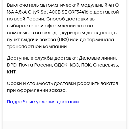
Выключатель автоматический модульный 4п C
16А 4.5кА City9 Set 400В SE C9F34416 c доставкой
по всей России. Способ доставки вы
выбираете при оформлении заказа:
самовывоз со склада, курьером до адреса, в
пункт выдачи заказа (ПВЗ) или до терминала
транспортной компании.
Доступные службы доставки: Деловые линии,
DPD, Почта России, СДЭК, КСЭ, ПЭК, Спецсвязь,
КИТ.
Сроки и стоимость доставки рассчитываются
при оформлении заказа.
Подробные условия доставки