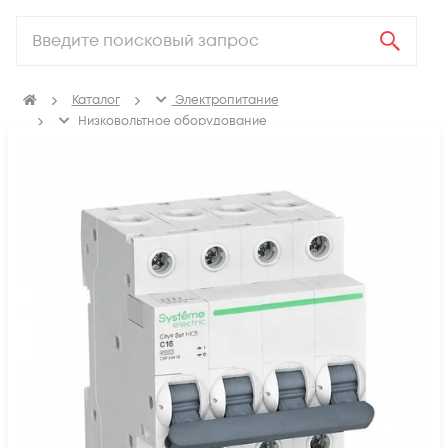
Каталог
Электропитание
Низковольтное оборудование
Выключатель автоматический модульный