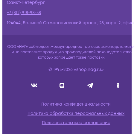
Санкт-Петербург
+7 (812) 918-98-38
194044, Большой Сампсониевский просп., 28, корп. 2, офис:
ООО «НАГ» соблюдает международное торговое законодательств
и не поставляет продукцию производителей, законодательство
которых запрещает такие поставки.
© 1995-2026 «shop.nag.ru»
Политика конфиденциальности
Политика обработки персональных данных
Пользовательское соглашение