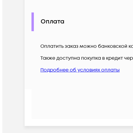
Оплата
Оплатить заказ можно банковской ка
Также доступна покупка в кредит че
Подробнее об условиях оплаты