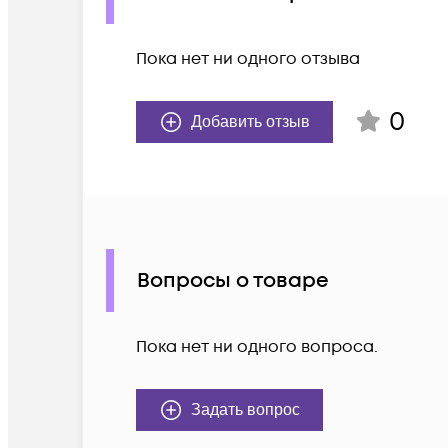
Пока нет ни одного отзыва
0
Добавить отзыв
Вопросы о товаре
Пока нет ни одного вопроса.
Задать вопрос