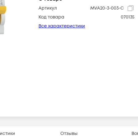
Артикул
MVA20-3-003-C
Код товара
070135
Все характеристики
истики
Отзывы
Во