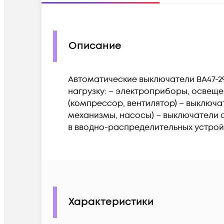
Описание
Автоматические выключатели ВА47-2
нагрузку: – электроприборы, освеще
(компрессор, вентилятор) – выключа
механизмы, насосы) – выключатели 
в вводно-распределительных устрой
Характеристики