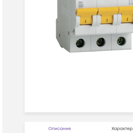
Описание
Характер