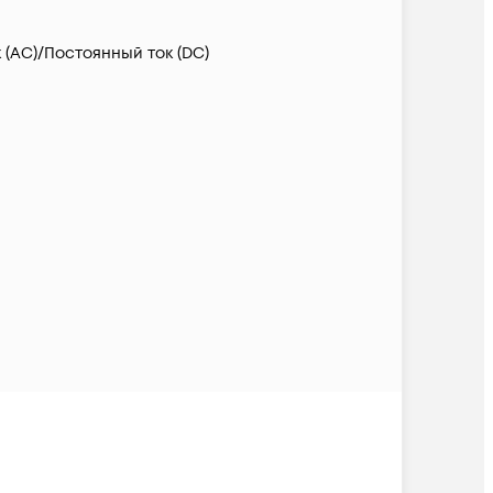
(AC)/Постоянный ток (DC)