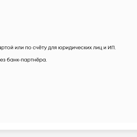
ртой или по счёту для юридических лиц и ИП.
рез банк-партнёра.