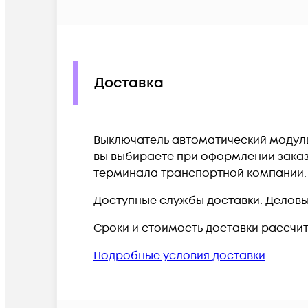
Доставка
Выключатель автоматический модульны
вы выбираете при оформлении заказа
терминала транспортной компании.
Доступные службы доставки: Деловые 
Сроки и стоимость доставки рассчи
Подробные условия доставки