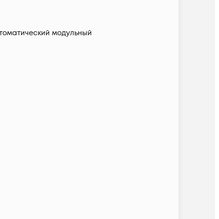
томатический модульный