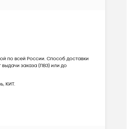
кой по всей России. Способ доставки
выдачи заказа (ПВЗ) или до
, КИТ.