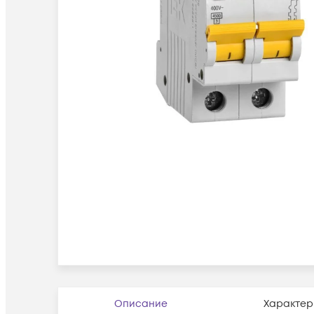
Описание
Характер