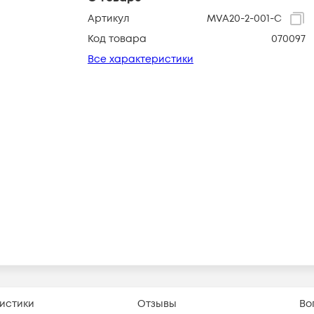
Артикул
MVA20-2-001-C
Код товара
070097
Все характеристики
истики
Отзывы
Во