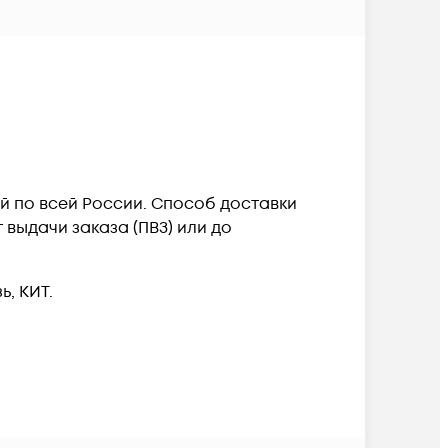
ой по всей России. Способ доставки
выдачи заказа (ПВЗ) или до
, КИТ.