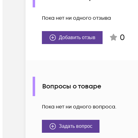
Пока нет ни одного отзыва
0
Добавить отзыв
Вопросы о товаре
Пока нет ни одного вопроса.
Задать вопрос