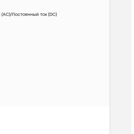
(AC)/Постоянный ток (DC)