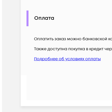
Оплата
Оплатить заказ можно банковской ка
Также доступна покупка в кредит че
Подробнее об условиях оплаты