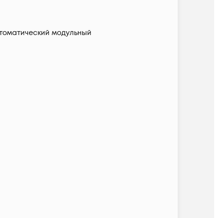
томатический модульный