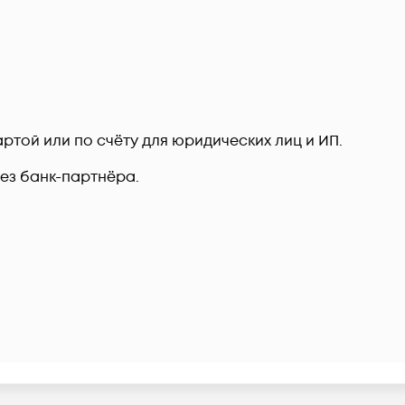
ртой или по счёту для юридических лиц и ИП.
рез банк-партнёра.