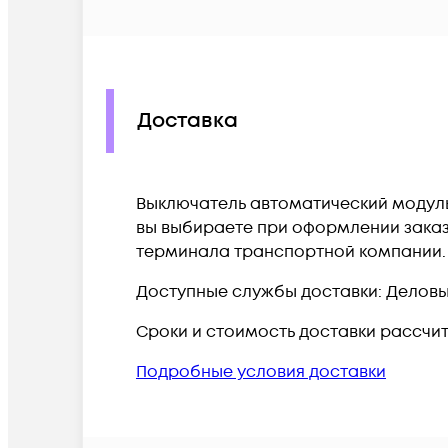
Доставка
Выключатель автоматический модульны
вы выбираете при оформлении заказа
терминала транспортной компании.
Доступные службы доставки: Деловые 
Сроки и стоимость доставки рассчи
Подробные условия доставки