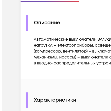
Описание
Автоматические выключатели ВА47-2
нагрузку: – электроприборы, освеще
(компрессор, вентилятор) – выключа
механизмы, насосы) – выключатели 
в вводно-распределительных устрой
Характеристики