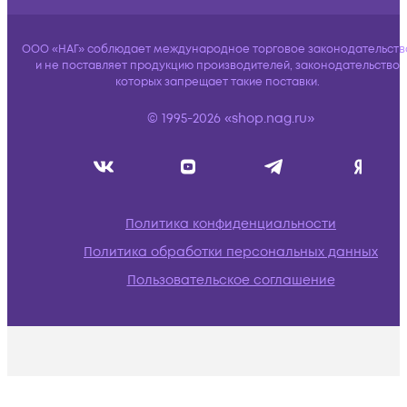
ООО «НАГ» соблюдает международное торговое законодательств
и не поставляет продукцию производителей, законодательство
которых запрещает такие поставки.
© 1995-2026 «shop.nag.ru»
Политика конфиденциальности
Политика обработки персональных данных
Пользовательское соглашение