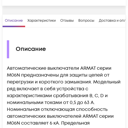
Описание
Характеристики
Отзывы
Вопросы
Доставка и опл
Описание
Автоматические выключатели ARMAT серии
M06N предназначены для защиты цепей от
перегрузки и короткого замыкания. Модельный
ряд включает в себя устройства с
характеристиками срабатывания B, C, D и
номинальными токами от 0,5 до 63 А.
Номинальная отключающая способность
автоматических выключателей ARMAT серии
M06N составляет 6 кА. Предельная