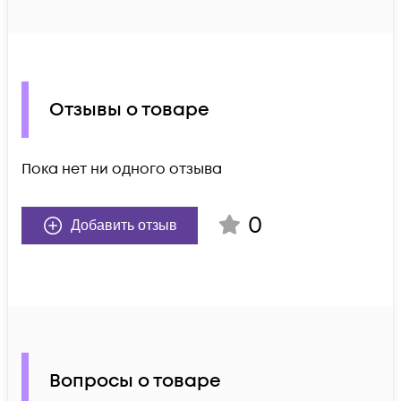
Отзывы о товаре
Пока нет ни одного отзыва
0
Добавить отзыв
Вопросы о товаре