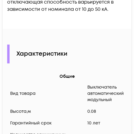
отключающая способность варьируется в
зависимости от номинала от 10 до 50 кА.
Характеристики
Общие
Выключатель
Вид товара
автоматический
модульный
Высота,м
0.08
Гарантийный срок
10 лет