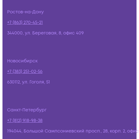
Ростов-на-Дону
+7 (863) 270-45-21
344000, ул. Береговая, 8, офис 409
Новосибирск
+7 (383) 251-02-56
630112, ул. Гоголя, 51
Санкт-Петербург
+7 (812) 918-98-38
194044, Большой Сампсониевский просп., 28, корп. 2, офис: