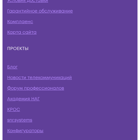
Условия доставки
Гарантийное обслуживание
Комплаенс
Карта сайта
ПРОЕКТЫ
Блог
Новости телекоммуникаций
Форум профессионалов
Академия НАГ
КРОС
snr.systems
Конфигураторы