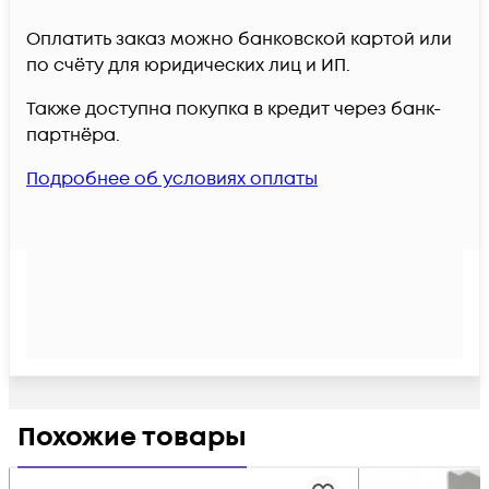
Оплатить заказ можно банковской картой или
по счёту для юридических лиц и ИП.
Также доступна покупка в кредит через банк-
партнёра.
Подробнее об условиях оплаты
Похожие товары