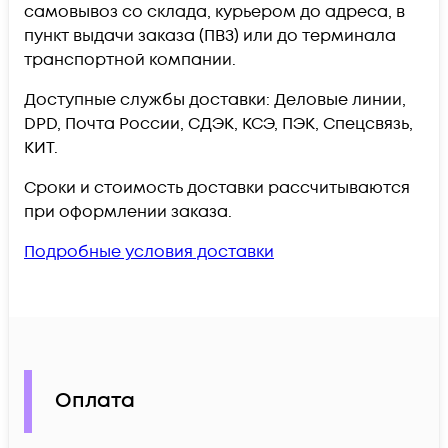
самовывоз со склада, курьером до адреса, в
пункт выдачи заказа (ПВЗ) или до терминала
транспортной компании.
Доступные службы доставки: Деловые линии,
DPD, Почта России, СДЭК, КСЭ, ПЭК, Спецсвязь,
КИТ.
Сроки и стоимость доставки рассчитываются
при оформлении заказа.
Подробные условия доставки
Оплата