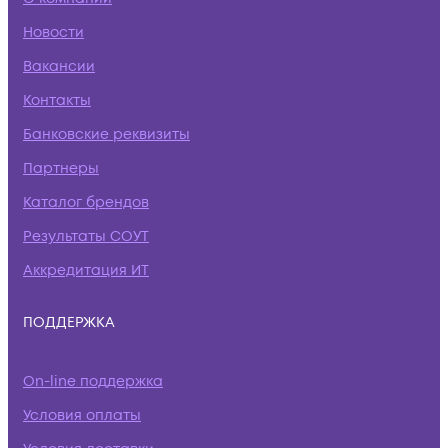
Новости
Вакансии
Контакты
Банковские реквизиты
Партнеры
Каталог брендов
Результаты СОУТ
Аккредитация ИТ
ПОДДЕРЖКА
On-line поддержка
Условия оплаты