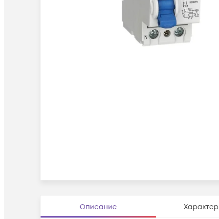
Описание
Характер