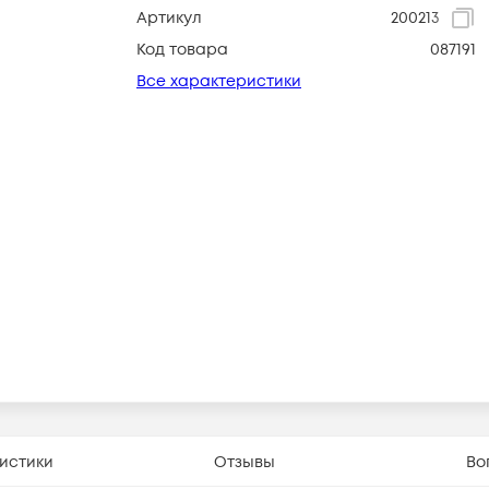
Артикул
200213
Код товара
087191
Все характеристики
истики
Отзывы
Во