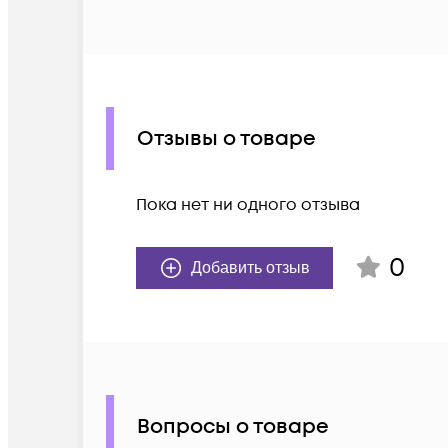
Отзывы о товаре
Пока нет ни одного отзыва
0
Добавить отзыв
Вопросы о товаре