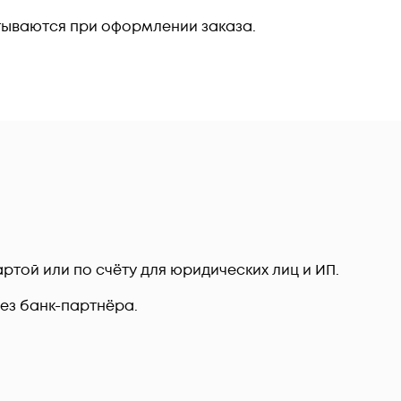
тываются при оформлении заказа.
ртой или по счёту для юридических лиц и ИП.
рез банк-партнёра.