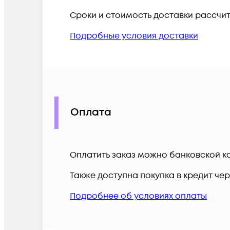
Сроки и стоимость доставки рассчи
Подробные условия доставки
Оплата
Оплатить заказ можно банковской ка
Также доступна покупка в кредит че
Подробнее об условиях оплаты