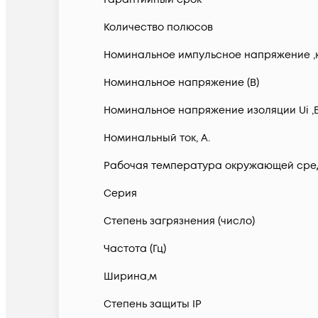
Количество полюсов
Номинальное импульсное напряжение ,
Номинальное напряжение (В)
Номинальное напряжение изоляции Ui ,
Номинальный ток, А.
Рабочая температура окружающей сред
Серия
Степень загрязнения (число)
Частота (Гц)
Ширина,м
Степень защиты IP