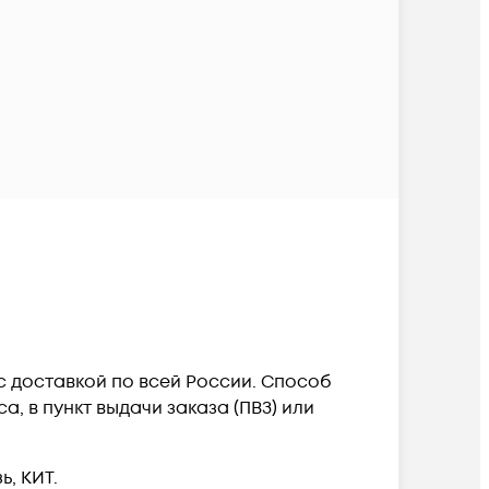
 c доставкой по всей России. Способ
, в пункт выдачи заказа (ПВЗ) или
, КИТ.