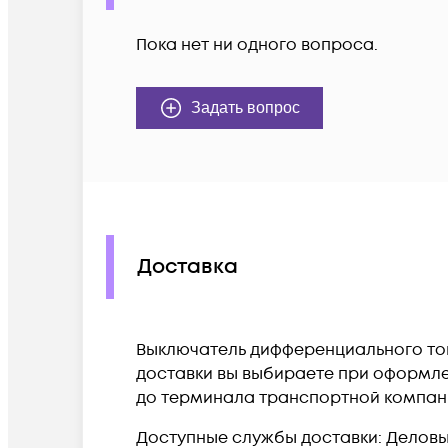
Пока нет ни одного вопроса.
Задать вопрос
Доставка
Выключатель дифференциального тока 
доставки вы выбираете при оформлен
до терминала транспортной компан
Доступные службы доставки: Деловые 