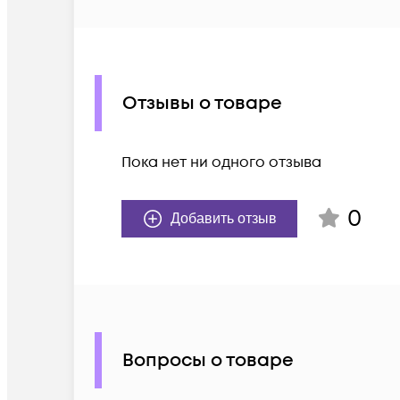
Отзывы о товаре
Пока нет ни одного отзыва
0
Добавить отзыв
Вопросы о товаре