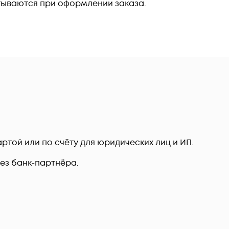
тываются при оформлении заказа.
ртой или по счёту для юридических лиц и ИП.
рез банк-партнёра.