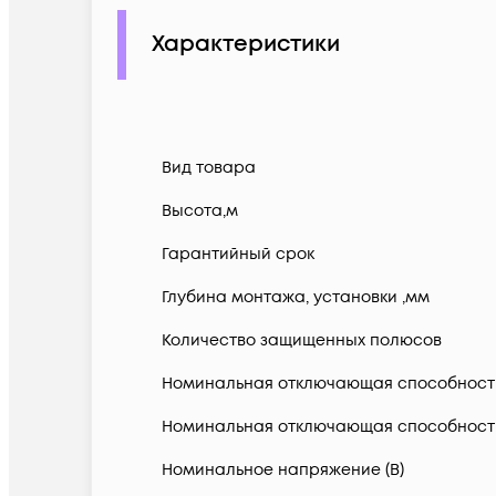
Характеристики
Вид товара
Высота,м
Гарантийный срок
Глубина монтажа, установки ,мм
Количество защищенных полюсов
Номинальная отключающая способность в
Номинальная отключающая способность п
Номинальное напряжение (В)