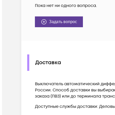
Пока нет ни одного вопроса.
Задать вопрос
Доставка
Выключатель автоматический дифферен
России. Способ доставки вы выбирае
заказа (ПВЗ) или до терминала тран
Доступные службы доставки: Деловые 