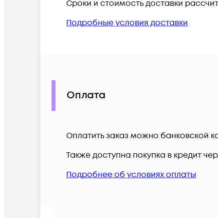
Сроки и стоимость доставки рассчи
Подробные условия доставки
Оплата
Оплатить заказ можно банковской ка
Также доступна покупка в кредит че
Подробнее об условиях оплаты