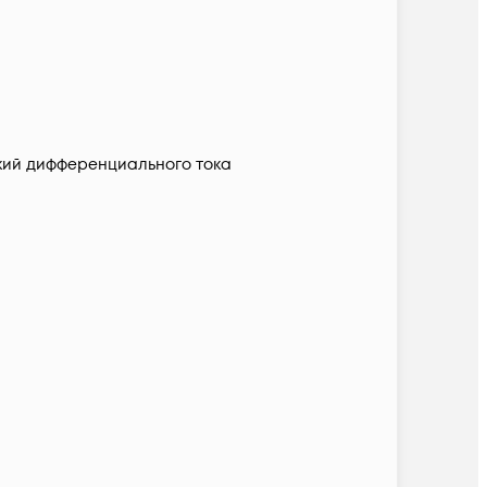
кий дифференциального тока