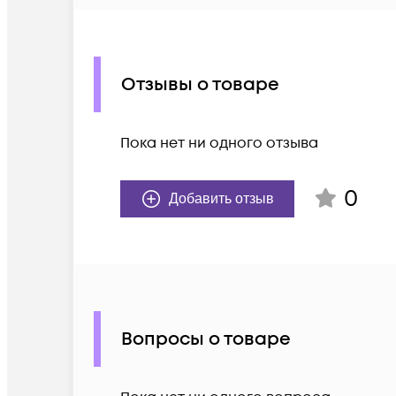
Отзывы о товаре
Пока нет ни одного отзыва
0
Добавить отзыв
Вопросы о товаре