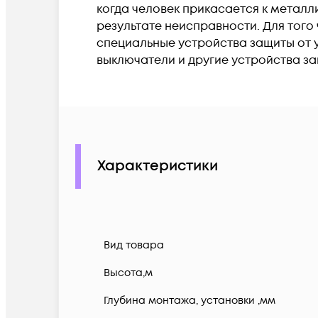
когда человек прикасается к метал
результате неисправности. Для того
специальные устройства защиты от у
выключатели и другие устройства з
Характеристики
Вид товара
Высота,м
Глубина монтажа, установки ,мм