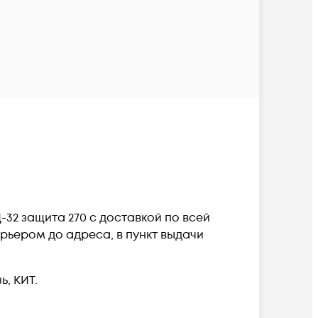
-32 защита 270 c доставкой по всей
рьером до адреса, в пункт выдачи
, КИТ.