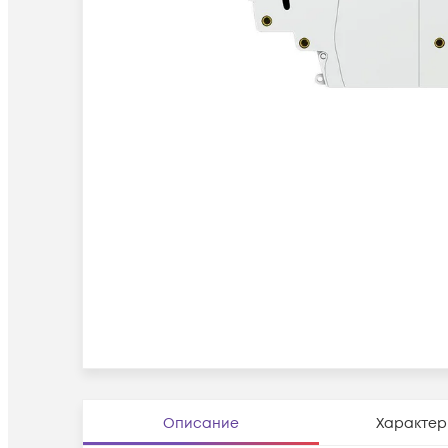
Описание
Характер