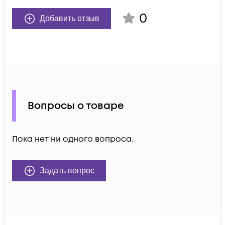
0
Добавить отзыв
Вопросы о товаре
Пока нет ни одного вопроса.
Задать вопрос