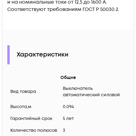
и на номинальные токи от 12,5 до 1600 А.
Соответствуют требованиям ГОСТ Р 50030.2.
Характеристики
Общие
Выключатель
Вид товара
автоматический силовой
Высота,м
0.094
Гарантийный срок
5 лет
Количество полюсов
3