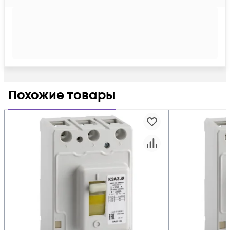
Похожие товары