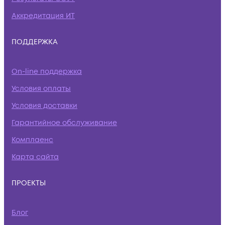
Аккредитация ИТ
ПОДДЕРЖКА
On-line поддержка
Условия оплаты
Условия доставки
Гарантийное обслуживание
Комплаенс
Карта сайта
ПРОЕКТЫ
Блог