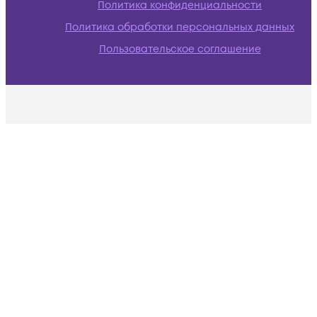
Политика конфиденциальности
Политика обработки персональных данных
Пользовательское соглашение