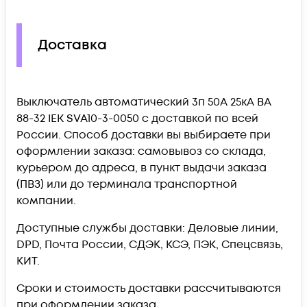
Доставка
Выключатель автоматический 3п 50А 25кА ВА
88-32 IEK SVA10-3-0050 c доставкой по всей
России. Способ доставки вы выбираете при
оформлении заказа: самовывоз со склада,
курьером до адреса, в пункт выдачи заказа
(ПВЗ) или до терминала транспортной
компании.
Доступные службы доставки: Деловые линии,
DPD, Почта России, СДЭК, КСЭ, ПЭК, Спецсвязь,
КИТ.
Сроки и стоимость доставки рассчитываются
при оформлении заказа.