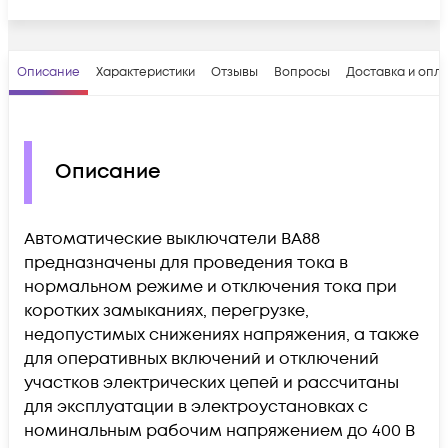
Описание
Характеристики
Отзывы
Вопросы
Доставка и опл
Описание
Автоматические выключатели ВА88
предназначены для проведения тока в
нормальном режиме и отключения тока при
коротких замыканиях, перегрузке,
недопустимых снижениях напряжения, а также
для оперативных включений и отключений
участков электрических цепей и рассчитаны
для эксплуатации в электроустановках с
номинальным рабочим напряжением до 400 В