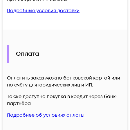
Подробные условия доставки
Оплата
Оплатить заказ можно банковской картой или
по счёту для юридических лиц и ИП.
Также доступна покупка в кредит через банк-
партнёра.
Подробнее об условиях оплаты