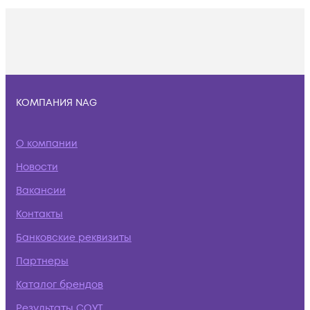
КОМПАНИЯ NAG
О компании
Новости
Вакансии
Контакты
Банковские реквизиты
Партнеры
Каталог брендов
Результаты СОУТ