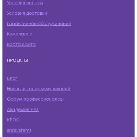
Условия оплаты
Условия доставки
Гарантийное обслуживание
Комплаенс
Карта сайта
ПРОЕКТЫ
Блог
Новости телекоммуникаций
Форум профессионалов
Академия НАГ
КРОС
snr.systems