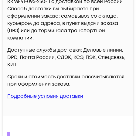
KKME41-095-230-11 c доставкой по всей России.
Способ доставки вы выбираете при
оформлении заказа: самовывоз со склада,
курьером до адреса, в пункт выдачи заказа
(ПВЗ) или до терминала транспортной
компании.
Доступные службы доставки: Деловые линии,
DPD, Почта России, СДЭК, КСЭ, ПЭК, Спецсвязь,
КИТ.
Сроки и стоимость доставки рассчитываются
при оформлении заказа.
Подробные условия доставки