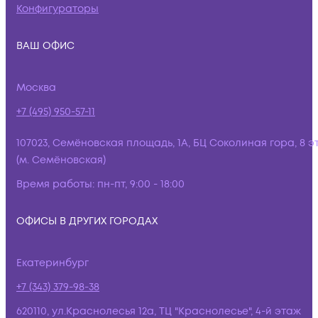
Конфигураторы
ВАШ ОФИС
Москва
+7 (495) 950-57-11
107023, Семёновская площадь, 1А, БЦ Соколиная гора, 8 э
(м. Семёновская)
Время работы:
пн-пт, 9:00 - 18:00
ОФИСЫ В ДРУГИХ ГОРОДАХ
Екатеринбург
+7 (343) 379-98-38
620110, ул.Краснолесья 12а, ТЦ "Краснолесье", 4-й этаж