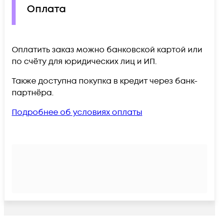
Оплата
Оплатить заказ можно банковской картой или
по счёту для юридических лиц и ИП.
Также доступна покупка в кредит через банк-
партнёра.
Подробнее об условиях оплаты