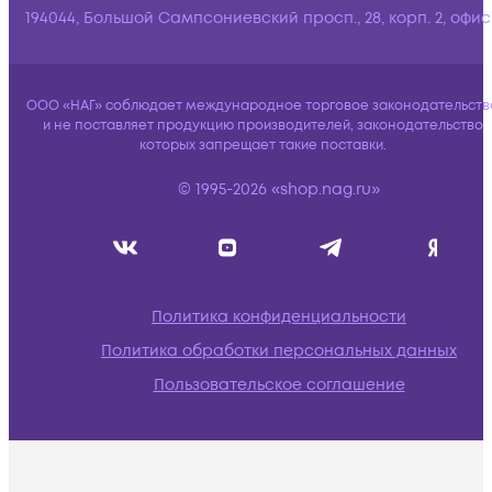
194044, Большой Сампсониевский просп., 28, корп. 2, офис:
ООО «НАГ» соблюдает международное торговое законодательств
и не поставляет продукцию производителей, законодательство
которых запрещает такие поставки.
© 1995-2026 «shop.nag.ru»
Политика конфиденциальности
Политика обработки персональных данных
Пользовательское соглашение