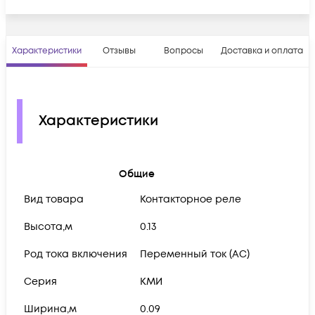
Характеристики
Отзывы
Вопросы
Доставка и оплата
Характеристики
Общие
Вид товара
Контакторное реле
Высота,м
0.13
Род тока включения
Переменный ток (AC)
Серия
КМИ
Ширина,м
0.09