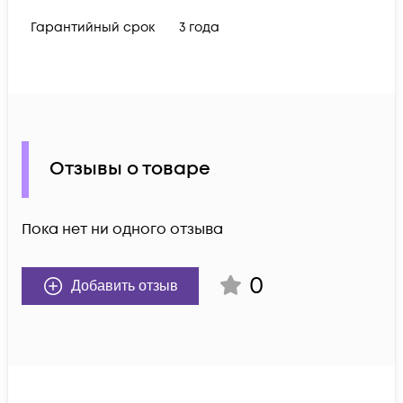
Гарантийный срок
3 года
Отзывы о товаре
Пока нет ни одного отзыва
0
Добавить отзыв