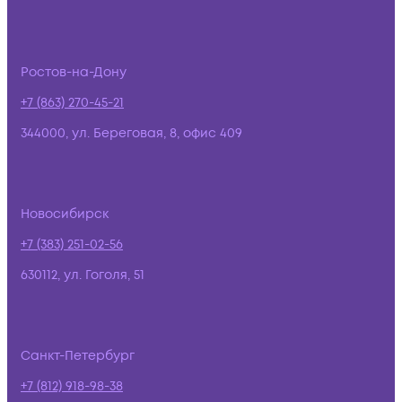
Ростов-на-Дону
+7 (863) 270-45-21
344000, ул. Береговая, 8, офис 409
Новосибирск
+7 (383) 251-02-56
630112, ул. Гоголя, 51
Санкт-Петербург
+7 (812) 918-98-38