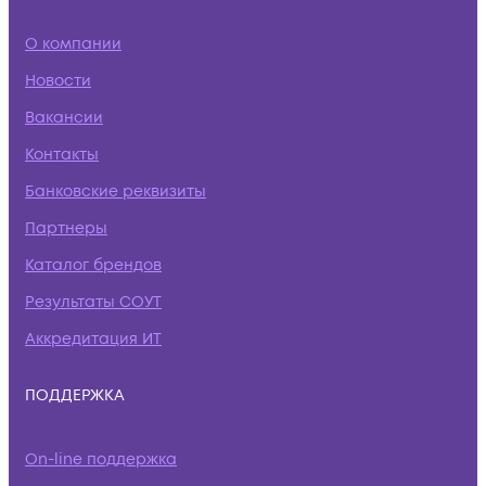
О компании
Новости
Вакансии
Контакты
Банковские реквизиты
Партнеры
Каталог брендов
Результаты СОУТ
Аккредитация ИТ
ПОДДЕРЖКА
On-line поддержка