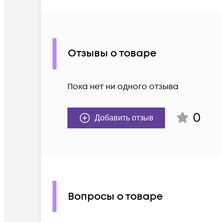
Отзывы о товаре
Пока нет ни одного отзыва
0
Добавить отзыв
Вопросы о товаре