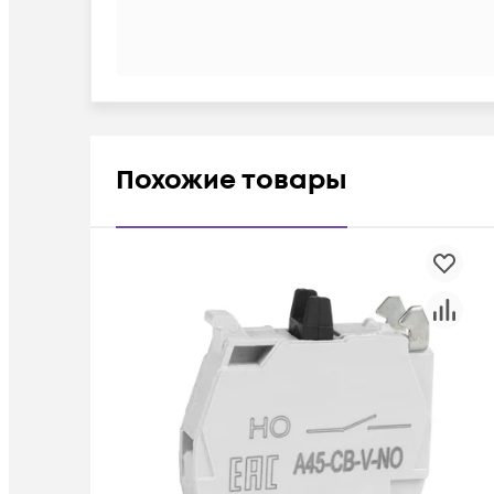
Похожие товары