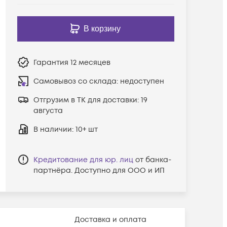
В корзину
Гарантия
12 месяцев
Самовывоз со склада:
недоступен
Отгрузим в ТК для доставки:
19
августа
В наличии
: 10+ шт
Кредитование для юр. лиц
от банка-
партнёра. Доступно для ООО и ИП
Доставка и оплата