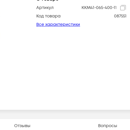
Артикул
KKM41-065-400-11
Код товара
087551
Все характеристики
Отзывы
Вопросы