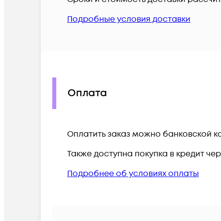
Подробные условия доставки
Оплата
Оплатить заказ можно банковской ка
Также доступна покупка в кредит че
Подробнее об условиях оплаты