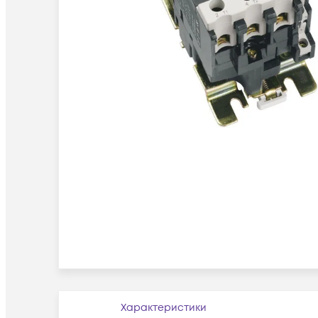
Характеристики