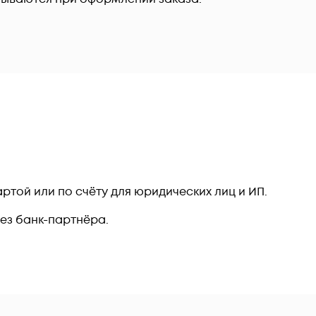
ртой или по счёту для юридических лиц и ИП.
рез банк-партнёра.