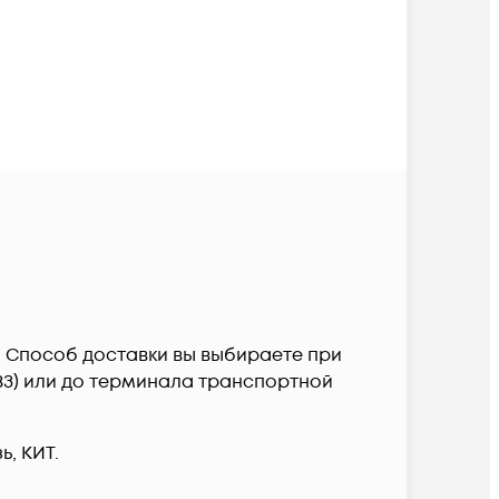
ии. Способ доставки вы выбираете при
ПВЗ) или до терминала транспортной
, КИТ.