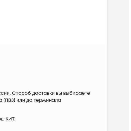
России. Способ доставки вы выбираете
а (ПВЗ) или до терминала
, КИТ.