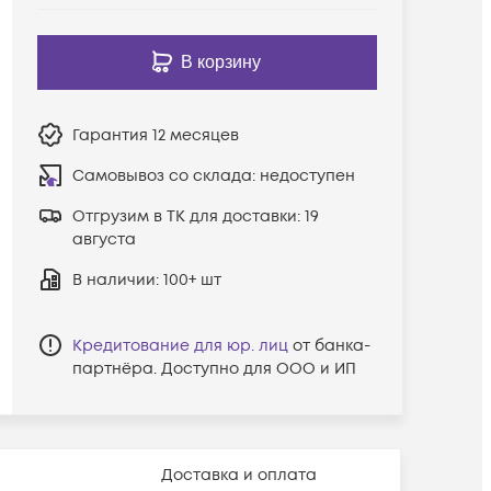
В корзину
Гарантия
12 месяцев
Самовывоз со склада:
недоступен
Отгрузим в ТК для доставки:
19
августа
В наличии
: 100+ шт
Кредитование для юр. лиц
от банка-
партнёра. Доступно для ООО и ИП
Доставка и оплата