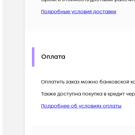
Подробные условия доставки
Оплата
Оплатить заказ можно банковской ка
Также доступна покупка в кредит че
Подробнее об условиях оплаты