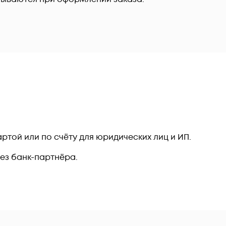
ртой или по счёту для юридических лиц и ИП.
рез банк-партнёра.