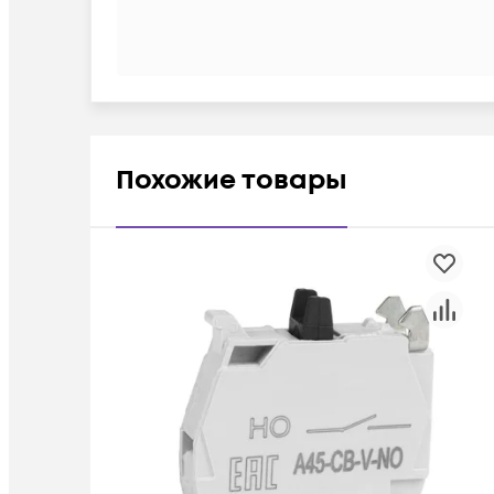
Похожие товары