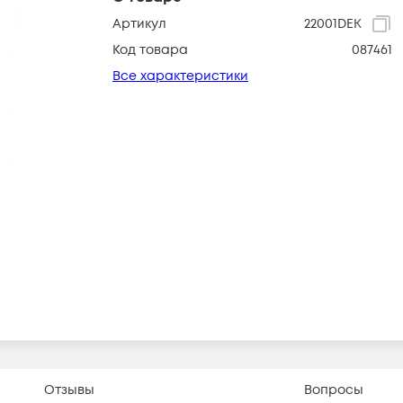
Артикул
22001DEK
Код товара
087461
Все характеристики
Отзывы
Вопросы