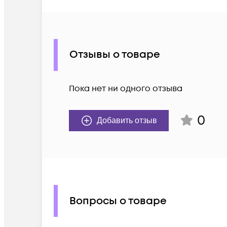
Отзывы о товаре
Пока нет ни одного отзыва
0
Добавить отзыв
Вопросы о товаре