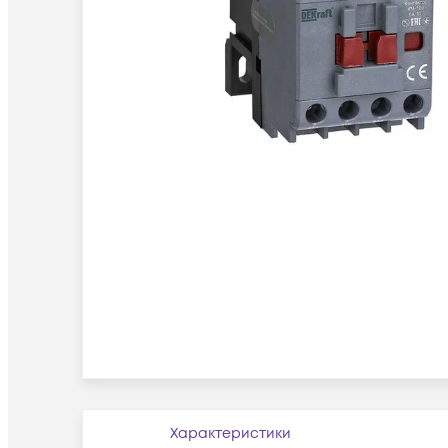
Характеристики